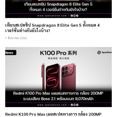
เทียบสเปคชิป Snapdragon 8 Elite Gen 5 ทั้งหมด 4
เวอร์ชั่นต่างกันยังไงบ้าง?
7 สิงหาคม 2026
Redmi K100 Pro Max เผยสเปคทางการ กล้อง 200MP