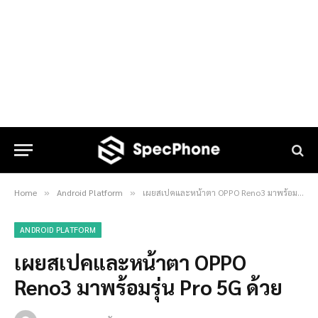
Home
Android Platform
เผยสเปคและหน้าตา OPPO Reno3 มาพร้อมรุ่น Pro 5G ด้วย
»
»
ANDROID PLATFORM
เผยสเปคและหน้าตา OPPO
Reno3 มาพร้อมรุ่น Pro 5G ด้วย