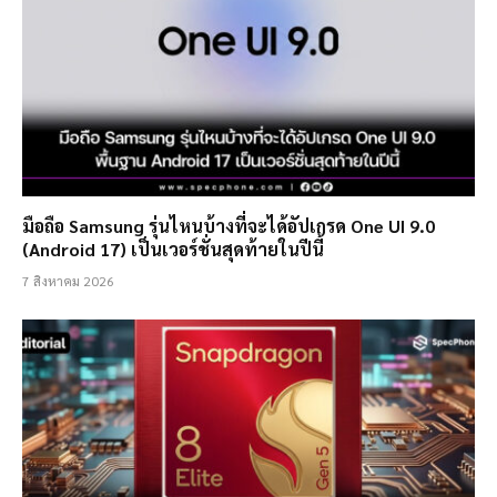
มือถือ Samsung รุ่นไหนบ้างที่จะได้อัปเกรด One UI 9.0
(Android 17) เป็นเวอร์ชั่นสุดท้ายในปีนี้
7 สิงหาคม 2026