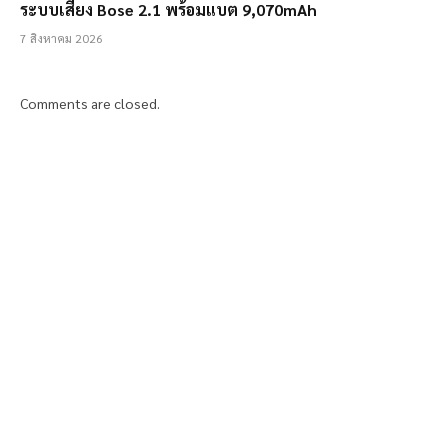
ระบบเสียง Bose 2.1 พร้อมแบต 9,070mAh
7 สิงหาคม 2026
Comments are closed.