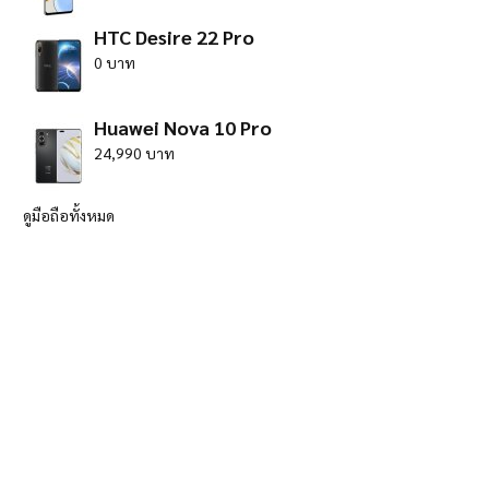
HTC Desire 22 Pro
0 บาท
Huawei Nova 10 Pro
24,990 บาท
ดูมือถือทั้งหมด