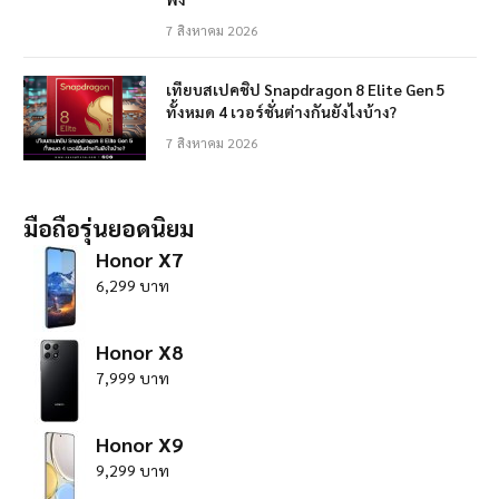
7 สิงหาคม 2026
เทียบสเปคชิป Snapdragon 8 Elite Gen 5
ทั้งหมด 4 เวอร์ชั่นต่างกันยังไงบ้าง?
7 สิงหาคม 2026
มือถือรุ่นยอดนิยม
Honor X7
6,299 บาท
Honor X8
7,999 บาท
Honor X9
9,299 บาท