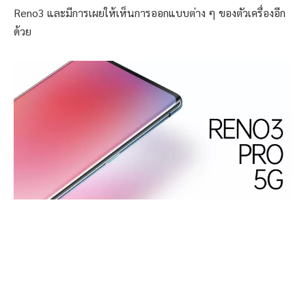
Reno3 และมีการเผยให้เห็นการออกแบบต่าง ๆ ของตัวเครื่องอีก
ด้วย