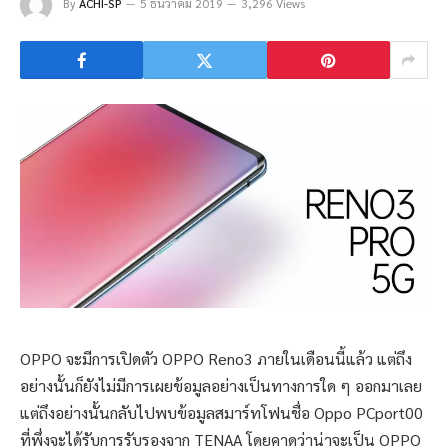
By
ACHI-SP
5 ธันวาคม 2019
3,296 Views
OPPO จะมีการเปิดตัว OPPO Reno3 ภายในเดือนนี้แล้ว แต่ถึง
อย่างนั้นก็ยังไม่มีการเผยข้อมูลอย่างเป็นทางการใด ๆ ออกมาเลย
แต่ถึงอย่างนั้นกลับไปพบข้อมูลสมาร์ทโฟนชื่อ Oppo PCport00
ที่พึ่งจะได้รับการรับรองจาก TENAA โดยคาดว่าน่าจะเป็น OPPO