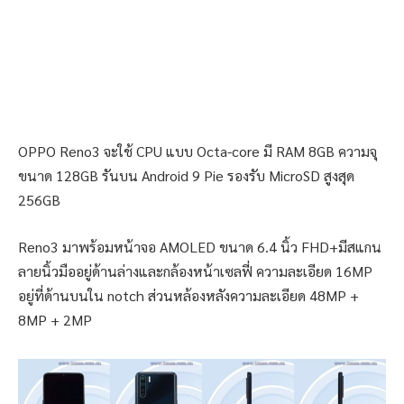
OPPO Reno3 จะใช้ CPU แบบ Octa-core มี RAM 8GB ความจุ
ขนาด 128GB รันบน Android 9 Pie รองรับ MicroSD สูงสุด
256GB
Reno3 มาพร้อมหน้าจอ AMOLED ขนาด 6.4 นิ้ว FHD+มีสแกน
ลายนิ้วมืออยู่ด้านล่างและกล้องหน้าเซลฟี่ ความละเอียด 16MP
อยู่ที่ด้านบนใน notch ส่วนหล้องหลังความละเอียด 48MP +
8MP + 2MP