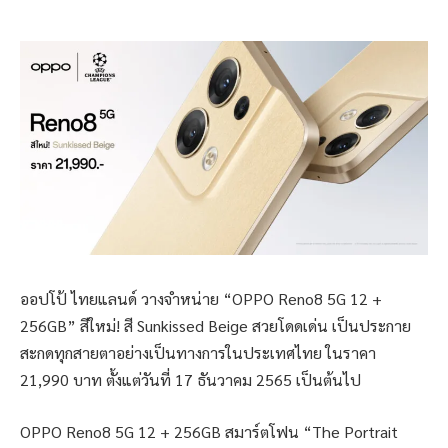
ออปโป้ ไทยแลนด์ วางจำหน่าย “OPPO Reno8 5G 12 +
256GB” สีใหม่! สี Sunkissed Beige สวยโดดเด่น เป็นประกาย
สะกดทุกสายตาอย่างเป็นทางการในประเทศไทย ในราคา
21,990 บาท ตั้งแต่วันที่ 17 ธันวาคม 2565 เป็นต้นไป
OPPO Reno8 5G 12 + 256GB สมาร์ตโฟน “The Portrait