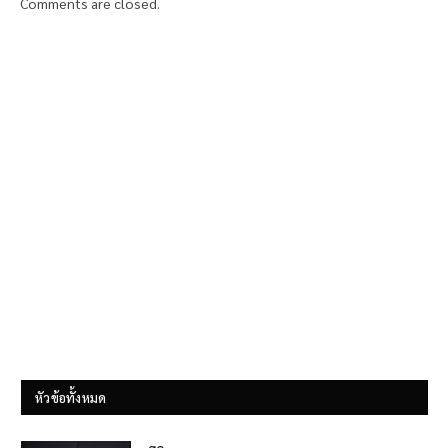
Comments are closed.
หัวข้อทั้งหมด