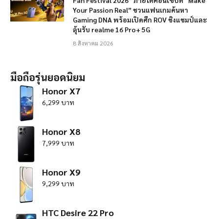
Fan Festival 2026” ภายใต้คอนเซ็ปต์ “Make
Your Passion Real” ชวนแฟนเกมค้นหา
Gaming DNA พร้อมเปิดศึก ROV ชิงแชมป์และ
ลุ้นรับ realme 16 Pro+ 5G
8 สิงหาคม 2026
มือถือรุ่นยอดนิยม
Honor X7
6,299 บาท
Honor X8
7,999 บาท
Honor X9
9,299 บาท
HTC Desire 22 Pro