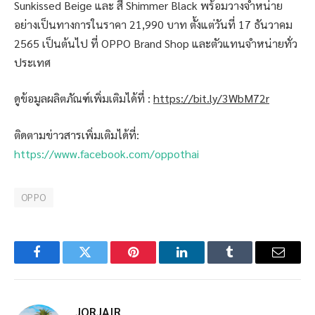
Sunkissed Beige และ สี Shimmer Black พร้อมวางจำหน่าย
อย่างเป็นทางการในราคา 21,990 บาท ตั้งแต่วันที่ 17 ธันวาคม
2565 เป็นต้นไป ที่ OPPO Brand Shop และตัวแทนจำหน่ายทั่ว
ประเทศ
ดูข้อมูลผลิตภัณฑ์เพิ่มเติมได้ที่ :
https://bit.ly/3WbM72r
ติดตามข่าวสารเพิ่มเติมได้ที่:
https://www.facebook.com/oppothai
OPPO
Facebook
Twitter
Pinterest
LinkedIn
Tumblr
Email
JORJAIR