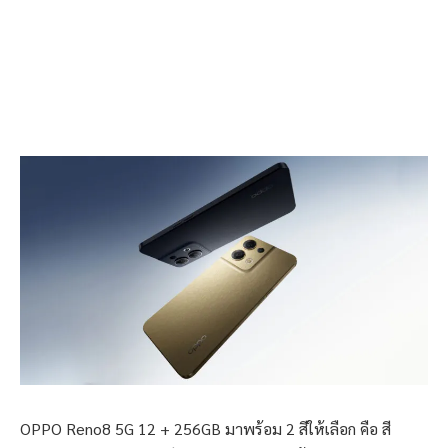
OPPO Reno8 5G 12 + 256GB มาพร้อม 2 สีให้เลือก คือ สี