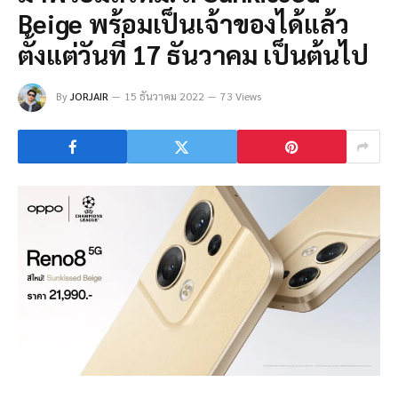
Beige พร้อมเป็นเจ้าของได้แล้ว
ตั้งแต่วันที่ 17 ธันวาคม เป็นต้นไป
By
JORJAIR
15 ธันวาคม 2022
73 Views