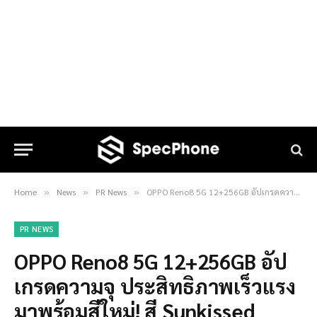
Home
News
PR News
OPPO Reno8 5G 12+256GB อัปเกรดความจุ ประสิทธิภาพเร็วแรง มาพร้อมสีใหม่! สี Sunkissed Beige พร้อมเป็นเจ้าของได้แล้วตั้งแต่วันที่ 17 ธันวาคม เป็นต้นไป
»
»
»
PR NEWS
OPPO Reno8 5G 12+256GB อัป
เกรดความจุ ประสิทธิภาพเร็วแรง
มาพร้อมสีใหม่! สี Sunkissed