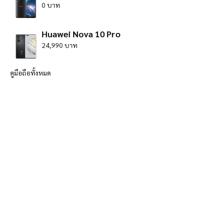
0 บาท
Huawei Nova 10 Pro
24,990 บาท
ดูมือถือทั้งหมด