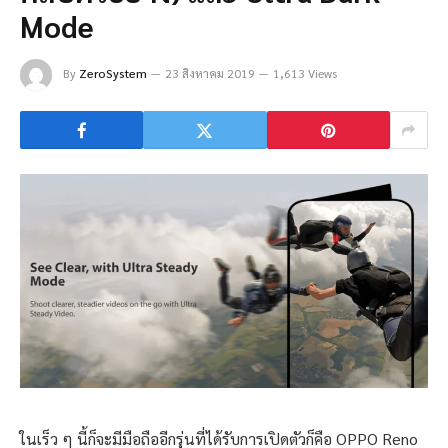
Mode
By
ZeroSystem
23 สิงหาคม 2019
1,613 Views
ในเร็ว ๆ นี้ก็จะมีมือถืออีกรุ่นที่ได้รับการเปิดตัวก็คือ OPPO Reno