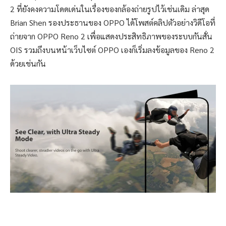
2 ที่ยังคงความโดดเด่นในเรื่องของกล้องถ่ายรูปไว้เช่นเดิม ล่าสุด
Brian Shen รองประธานของ OPPO ได้โพสต์คลิปตัวอย่างวิดีโอที่
ถ่ายจาก OPPO Reno 2 เพื่อแสดงประสิทธิภาพของระบบกันสั่น
OIS รวมถึงบนหน้าเว็บไซต์ OPPO เองก็เริ่มลงข้อมูลของ Reno 2
ด้วยเช่นกัน