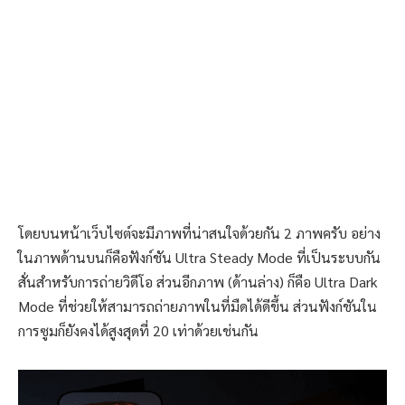
โดยบนหน้าเว็บไซต์จะมีภาพที่น่าสนใจด้วยกัน 2 ภาพครับ อย่าง
ในภาพด้านบนก็คือฟังก์ชัน Ultra Steady Mode ที่เป็นระบบกัน
สั่นสำหรับการถ่ายวิดีโอ ส่วนอีกภาพ (ด้านล่าง) ก็คือ Ultra Dark
Mode ที่ช่วยให้สามารถถ่ายภาพในที่มืดได้ดีขึ้น ส่วนฟังก์ชันใน
การซูมก็ยังคงได้สูงสุดที่ 20 เท่าด้วยเช่นกัน