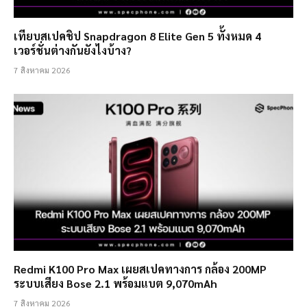
เทียบสเปคชิป Snapdragon 8 Elite Gen 5 ทั้งหมด 4
เวอร์ชั่นต่างกันยังไงบ้าง?
7 สิงหาคม 2026
Redmi K100 Pro Max เผยสเปคทางการ กล้อง 200MP
ระบบเสียง Bose 2.1 พร้อมแบต 9,070mAh
7 สิงหาคม 2026