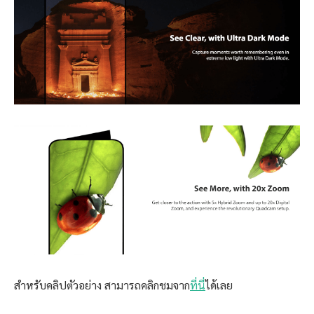
สำหรับคลิปตัวอย่าง สามารถคลิกชมจาก
ที่นี่
ได้เลย