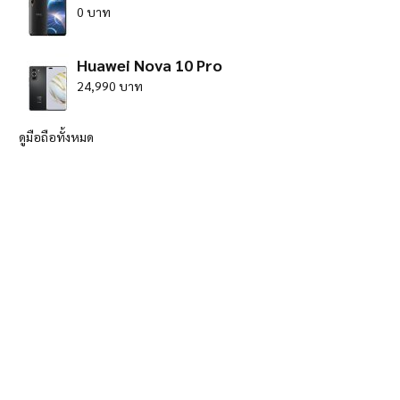
0 บาท
Huawei Nova 10 Pro
24,990 บาท
ดูมือถือทั้งหมด