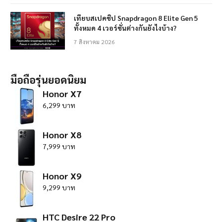
เทียบสเปคชิป Snapdragon 8 Elite Gen 5
ทั้งหมด 4 เวอร์ชั่นต่างกันยังไงบ้าง?
7 สิงหาคม 2026
มือถือรุ่นยอดนิยม
Honor X7
6,299 บาท
Honor X8
7,999 บาท
Honor X9
9,299 บาท
HTC Desire 22 Pro