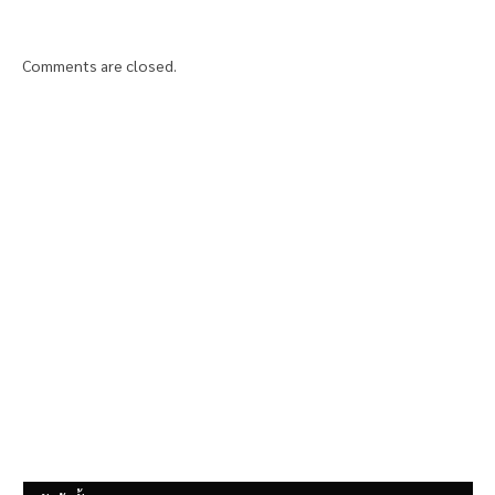
Comments are closed.