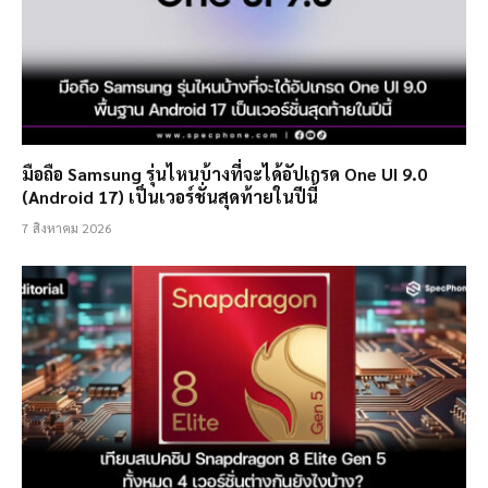
มือถือ Samsung รุ่นไหนบ้างที่จะได้อัปเกรด One UI 9.0
(Android 17) เป็นเวอร์ชั่นสุดท้ายในปีนี้
7 สิงหาคม 2026