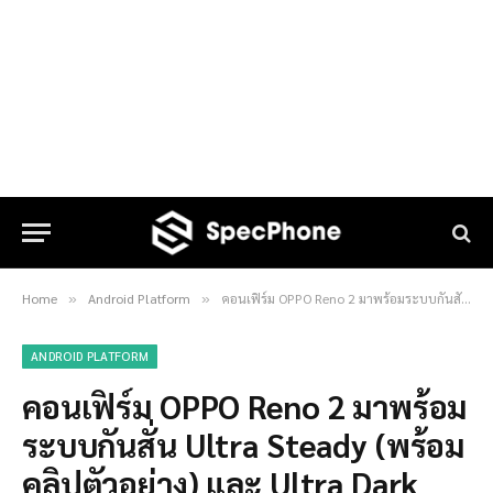
Home
Android Platform
คอนเฟิร์ม OPPO Reno 2 มาพร้อมระบบกันสั่น Ultra Steady (พร้อมคลิปตัวอย่าง) และ Ultra Dark Mode
»
»
ANDROID PLATFORM
คอนเฟิร์ม OPPO Reno 2 มาพร้อม
ระบบกันสั่น Ultra Steady (พร้อม
คลิปตัวอย่าง) และ Ultra Dark