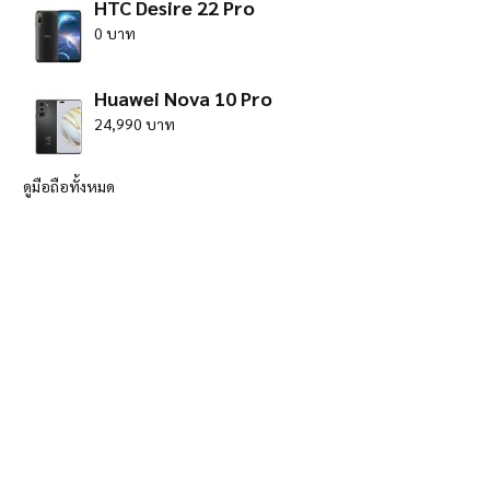
HTC Desire 22 Pro
0 บาท
Huawei Nova 10 Pro
24,990 บาท
ดูมือถือทั้งหมด