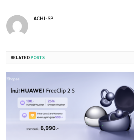
ACHI-SP
RELATED
POSTS