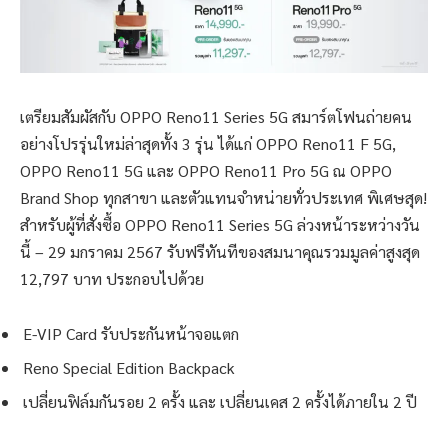
เตรียมสัมผัสกับ OPPO Reno11 Series 5G สมาร์ตโฟนถ่ายคน
อย่างโปรรุ่นใหม่ล่าสุดทั้ง 3 รุ่น ได้แก่ OPPO Reno11 F 5G,
OPPO Reno11 5G และ OPPO Reno11 Pro 5G ณ OPPO
Brand Shop ทุกสาขา และตัวแทนจำหน่ายทั่วประเทศ พิเศษสุด!
สำหรับผู้ที่สั่งซื้อ OPPO Reno11 Series 5G ล่วงหน้าระหว่างวัน
นี้ – 29 มกราคม 2567 รับฟรีทันทีของสมนาคุณรวมมูลค่าสูงสุด
12,797 บาท ประกอบไปด้วย
E-VIP Card รับประกันหน้าจอแตก
Reno Special Edition Backpack
เปลี่ยนฟิล์มกันรอย 2 ครั้ง และ เปลี่ยนเคส 2 ครั้งได้ภายใน 2 ปี