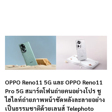
OPPO Reno11 5G และ OPPO Reno11
Pro 5G สมาร์ตโฟนถ่ายคนอย่างโปร ชู
ไฮไลท์ถ่ายภาพหน้าชัดหลังละลายอย่าง
เป็นธรรมชาติด้วยเลนส์ Telephoto