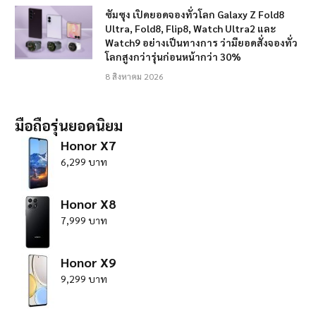
ซัมซุง เปิดยอดจองทั่วโลก Galaxy Z Fold8
Ultra, Fold8, Flip8, Watch Ultra2 และ
Watch9 อย่างเป็นทางการ ว่ามียอดสั่งจองทั่ว
โลกสูงกว่ารุ่นก่อนหน้ากว่า 30%
8 สิงหาคม 2026
มือถือรุ่นยอดนิยม
Honor X7
6,299 บาท
Honor X8
7,999 บาท
Honor X9
9,299 บาท