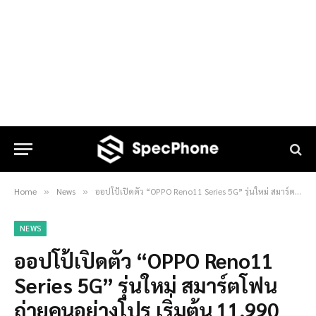
Home
News
ออปโป้เปิดตัว “OPPO Reno11 Series 5G” รุ่นใหม่ สมาร์ตโฟนถ่ายคนอย่างโปร เริ่มต้น 11,990 บาท
»
»
NEWS
ออปโป้เปิดตัว “OPPO Reno11
Series 5G” รุ่นใหม่ สมาร์ตโฟน
ถ่ายคนอย่างโปร เริ่มต้น 11,990