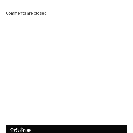
Comments are closed.
หัวข้อทั้งหมด