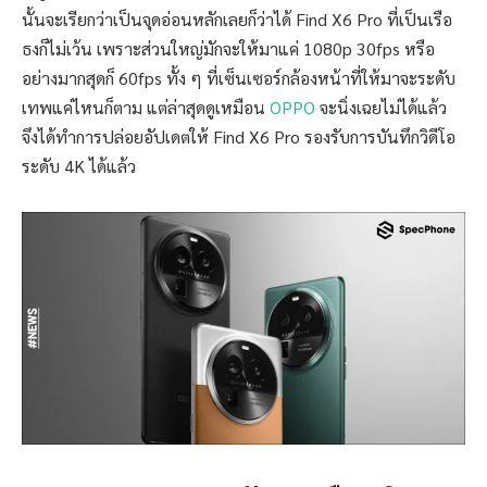
นั้นจะเรียกว่าเป็นจุดอ่อนหลักเลยก็ว่าได้ Find X6 Pro ที่เป็นเรือ
ธงก็ไม่เว้น เพราะส่วนใหญ่มักจะให้มาแค่ 1080p 30fps หรือ
อย่างมากสุดก็ 60fps ทั้ง ๆ ที่เซ็นเซอร์กล้องหน้าที่ให้มาจะระดับ
เทพแค่ไหนก็ตาม แต่ล่าสุดดูเหมือน
OPPO
จะนิ่งเฉยไม่ได้แล้ว
จึงได้ทำการปล่อยอัปเดตให้ Find X6 Pro รองรับการบันทึกวิดีโอ
ระดับ 4K ได้แล้ว