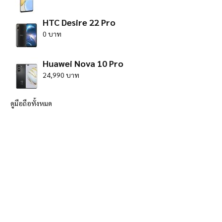
HTC Desire 22 Pro
0 บาท
Huawei Nova 10 Pro
24,990 บาท
ดูมือถือทั้งหมด