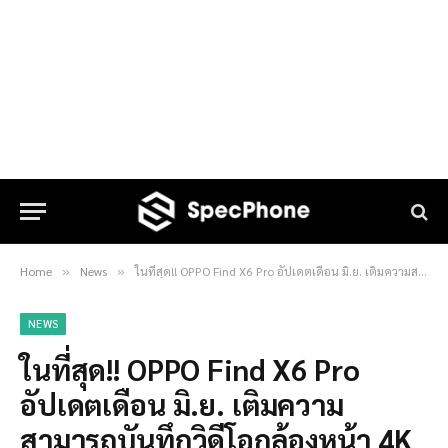
Home
News
ในที่สุด!! OPPO Find X6 Pro อัปเดตเดือน มิ.ย. เติมความสามารถบันทึกวิดีโอกล้องหน้า 4K 30fps ได้แล้ว
»
»
NEWS
ในที่สุด!! OPPO Find X6 Pro
อัปเดตเดือน มิ.ย. เติมความ
สามารถบันทึกวิดีโอกล้องหน้า 4K