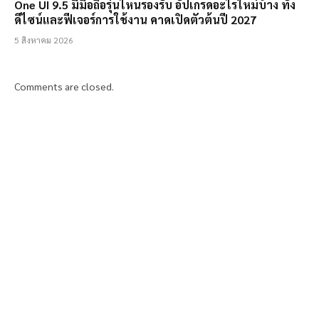
One UI 9.5 มีมือถือรุ่นไหนรองรับ อัปเกรดอะไรใหม่บ้าง ทั้ง
ดีไซน์และฟีเจอร์การใช้งาน คาดเปิดตัวต้นปี 2027
5 สิงหาคม 2026
Comments are closed.