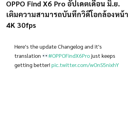
OPPO Find X6 Pro อัปเดตเดือน มิ.ย.
เติมความสามารถบันทึกวิดีโอกล้องหน้า
4K 30fps
Here's the update Changelog and it's
translation
#OPPOFindX6Pro
just keeps
getting better!
pic.twitter.com/wOnS5nixhY