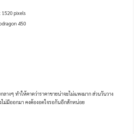
 1520 pixels
apdragon 450
ับกลางๆ ทำให้คาดว่าราคาขายน่าจะไม่แพงมาก ส่วนวันวาง
งไม่มีออกมา คงต้องอดใจรอกันอีกสักหน่อย