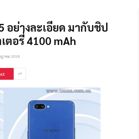
อย่างละเอียด มากับชิป
เตอรี่ 4100 mAh
กฎาคม 2018
est