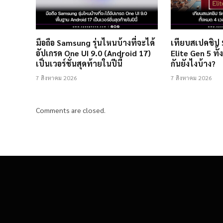
มือถือ Samsung รุ่นไหนบ้างที่จะได้
เทียบสเปคชิป
อัปเกรด One UI 9.0 (Android 17)
Elite Gen 5 ทั้
เป็นเวอร์ชั่นสุดท้ายในปีนี้
กันยังไงบ้าง?
7 สิงหาคม 2026
7 สิงหาคม 2026
Comments are closed.