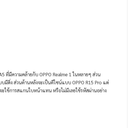
ppo A5 ที่มีความคล้ายกับ OPPO Realme 1 ในหลายๆ ส่วน
มีติ่ง ส่วนด้านหลังจะเป็นดีไซน์แบบ OPPO R15 Pro แต่
อาจจะใช้การสแกนใบหน้าแทน หรือไม่มีเลยใช้รหัสผ่านอย่าง