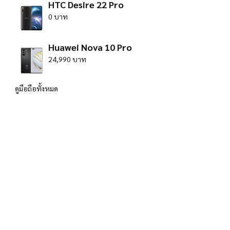
HTC Desire 22 Pro
0 บาท
Huawei Nova 10 Pro
24,990 บาท
ดูมือถือทั้งหมด