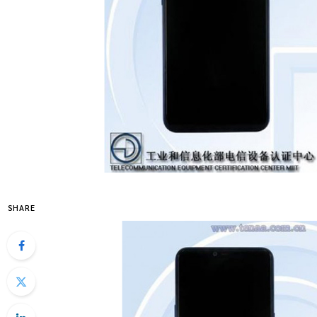
SHARE