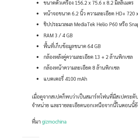
ขนาดตัวเครื่อง 156.2 x 75.6 x 8.2 มิลลิเมตร
หน้าจอขนาด 6.2 นิ้ว ความละเอียด HD+ 720 x
ชิปประมวลผล MediaTek Helio P60 หรือ Sn
RAM 3 / 4 GB
พื้นที่เก็บข้อมูลขนาด 64 GB
กล้องหลังคู่ความละเอียด 13 + 2 ล้านพิกเซล
กล้องหน้าความละเอียด 8 ล้านพิกเซล
แบตเตอรี่ 4100 mAh
เมื่อดูจากสเปคก็พบว่าเป็นสมาร์ทโฟนที่มีสเปคระด
จำหน่าย และรายละเอียดนอกเหนือจากนี้ในตอนนี้ยั
ที่มา
gizmochina