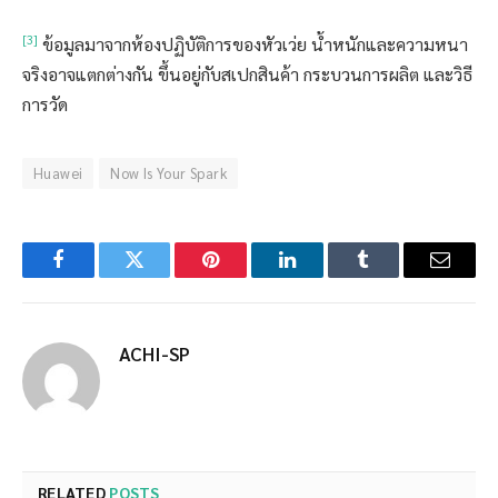
[3]
ข้อมูลมาจากห้องปฏิบัติการของหัวเว่ย น้ำหนักและความหนา
จริงอาจแตกต่างกัน ขึ้นอยู่กับสเปกสินค้า กระบวนการผลิต และวิธี
การวัด
Huawei
Now Is Your Spark
Facebook
Twitter
Pinterest
LinkedIn
Tumblr
Email
ACHI-SP
RELATED
POSTS