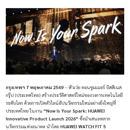
กรุงเทพฯ
7
พฤษภาคม
2569
– หัวเว่ย คอนซูมเมอร์ บิสสิเนส
กรุ๊ป (ประเทศไทย) สร้างประวัติศาสตร์ใหม่ของวงการเทคโนโลยี
ระดับโลก ด้วยการเปิดตัวไลน์อัปนวัตกรรมใหม่อย่างยิ่งใหญ่ที่
ประเทศไทย ในงาน
“Now Is Your Spark: HUAWEI
Innovative Product Launch 2026”
ซึ่งนำเสนอหลาก
นวัตกรรมแห่งอนาคต นำโดย
HUAWEI WATCH FIT 5