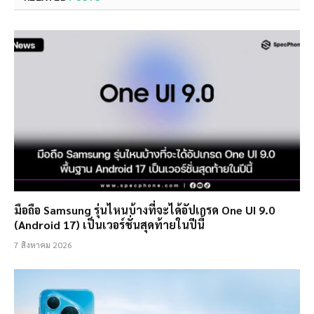
มือถือ Samsung รุ่นไหนบ้างที่จะได้อัปเกรด One UI 9.0
(Android 17) เป็นเวอร์ชั่นสุดท้ายในปีนี้
7 สิงหาคม 2026