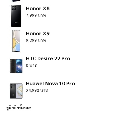
Honor X8
7,999 บาท
Honor X9
9,299 บาท
HTC Desire 22 Pro
0 บาท
Huawei Nova 10 Pro
24,990 บาท
ดูมือถือทั้งหมด