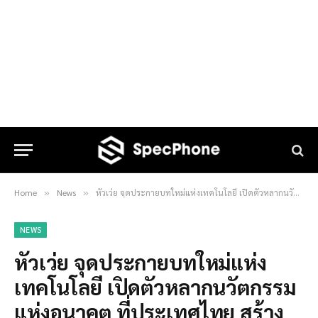
Home
News
หัวเว่ย จุดประกายบทใหม่แห่งเทคโนโลยี เปิดตัวหลากนวัตกรรมแห่งอนาคต ที่ประเทศไทย สร้างประวัติศาสตร์ภายใต้แนวคิด “Now Is Your Spark”
»
»
NEWS
หัวเว่ย จุดประกายบทใหม่แห่ง
เทคโนโลยี เปิดตัวหลากนวัตกรรม
แห่งอนาคต ที่ประเทศไทย สร้าง