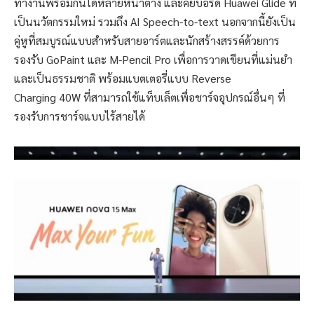
ทำงานพร้อมกันได้หลายหน้าต่าง และคีย์บอร์ด Huawei Glide ที่
เป็นนวัตกรรมใหม่ รวมถึง AI Speech-to-text นอกจากนี้ยังเป็น
คู่หูที่สมบูรณ์แบบสำหรับสายอาร์ตและนักสร้างสรรค์ด้วยการ
รองรับ GoPaint และ M-Pencil Pro เพื่อการวาดเขียนที่แม่นยำ
และเป็นธรรมชาติ พร้อมแบตเตอรี่แบบ Reverse
Charging 40W ที่สามารถใช้แท็บเล็ตเพื่อชาร์จอุปกรณ์อื่นๆ ที่
รองรับการชาร์จแบบไร้สายได้