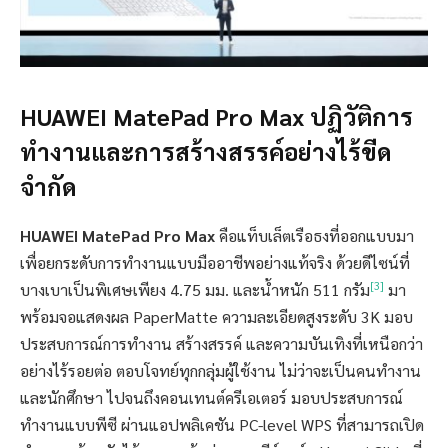
HUAWEI MatePad Pro Max
ปฏิวัติการ
ทำงานและการสร้างสรรค์อย่างไร้ขีด
จำกัด
HUAWEI MatePad Pro Max
คือแท็บเล็ตเรือธงที่ออกแบบมา
เพื่อยกระดับการทำงานแบบมืออาชีพอย่างแท้จริง ด้วยดีไซน์ที่
[3]
บางเบาเป็นพิเศษเพียง 4.75 มม. และน้ำหนัก 511 กรัม
มา
พร้อมจอแสดงผล PaperMatte ความละเอียดสูงระดับ 3K มอบ
ประสบการณ์การทำงาน สร้างสรรค์ และความบันเทิงที่เหนือกว่า
อย่างไร้รอยต่อ ตอบโจทย์ทุกกลุ่มผู้ใช้งาน ไม่ว่าจะเป็นคนทำงาน
และนักศึกษา ไปจนถึงคอนเทนต์ครีเอเตอร์ มอบประสบการณ์
ทำงานแบบพีซี ผ่านแอปพลิเคชัน PC-level WPS ที่สามารถเปิด