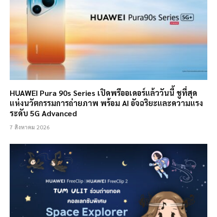
HUAWEI Pura 90s Series เปิดพรีออเดอร์แล้ววันนี้ ชูที่สุด
แห่งนวัตกรรมการถ่ายภาพ พร้อม AI อัจฉริยะและความแรง
ระดับ 5G Advanced
7 สิงหาคม 2026