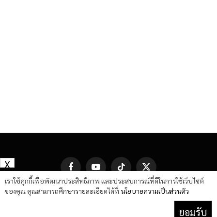
X
Facebook
YouTube
TikTok
X
(Twitter)
เราใช้คุกกี้เพื่อพัฒนาประสิทธิภาพ และประสบการณ์ที่ดีในการใช้เว็บไซต์
ของคุณ คุณสามารถศึกษารายละเอียดได้ที่
นโยบายความเป็นส่วนตัว
ยอมรับ