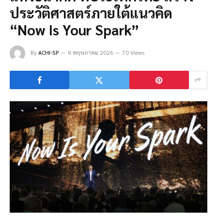
ประวัติศาสตร์ภายใต้แนวคิด
“Now Is Your Spark”
By
ACHI-SP
8 พฤษภาคม 2026
70 Views