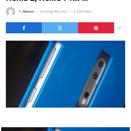
By
Masuo
14 กรกฎาคม 2017
2,238 Views