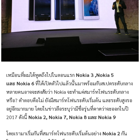
เหมือนที่ผมได้พูดถึงไปในตอนแรก
Nokia 3 ,Nokia 5
และ Nokia 6
ที่ได้เปิดตัวไปแล้วนั้นมาพร้อมกับสเปคระดับกลาง
หลายคนอาจจะสงสัยว่า Nokia จะทำแค่สมาร์ทโฟนระดับกลาง
หรือ? คำตอบคือไม่ ยังมีสมาร์ทโฟนระดับเริ่มต้น และระดับสูงรอ
อยู่อีกมากมาย โดยในข่าวลือระบุว่ามีชื่อรุ่นที่คาดว่าจะออกในปี
2017 ดังนี้
Nokia 2, Nokia 7, Nokia 8 และ Nokia 9
โดยเรามาเริ่มกันที่สมาร์ทโฟนระดับเริ่มต้นอย่าง
Nokia 2
กัน