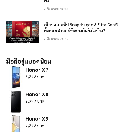
ฟัง
7 สิงหาคม 2026
เทียบสเปคชิป Snapdragon 8 Elite Gen 5
ทั้งหมด 4 เวอร์ชั่นต่างกันยังไงบ้าง?
7 สิงหาคม 2026
มือถือรุ่นยอดนิยม
Honor X7
6,299 บาท
Honor X8
7,999 บาท
Honor X9
9,299 บาท