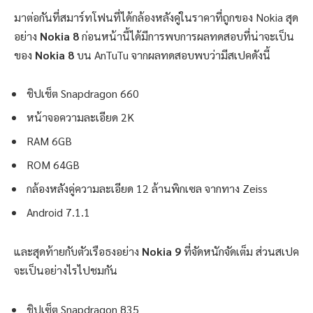
มาต่อกันที่สมาร์ทโฟนที่ได้กล้องหลังคู่ในราคาที่ถูกของ Nokia สุด
อย่าง
Nokia 8
ก่อนหน้านี้ได้มีการพบการผลทดสอบที่น่าจะเป็น
ของ
Nokia 8
บน AnTuTu จากผลทดสอบพบว่ามีสเปคดังนี้
ชิปเช็ต Snapdragon 660
หน้าจอความละเอียด 2K
RAM 6GB
ROM 64GB
กล้องหลังคู่ความละเอียด 12 ล้านพิกเซล จากทาง Zeiss
Android 7.1.1
และสุดท้ายกับตัวเรือธงอย่าง
Nokia 9
ที่จัดหนักจัดเต็ม ส่วนสเปค
จะเป็นอย่างไรไปชมกัน
ชิปเซ็ต Snapdragon 835