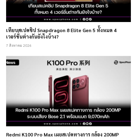
เทียบสเปคชิป Snapdragon 8 Elite Gen 5 ทั้งหมด 4
เวอร์ชั่นต่างกันยังไงบ้าง?
7 สิงหาคม 2026
Redmi K100 Pro Max เผยสเปคทางการ กล้อง 200MP