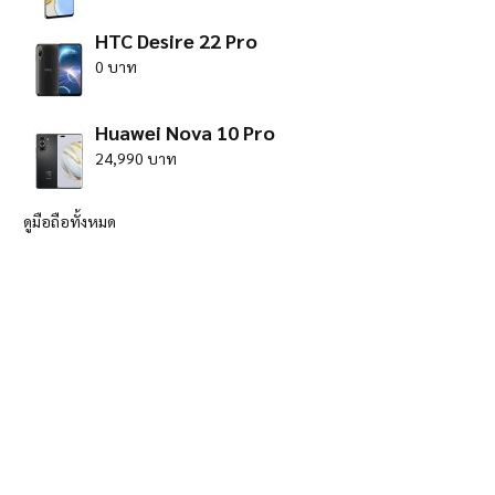
HTC Desire 22 Pro
0 บาท
Huawei Nova 10 Pro
24,990 บาท
ดูมือถือทั้งหมด