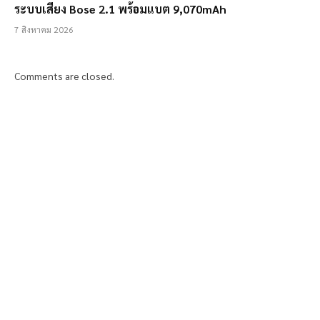
ระบบเสียง Bose 2.1 พร้อมแบต 9,070mAh
7 สิงหาคม 2026
Comments are closed.