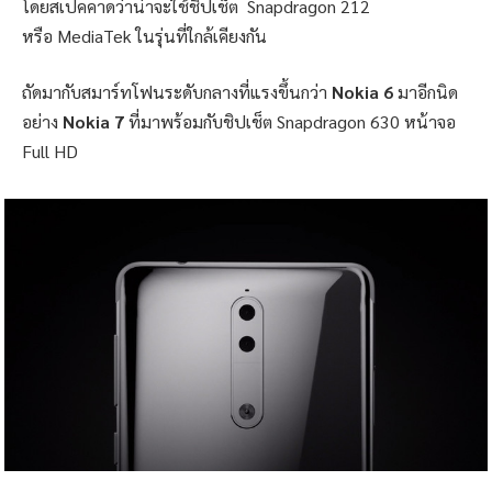
โดยสเปคคาดว่าน่าจะใช้ชิปเช็ต Snapdragon 212
หรือ MediaTek ในรุ่นที่ใกล้เคียงกัน
ถัดมากับสมาร์ทโฟนระดับกลางที่แรงขึ้นกว่า
Nokia 6
มาอีกนิด
อย่าง
Nokia 7
ที่มาพร้อมกับชิปเช็ต Snapdragon 630 หน้าจอ
Full HD