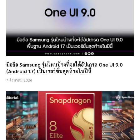
มือถือ Samsung รุ่นไหนบ้างที่จะได้อัปเกรด One UI 9.0
(Android 17) เป็นเวอร์ชั่นสุดท้ายในปีนี้
7 สิงหาคม 2026