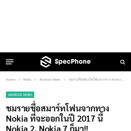
Home
News
Android News
ชมรายชื่อสมาร์ทโฟนจากทาง Nokia ที่จะออกในปี 2017 นี้ Nokia 2, Nokia 7 ก็มา!!
»
»
»
ANDROID NEWS
ชมรายชื่อสมาร์ทโฟนจากทาง
Nokia ที่จะออกในปี 2017 นี้
Nokia 2, Nokia 7 ก็มา!!