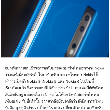
อย่างที่หลายคนเฝ้ารอการกลับมาของสมาร์ทโฟนจากทาง Nokia
ว่าจะครั้งนี้สมคำร่ำลือไหม สำหรับประเทศไทยเอง Nokia ได้
ทำการเปิดตัว
Nokia 3 ,Nokia 5 และ Nokia 6
ไปเป็นที่
เรียบร้อยแล้ว ซึ่งหลายคนก็ได้ทำการจองไป และตอนนี้ก็กำลังรอ
สินค้ากันอยู่ แต่อย่าลืมว่า Nokia ไม่ได้จะเปิดตัวสมาร์ทโฟฟน
เพียงแค่ 3 รุ่นนี้เท่านั้น จากข่าวลือยังบอกอีกว่า ยังมีสมาร์ทโฟน
รุ่นอื่น ๆ อยู่อีกส่วนจะเป็นอะไร และจะเด็ดแค่ไหนไปชมกันครับ