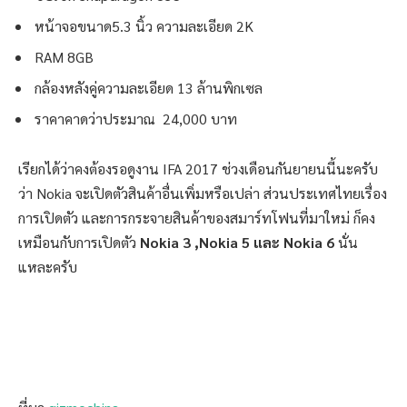
หน้าจอขนาด5.3 นิ้ว ความละเอียด 2K
RAM 8GB
กล้องหลังคู่ความละเอียด 13 ล้านพิกเซล
ราคาคาดว่าประมาณ 24,000 บาท
เรียกได้ว่าคงต้องรอดูงาน IFA 2017 ช่วงเดือนกันยายนนี้นะครับ
ว่า Nokia จะเปิดตัวสินค้าอื่นเพิ่มหรือเปล่า ส่วนประเทศไทยเรื่อง
การเปิดตัว และการกระจายสินค้าของสมาร์ทโฟนที่มาใหม่ ก็คง
เหมือนกับการเปิดตัว
Nokia 3 ,Nokia 5 และ Nokia 6
นั่น
แหละครับ