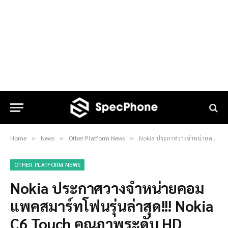
Home
News
Other Platform News
Nokia ประกาศวางจำหน่ายคอมแพคสมาร์ทโฟนรุ่นล่าสุด!!! Nokia C6 Touch คุณภาพระดับ HD
»
»
»
OTHER PLATFORM NEWS
Nokia ประกาศวางจำหน่ายคอม
แพคสมาร์ทโฟนรุ่นล่าสุด!!! Nokia
C6 Touch คุณภาพระดับ HD