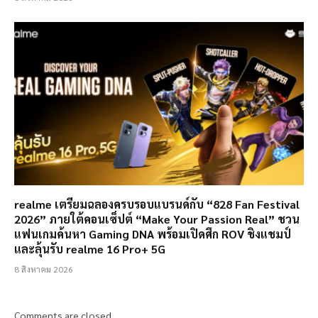
realme เตรียมฉลองครบรอบแบรนด์กับ “828 Fan Festival
2026” ภายใต้คอนเซ็ปต์ “Make Your Passion Real” ชวน
แฟนเกมค้นหา Gaming DNA พร้อมเปิดศึก ROV ชิงแชมป์
และลุ้นรับ realme 16 Pro+ 5G
8 สิงหาคม 2026
Comments are closed.