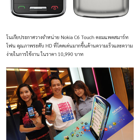
โนเกียประกาศวางจำหน่าย Nokia C6 Touch คอมแพคสมาร์ท
โฟน คุณภาพระดับ HD ที่โดดเด่นมากขึ้นด้านความเร็วและความ
ง่ายในการใช้งาน ในราคา 10,990 บาท