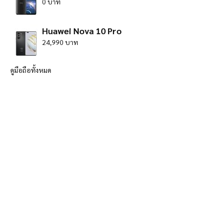
0 บาท
Huawei Nova 10 Pro
24,990 บาท
ดูมือถือทั้งหมด