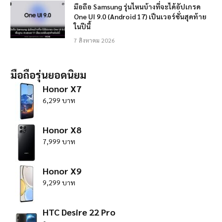
มือถือ Samsung รุ่นไหนบ้างที่จะได้อัปเกรด
One UI 9.0 (Android 17) เป็นเวอร์ชั่นสุดท้าย
ในปีนี้
7 สิงหาคม 2026
มือถือรุ่นยอดนิยม
Honor X7
6,299 บาท
Honor X8
7,999 บาท
Honor X9
9,299 บาท
HTC Desire 22 Pro