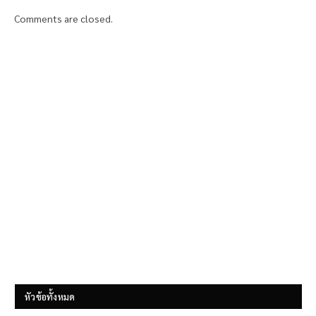
Comments are closed.
หัวข้อทั้งหมด