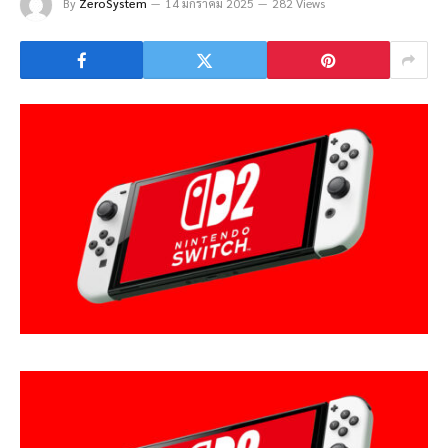
By
ZeroSystem
14 มกราคม 2025
282 Views