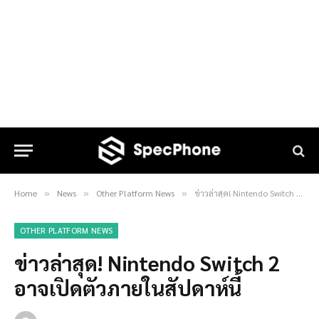
Home
News
Other Platform News
ข่าวล่าสุด! Nintendo Switch 2 อาจเปิดตัวภายในสัปดาห์นี้
»
»
»
OTHER PLATFORM NEWS
ข่าวล่าสุด! Nintendo Switch 2
อาจเปิดตัวภายในสัปดาห์นี้