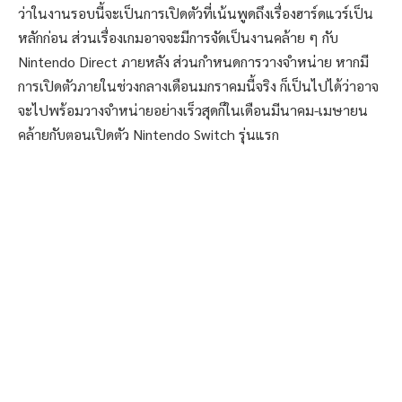
ว่าในงานรอบนี้จะเป็นการเปิดตัวที่เน้นพูดถึงเรื่องฮาร์ดแวร์เป็น
หลักก่อน ส่วนเรื่องเกมอาจจะมีการจัดเป็นงานคล้าย ๆ กับ
Nintendo Direct ภายหลัง ส่วนกำหนดการวางจำหน่าย หากมี
การเปิดตัวภายในช่วงกลางเดือนมกราคมนี้จริง ก็เป็นไปได้ว่าอาจ
จะไปพร้อมวางจำหน่ายอย่างเร็วสุดก็ในเดือนมีนาคม-เมษายน
คล้ายกับตอนเปิดตัว Nintendo Switch รุ่นแรก