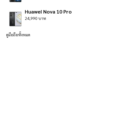
Huawei Nova 10 Pro
24,990 บาท
ดูมือถือทั้งหมด