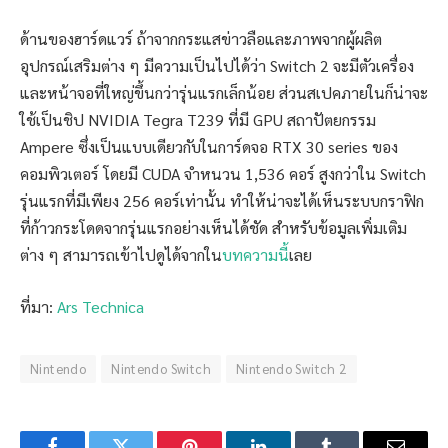
ด้านของฮาร์ดแวร์ ถ้าจากกระแสข่าวลือและภาพจากผู้ผลิต
อุปกรณ์เสริมต่าง ๆ มีความเป็นไปได้ว่า Switch 2 จะมีตัวเครื่อง
และหน้าจอที่ใหญ่ขึ้นกว่ารุ่นแรกเล็กน้อย ส่วนสเปคภายในก็น่าจะ
ใช้เป็นชิป NVIDIA Tegra T239 ที่มี GPU สถาปัตยกรรม
Ampere ซึ่งเป็นแบบเดียวกับในการ์ดจอ RTX 30 series ของ
คอมพิวเตอร์ โดยมี CUDA จำหนวน 1,536 คอร์ สูงกว่าใน Switch
รุ่นแรกที่มีเพียง 256 คอร์เท่านั้น ทำให้น่าจะได้เห็นระบบกราฟิก
ที่ก้าวกระโดดจากรุ่นแรกอย่างเห็นได้ชัด สำหรับข้อมูลเพิ่มเติม
ต่าง ๆ สามารถเข้าไปดูได้จากใน
บทความนี้
เลย
ที่มา:
Ars Technica
Nintendo
Nintendo Switch
Nintendo Switch 2