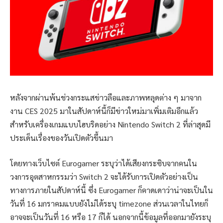
หลังจากผ่านพ้นช่วงกระแสข่าวลือและภาพหลุดต่าง ๆ มาจาก
งาน CES 2025 มาในสัปดาห์นี้ก็มีข่าวใหม่มาเพิ่มเติมอีกแล้ว
สำหรับเครื่องเกมแบบไฮบริดอย่าง Nintendo Switch 2 ที่ล่าสุดมี
ประเด็นเรื่องของวันเปิดตัวขึ้นมา
โดยทางเว็บไซต์ Eurogamer ระบุว่าได้เสียงกระซิบจากคนใน
วงการอุตสาหกรรมว่า Switch 2 จะได้รับการเปิดตัวอย่างเป็น
ทางการภายในสัปดาห์นี้ ซึ่ง Eurogamer ก็คาดเดาว่าน่าจะเป็นใน
วันที่ 16 มกราคมแบบยังไม่ได้ระบุ timezone ส่วนเวลาในไทยก็
อาจจะเป็นวันที่ 16 หรือ 17 ก็ได้ นอกจากนี้ข้อมูลที่ออกมายังระบุ