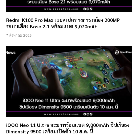
Redmi K100 Pro Max เผยสเปคทางการ กล้อง 200MP
ระบบเสียง Bose 2.1 พร้อมแบต 9,070mAh
7 สิงหาคม 2026
iQOO Neo 11 Ultra จะมาพร้อมแบต 9,000mAh ชิปเรือธง
Dimensity 9500 เตรียมเปิดตัว 10 ส.ค. นี้