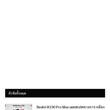
หัวข้อทั้งหมด
Redmi K100 Pro Max เผยสเปคทางการ กล้อง