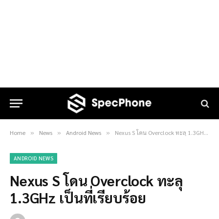
Home
News
Android News
Nexus S โดน Overclock ทะลุ 1.3GHz เป็นที่เรียบร้อย
»
»
»
ANDROID NEWS
Nexus S โดน Overclock ทะลุ
1.3GHz เป็นที่เรียบร้อย