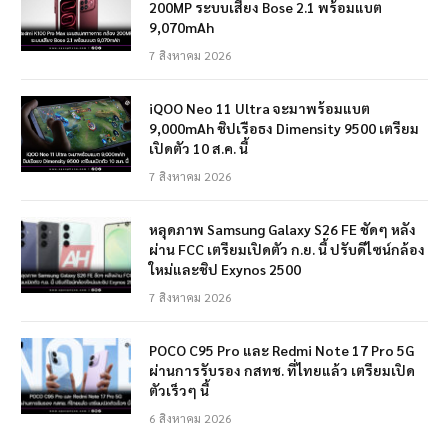
200MP ระบบเสียง Bose 2.1 พร้อมแบต
9,070mAh
7 สิงหาคม 2026
iQOO Neo 11 Ultra จะมาพร้อมแบต
9,000mAh ชิปเรือธง Dimensity 9500 เตรียม
เปิดตัว 10 ส.ค. นี้
7 สิงหาคม 2026
หลุดภาพ Samsung Galaxy S26 FE ชัดๆ หลัง
ผ่าน FCC เตรียมเปิดตัว ก.ย. นี้ ปรับดีไซน์กล้อง
ใหม่และชิป Exynos 2500
7 สิงหาคม 2026
POCO C95 Pro และ Redmi Note 17 Pro 5G
ผ่านการรับรอง กสทช. ที่ไทยแล้ว เตรียมเปิด
ตัวเร็วๆ นี้
6 สิงหาคม 2026