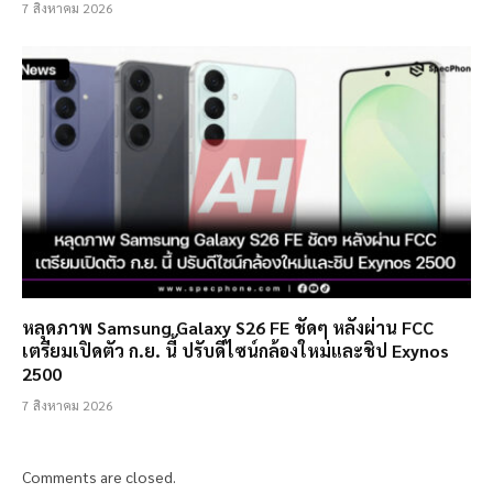
7 สิงหาคม 2026
หลุดภาพ Samsung Galaxy S26 FE ชัดๆ หลังผ่าน FCC
เตรียมเปิดตัว ก.ย. นี้ ปรับดีไซน์กล้องใหม่และชิป Exynos
2500
7 สิงหาคม 2026
Comments are closed.