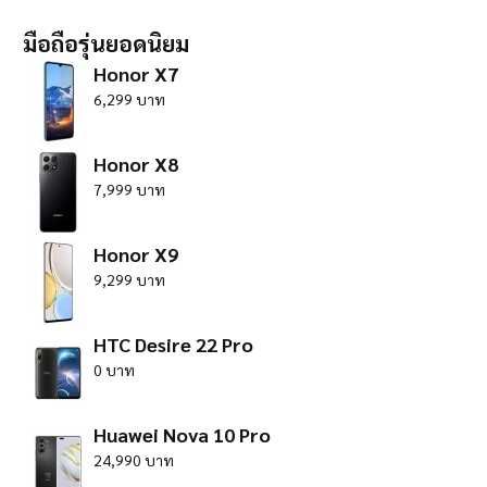
มือถือรุ่นยอดนิยม
Honor X7
6,299 บาท
Honor X8
7,999 บาท
Honor X9
9,299 บาท
HTC Desire 22 Pro
0 บาท
Huawei Nova 10 Pro
24,990 บาท