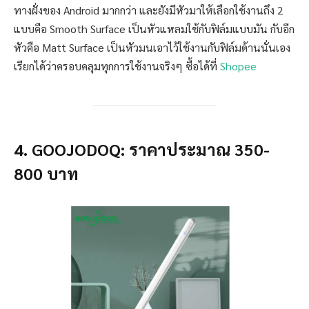
ทางฝั่งของ Android มากกว่า และยังมีหัวมาให้เลือกใช้งานถึง 2
แบบคือ Smooth Surface เป็นหัวแหลมใช้กับฟิล์มแบบมัน กับอีก
หัวคือ Matt Surface เป็นหัวมนเอาไว้ใช้งานกับฟิล์มด้านนั่นเอง
เรียกได้ว่าครอบคลุมทุกการใช้งานจริงๆ ซื้อได้ที่
Shopee
4. GOOJODOQ: ราคาประมาณ 350-
800 บาท