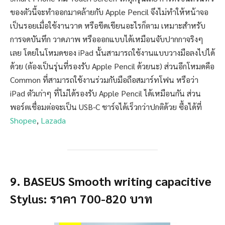
ของตัวนี้จะทำออกมาคล้ายกับ Apple Pencil จึงไม่ทำให้หน้าจอ
เป็นรอยเมื่อใช้งานวาด หรือขีดเขียนอะไรก็ตาม เหมาะสำหรับ
การจดบันทึก วาดภาพ หรือออกแบบได้เหมือนจับปากกาจริงๆ
เลย โดยในโหมดของ iPad นั้นสามารถใช้งานแบบวางมือลงไปได้
ด้วย (ต้องเป็นรุ่นที่รองรับ Apple Pencil ด้วยนะ) ส่วนอีกโหมดคือ
Common ที่สามารถใช้งานร่วมกับมือถือสมาร์ทโฟน หรือว่า
iPad ตัวเก่าๆ ที่ไม่ได้รองรับ Apple Pencil ได้เหมือนกัน ส่วน
พอร์ตเชื่อมต่อจะเป็น USB-C ชาร์จได้เร็วกว่าปกติด้วย ซื้อได้ที่
Shopee
,
Lazada
9. BASEUS Smooth writing capacitive
Stylus: ราคา 700-820 บาท