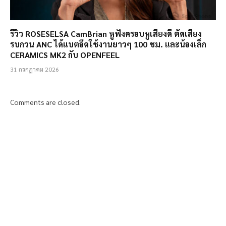
รีวิว ROSESELSA CamBrian หูฟังครอบหูเสียงดี ตัดเสียง
รบกวน ANC ได้แบตอึดใช้งานยาวๆ 100 ชม. และน้องเล็ก
CERAMICS MK2 กับ OPENFEEL
31 กรกฎาคม 2026
Comments are closed.