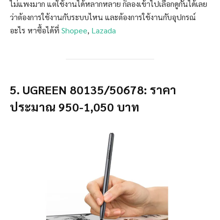
ไม่แพงมาก แต่ใช้งานได้หลากหลาย ก็ลองเข้าไปเลือกดูกันได้เลย
ว่าต้องการใช้งานกับระบบไหน และต้องการใช้งานกับอุปกรณ์
อะไร หาซื้อได้ที่
Shopee
,
Lazada
5. UGREEN 80135/50678: ราคา
ประมาณ 950-1,050 บาท