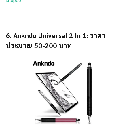
Shopee
6. Ankndo Universal 2 In 1: ราคา
ประมาณ 50-200 บาท