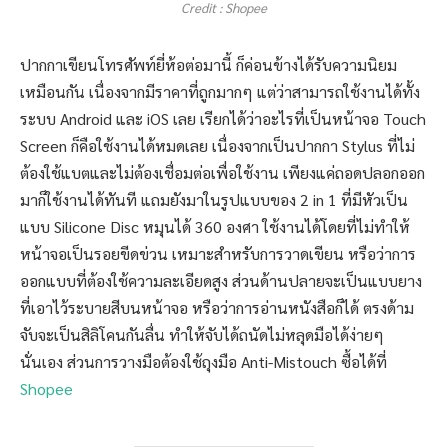
Credit : Shopee
ปากกาเขียนโทรศัพท์ยี่ห้อต่อมานี้ ก็ค่อนข้างได้รับความนิยม
เหมือนกัน เนื่องจากมีราคาที่ถูกมากๆ แต่ว่าสามารถใช้งานได้ทั้ง
ระบบ Android และ iOS เลย เรียกได้ว่าอะไรที่เป็นหน้าจอ Touch
Screen ก็คือใช้งานได้หมดเลย เนื่องจากเป็นปากกา Stylus ที่ไม่
ต้องใช้แบตและไม่ต้องเชื่อมต่อเพื่อใช้งาน เพียงแค่ถอดปลอกออก
มาก็ใช้งานได้ทันที แถมยังมาในรูปแบบของ 2 in 1 ที่มีหัวเป็น
แบบ Silicone Disc หมุนได้ 360 องศา ใช้งานได้โดยที่ไม่ทำให้
หน้าจอเป็นรอยขีดข่วน เหมาะสำหรับการวาดเขียน หรือว่าการ
ออกแบบที่ต้องใช้ความละเอียดสูง ส่วนด้านปลายจะเป็นแบบยาง
ที่เอาไว้ระบายสีบนหน้าจอ หรือว่าการอ่านหนังสือก็ได้ ตรงด้าม
จับจะเป็นสิลิโคนกันลื่น ทำให้จับได้ถนัดไม่หลุดมือได้ง่ายๆ
นั่นเอง ส่วนการวางมือต้องใช้ถุงมือ Anti-Mistouch ซื้อได้ที่
Shopee