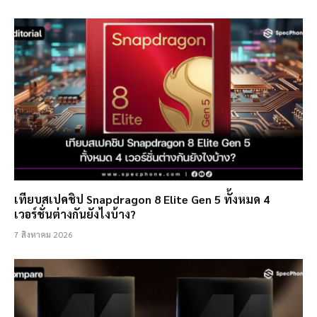
เทียบสเปคชิป Snapdragon 8 Elite Gen 5 ทั้งหมด 4
เวอร์ชั่นต่างกันยังไงบ้าง?
7 สิงหาคม 2026