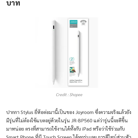
บาท
Credit : Shopee
ปากกา Stylus ยี่ห้อต่อมานี้เป็นของ Joyroom ซึ่งความจริงแล้วยัง
มีรุ่นที่ไม่ต้องใช้แบตอยู่ด้วยในรุ่น JR-BP560 แต่ว่ารุ่นนี้จะดีขึ้น
มาหน่อย ตรงที่สามารถใช้งานได้ทั้งกับ iPad หรือว่าใช้ร่วมกับ
Smart Phone ที่มี Touch Screen ได้ทุกรุ่นเลย การดีไซน์ส่วนหัว