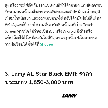
สูง หรือว่าจะใช้ตัดเส้นออกแบบงานก็ทำได้สบายๆ แถมยังลดรอบ
ขีดข่วนบนหน้าจออีกด้วย ส่วนตัวด้ามและคลิปหนีบจะเป็นอลูมิ
เนียมน้ำหนักเบา และออกแบบมาเพื่อให้จับได้ถนัดมือไม่ลื่นไหล
ที่สำคัญเลยก็คือการใช้งานที่รองรับกับหน้าจอที่เป็น Touch
Screen ทุกชนิด ไม่ว่าจะเป็น iOS หรือ Android มือถือหรือ
แท็ปเล็ตก็ใช้ได้เหมือนกันไม่มีปัญหา แต่รุ่นนี้จะยังไม่สามารถ
วางมือเขียนได้ ซื้อได้ที่
Shopee
3. Lamy AL-Star Black EMR: ราคา
ประมาณ 1,850-3,000 บาท