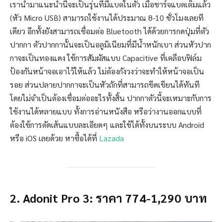
เรานำมาแนะนำนี้จะเป็นรุ่นที่มีแบตในตัว เมื่อชาร์จแบตเต็มแล้ว
(หัว Micro USB) สามารถใช้งานได้ประมาณ 8-10 ชั่วโมงเลยที
เดียว อีกทั้งยังสามารถเชื่อมต่อ Bluetooth ได้ด้วยการกดปุ่มที่ตัว
ปากกา ตัวปากกานั้นจะเป็นอลูมิเนียมที่มีน้ำหนักเบา ส่วนหัวปาก
กาจะเป็นทองแดง ใช้การสัมผัสแบบ Capacitive ที่เคลือบฟิล์ม
ป้องกันหน้าจอเอาไว้ให้แล้ว ไม่ต้องกังวงว่าจะทำให้หน้าจอเป็น
รอย ส่วนปลายปากกาจะเป็นหัวถักที่สามารถขีดเขียนได้ทันที
โดยไม่จำเป็นต้องเชื่อมต่ออะไรทั้งสิ้น ปากกาตัวนี้จะเหมาะกับการ
ใช้งานได้หลายแบบ ทั้งการอ่านหนังสือ หรือว่างานออกแบบที่
ต้องใช้การตัดเส้นแบบละเอียดๆ และใช้ได้ทั้งบนระบบ Android
หรือ iOS เลยด้วย หาซื้อได้ที่
Lazada
2. Adonit Pro 3: ราคา 774-1,290 บาท