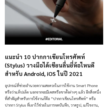
แนะนำ 10 ปากกาเขียนโทรศัพท์
(Stylus) วางมือได้เขียนลื่นยี่ห้อไหนดี
สำหรับ Android, iOS ในปี 2021
อุปกรณ์ที่ช่วยอำนวยความสะดวกในการใช้งาน Smart Phone
หรือว่าแท็ปเล็ต นอกจากจะมีเคสหรือขาตั้งต่างๆ แล้ว อีกสิ่งหนึ่ง
ที่สำคัญสำหรับการใช้งานก็คือ “ปากกาเขียนโทรศัพท์” หรือ
ปากกา Stylus ที่เอาไว้ช่วยในการจดบันทึก, วาดรูป, แก้ไขงาน,