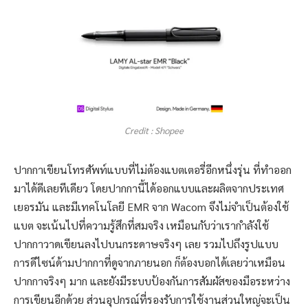
Credit : Shopee
ปากกาเขียนโทรศัพท์แบบที่ไม่ต้องแบตเตอรี่อีกหนึ่งรุ่น ที่ทำออก
มาได้ดีเลยทีเดียว โดยปากกานี้ได้ออกแบบและผลิตจากประเทศ
เยอรมัน และมีเทคโนโลยี EMR จาก Wacom จึงไม่จำเป็นต้องใช้
แบต จะเน้นไปที่ความรู้สึกที่สมจริง เหมือนกับว่าเรากำลังใช้
ปากกาวาดเขียนลงไปบนกระดาษจริงๆ เลย รวมไปถึงรูปแบบ
การดีไซน์ด้ามปากกาที่ดูจากภายนอก ก็ต้องบอกได้เลยว่าเหมือน
ปากกาจริงๆ มาก และยังมีระบบป้องกันการสัมผัสของมือระหว่าง
การเขียนอีกด้วย ส่วนอุปกรณ์ที่รองรับการใช้งานส่วนใหญ่จะเป็น