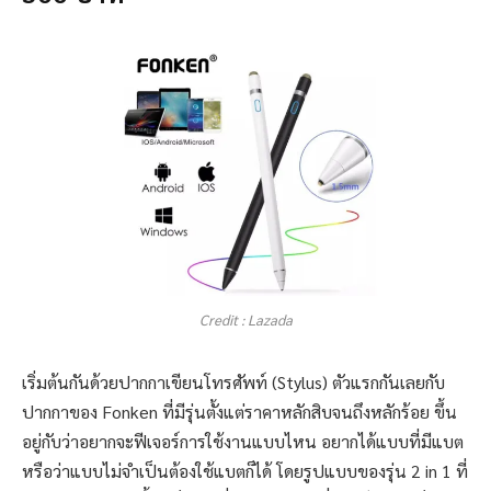
Credit : Lazada
เริ่มต้นกันด้วยปากกาเขียนโทรศัพท์ (Stylus) ตัวแรกกันเลยกับ
ปากกาของ Fonken ที่มีรุ่นตั้งแต่ราคาหลักสิบจนถึงหลักร้อย ขึ้น
อยู่กับว่าอยากจะฟีเจอร์การใช้งานแบบไหน อยากได้แบบที่มีแบต
หรือว่าแบบไม่จำเป็นต้องใช้แบตก็ได้ โดยรูปแบบของรุ่น 2 in 1 ที่