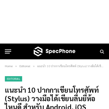
Home
Editorial
แนะนำ 10 ปากกาเขียนโทรศัพท์ (Stylus) วางมือได้เขียนลื่นยี่ห้อไหนดี สำหรับ Android, iOS
»
»
EDITORIAL
แนะนำ 10 ปากกาเขียนโทรศัพท์
(Stylus) วางมือได้เขียนลื่นยี่ห้อ
ไหนดี สำหรับ Android, iOS