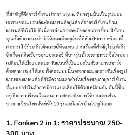
ที่สำคัญก็คือการใช้งานปากกา Stylus ที่บางรุ่นนั้นเป็นรูปแบบ
เฉพาะของแบรนด์แต่ละแบรนด์อยู่แล้ว ก็อาจจะใช้งานข้าม
แบรนด์กันไม่ได้ อันนี้ควรอ่านรายละเอียดก่อนการซื้อมาใช้งาน
ทุกครั้งด้วย แนะนำว่าให้ลองเลือกดูอันที่มีหัวเป็นยาง หรือว่าที่
สามารถใช้ร่วมกันได้หลายยี่ห้อแทน ส่วนเรื่องที่สำคัญไม่แพ้กัน
อีกเรื่อง ก็คือเรื่องของแบตเตอรี่ ที่บางรุ่นนั้นจะสามารถซื้อใหม่มา
เปลี่ยนได้เมื่อแบตหมด กับแบบที่เป็นแบตในตัวสามารถชาร์จ
ด้วยสาย USB ได้เลย ทั้งสองแบบนี้นอกจากจะแตกต่างกันเรื่องรูป
แบบของแบตแล้ว ก็ยังมีความแตกต่างในเรื่องของอายุการใช้งาน
ที่แบบชาร์จในตัวอาจมีการแบตเสื่อมได้ด้วยเหมือนกัน อันนี้ขึ้น
อยู่กับความพึงพอใจและความสะดวกในการใช้งานเลย ส่วน
ปากกาเขียนโทรศัพท์ทั้ง 10 รุ่นจะมีอะไรบ้างไปดูกันเลย
1. Fonken 2 in 1: ราคาประมาณ 250-
300 บาท