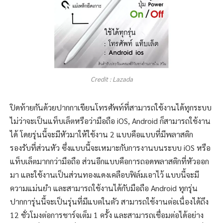
Credit : Lazada
ปิดท้ายกันด้วยปากกาเขียนโทรศัพท์ที่สามารถใช้งานได้ทุกระบบ
ไม่ว่าจะเป็นแท็บเล็ตหรือว่ามือถือ iOS, Android ก็สามารถใช้งาน
ได้ โดยรุ่นนี้จะมีหัวมาให้ใช้งาน 2 แบบคือแบบที่มีพลาสติก
รองรับที่ส่วนหัว ซึ่งแบบนี้จะเหมาะกับการงานบนระบบ iOS หรือ
แท็บเล็ตมากกว่ามือถือ ส่วนอีกแบบคือการถอดพลาสติกที่หัวออก
มา และใช้งานเป็นส่วนทองแดงเคลือบฟิล์มเอาไว้ แบบนี้จะมี
ความแม่นยำ และสามารถใช้งานได้กับมือถือ Android ทุกรุ่น
ปากการุ่นนี้จะเป็นรุ่นที่มีแบตในตัว สามารถใช้งานต่อเนื่องได้ถึง
12 ชั่วโมงต่อการชาร์จเต็ม 1 ครั้ง และสามารถเชื่อมต่อได้อย่าง