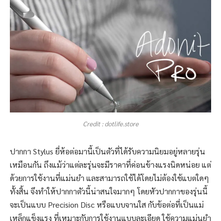
Credit : dotlife.store
ปากกา Stylus ยี่ห้อต่อมานี้เป็นตัวที่ได้รับความนิยมอยู่หลายรุ่น
เหมือนกัน ถึงแม้ว่าแต่ละรุ่นจะมีราคาที่ค่อนข้างแรงนิดหน่อย แต่
ด้วยการใช้งานที่แม่นยำ และสามารถใช้ได้โดยไม่ต้องใช้แบตใดๆ
ทั้งสิ้น จึงทำให้ปากกาตัวนี้น่าสนใจมากๆ โดยหัวปากกาของรุ่นนี้
จะเป็นแบบ Precision Disc หรือแบบจานใส กับข้อต่อที่เป็นแม่
เหล็กแข็งแรง ที่เหมาะกับการใช้งานแบบละเอียด ใช้ความแม่นยำ