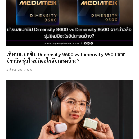
เทียบสเปคชิป Dimensity 9600 vs Dimensity 9500 จาก
ข่าวลือ รุ่นใหม่มีอะไรอัปเกรดบ้าง?
4 สิงหาคม 2026