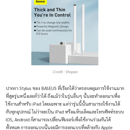
Credit : Shopee
ปากกา Stylus ของ BASEUS ที่เรียกได้ว่าครอบคลุมการใช้งานมาก
ที่สุดรุ่นหนึ่งเลยก็ว่าได้ ถึงแม้ว่าในรุ่นอื่นๆ นั้นจะทำออกมาเพื่อ
ใช้งานสำหรับ iPad โดยเฉพาะ แต่ว่ารุ่นนี้นั้นสามารถใช้งานได้
กับทุกอุปกรณ์ ไม่ว่าจะเป็น iPad หรือแท็บเล็ตและโทรศัพท์ระบบ
iOS, Android ก็สามารถเปลี่ยนฟีเจอร์เพื่อใช้งานร่วมกันได้
ทั้งหมด การออกแบบนั้นจะมีการออกแบบที่คล้ายกับ Apple