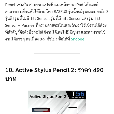
Pencil เช่นกัน สามารถแปะกับแม่เหล็กของ iPad ได้ และก็
สามารถเปลี่ยนหัวได้ด้วย โดย BASEUS รุ่นนี้จะมีรุ่นแยกย่อยอีก 3
รุ่นคือรุ่นที่ไม่มี Tilt Sensor, รุ่นที่มี Tilt Sensor และรุ่น Tilt
Sensor + Passive ที่ตรงปลายจะเป็นสายถักเอาไว้ใช้งานได้ด้วย
ที่สำคัญก็คือตัวนี้วางมือใช้งานได้เลยไม่มีปัญหา และสามารถใช้
งานได้ยาวๆ ต่อเนื่อง 8-9 ชั่วโมง ซื้อได้ที่
Shopee
10. Active Stylus Pencil 2: ราคา 490
บาท