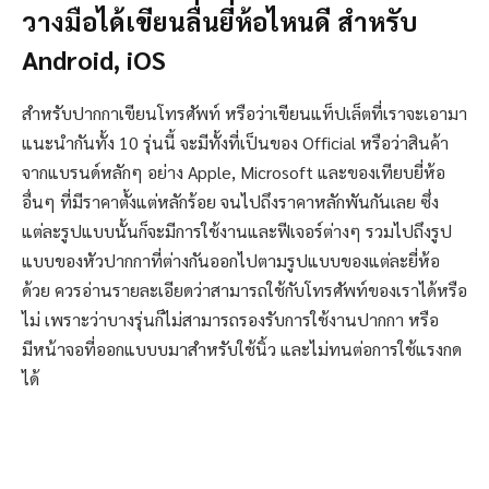
วางมือได้เขียนลื่นยี่ห้อไหนดี สำหรับ
Android, iOS
สำหรับปากกาเขียนโทรศัพท์ หรือว่าเขียนแท็ปเล็ตที่เราจะเอามา
แนะนำกันทั้ง 10 รุ่นนี้ จะมีทั้งที่เป็นของ Official หรือว่าสินค้า
จากแบรนด์หลักๆ อย่าง Apple, Microsoft และของเทียบยี่ห้อ
อื่นๆ ที่มีราคาตั้งแต่หลักร้อย จนไปถึงราคาหลักพันกันเลย ซึ่ง
แต่ละรูปแบบนั้นก็จะมีการใช้งานและฟีเจอร์ต่างๆ รวมไปถึงรูป
แบบของหัวปากกาที่ต่างกันออกไปตามรูปแบบของแต่ละยี่ห้อ
ด้วย ควรอ่านรายละเอียดว่าสามารถใช้กับโทรศัพท์ของเราได้หรือ
ไม่ เพราะว่าบางรุ่นก็ไม่สามารถรองรับการใช้งานปากกา หรือ
มีหน้าจอที่ออกแบบบมาสำหรับใช้นิ้ว และไม่ทนต่อการใช้แรงกด
ได้