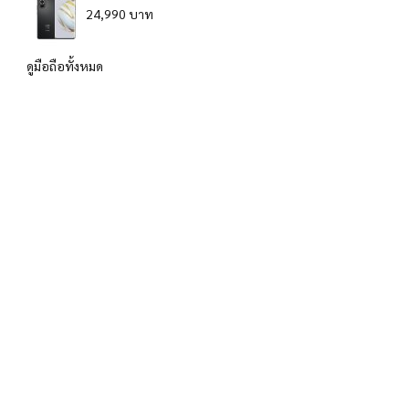
24,990 บาท
ดูมือถือทั้งหมด