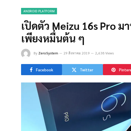
ANDROID PLATFORM
เปิดตัว Meizu 16s Pro ม
เพียงหมื่นต้น ๆ
By
ZeroSystem
29 สิงหาคม 2019
2,638 Views
Facebook
Twitter
Pinter