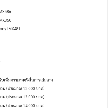
 IMX586
 IMX350
 Sony IMX481
W
รับเพิ่มความสมจริงในการเล่นเกม
9 หยวน (ประมาณ 12,000 บาท)
9 หยวน (ประมาณ 13,000 บาท)
9 หยวน (ประมาณ 14,000 บาท)