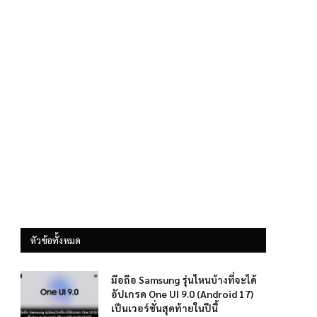
หัวข้อทั้งหมด
มือถือ Samsung รุ่นไหนบ้างที่จะได้
อัปเกรด One UI 9.0 (Android 17)
เป็นเวอร์ชั่นสุดท้ายในปีนี้