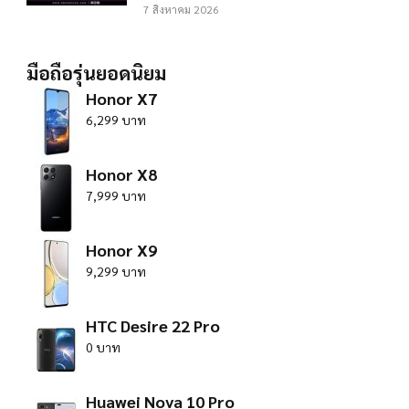
7 สิงหาคม 2026
มือถือรุ่นยอดนิยม
Honor X7
6,299 บาท
Honor X8
7,999 บาท
Honor X9
9,299 บาท
HTC Desire 22 Pro
0 บาท
Huawei Nova 10 Pro