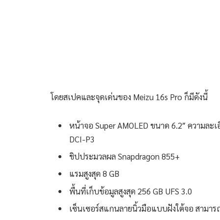
โดยสเปคและจุดเด่นของ Meizu 16s Pro ก็มีดังนี้
หน้าจอ Super AMOLED ขนาด 6.2″ ความละเอ
DCI-P3
ชิปประมวลผล Snapdragon 855+
แรมสูงสุด 8 GB
พื้นที่เก็บข้อมูลสูงสุด 256 GB UFS 3.0
เซ็นเซอร์สแกนลายนิ้วมือแบบฝังใต้จอ สามารถ