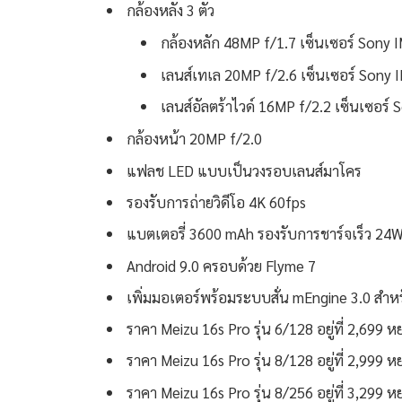
กล้องหลัง 3 ตัว
กล้องหลัก 48MP f/1.7 เซ็นเซอร์ Sony
เลนส์เทเล 20MP f/2.6 เซ็นเซอร์ Sony
เลนส์อัลตร้าไวด์ 16MP f/2.2 เซ็นเซอร์
กล้องหน้า 20MP f/2.0
แฟลช LED แบบเป็นวงรอบเลนส์มาโคร
รองรับการถ่ายวิดีโอ 4K 60fps
แบตเตอรี่ 3600 mAh รองรับการชาร์จเร็ว 24
Android 9.0 ครอบด้วย Flyme 7
เพิ่มมอเตอร์พร้อมระบบสั่น mEngine 3.0 สำห
ราคา Meizu 16s Pro รุ่น 6/128 อยู่ที่ 2,69
ราคา Meizu 16s Pro รุ่น 8/128 อยู่ที่ 2,99
ราคา Meizu 16s Pro รุ่น 8/256 อยู่ที่ 3,29