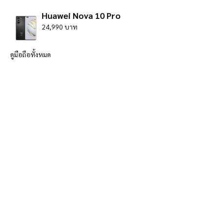
Huawei Nova 10 Pro
24,990 บาท
ดูมือถือทั้งหมด