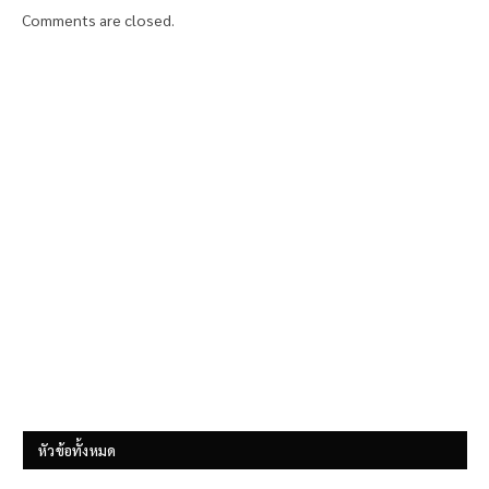
Comments are closed.
หัวข้อทั้งหมด