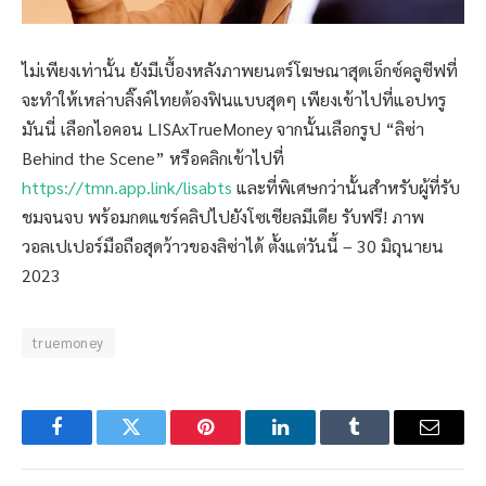
ไม่เพียงเท่านั้น ยังมีเบื้องหลังภาพยนตร์โฆษณาสุดเอ็กซ์คลูซีฟที่
จะทำให้เหล่าบลิ๊งค์ไทยต้องฟินแบบสุดๆ เพียงเข้าไปที่แอปทรู
มันนี่ เลือกไอคอน LISAxTrueMoney จากนั้นเลือกรูป “ลิซ่า
Behind the Scene” หรือคลิกเข้าไปที่
https://tmn.app.link/lisabts
และที่พิเศษกว่านั้นสำหรับผู้ที่รับ
ชมจนจบ พร้อมกดแชร์คลิปไปยังโซเชียลมีเดีย รับฟรี! ภาพ
วอลเปเปอร์มือถือสุดว้าวของลิซ่าได้ ตั้งแต่วันนี้ – 30 มิถุนายน
2023
truemoney
Facebook
Twitter
Pinterest
LinkedIn
Tumblr
Email