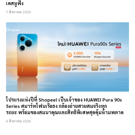
เคสหูฟัง
7 สิงหาคม 2026
โปรแรงแห่งปีที่ Shopee! เป็นเจ้าของ HUAWEI Pura 90s
Series สมาร์ทโฟนเรือธง กล้องถ่ายสวยสมจริงทุก
ระยะ พร้อมของสมนาคุณและสิทธิพิเศษสุดคุ้มห้ามพลาด
6 สิงหาคม 2026