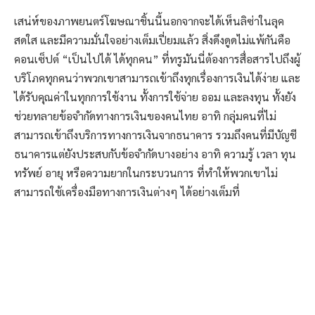
เสน่ห์ของภาพยนตร์โฆษณาชิ้นนี้นอกจากจะได้เห็นลิซ่าในลุค
สดใส และมีความมั่นใจอย่างเต็มเปี่ยมแล้ว สิ่งดึงดูดไม่แพ้กันคือ
คอนเซ็ปต์ “เป็นไปได้ ได้ทุกคน” ที่ทรูมันนี่ต้องการสื่อสารไปถึงผู้
บริโภคทุกคนว่าพวกเขาสามารถเข้าถึงทุกเรื่องการเงินได้ง่าย และ
ได้รับคุณค่าในทุกการใช้งาน ทั้งการใช้จ่าย ออม และลงทุน ทั้งยัง
ช่วยทลายข้อจำกัดทางการเงินของคนไทย อาทิ กลุ่มคนที่ไม่
สามารถเข้าถึงบริการทางการเงินจากธนาคาร รวมถึงคนที่มีบัญชี
ธนาคารแต่ยังประสบกับข้อจำกัดบางอย่าง อาทิ ความรู้ เวลา ทุน
ทรัพย์ อายุ หรือความยากในกระบวนการ ที่ทำให้พวกเขาไม่
สามารถใช้เครื่องมือทางการเงินต่างๆ ได้อย่างเต็มที่