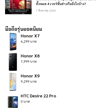
ทั้งหมด 4 เวอร์ชั่นต่างกันยังไงบ้าง?
7 สิงหาคม 2026
มือถือรุ่นยอดนิยม
Honor X7
6,299 บาท
Honor X8
7,999 บาท
Honor X9
9,299 บาท
HTC Desire 22 Pro
0 บาท