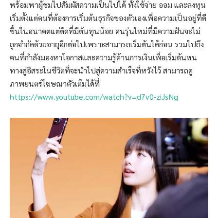
พร้อมพาผู้ชมไปสัมผัสความเป็นไปได้ ทั้งใช้จ่าย ออม และลงทุน
เริ่มตั้งแต่คนที่ต้องการเริ่มต้นธุรกิจของตัวเองเพื่อความเป็นอยู่ที่ดี
ขึ้นในอนาคตแต่ติดที่มีต้นทุนน้อย คนรุ่นใหม่ที่มีความฝันจะไม่
ถูกจำกัดด้วยอายุอีกต่อไปเพราะสามารถเริ่มต้นได้ก่อน รวมไปถึง
คนที่กำลังมองหาโอกาสและความรู้ด้านการเงินเพื่อเริ่มต้นหน
ทางสู่อิสระในชีวิตที่จะนำไปสู่ความสำเร็จที่หวังไว้ สามารถดู
ภาพยนตร์โฆษณาตัวเต็มได้ที่
https://www.youtube.com/watch?v=d7v0-ziJsNg