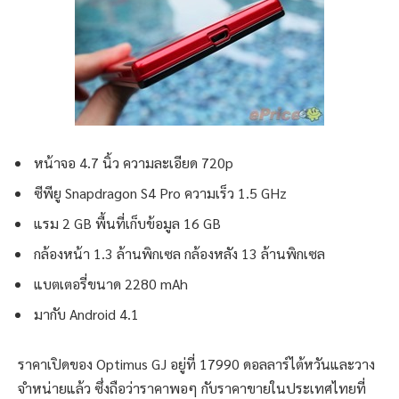
หน้าจอ 4.7 นิ้ว ความละเอียด 720p
ซีพียู Snapdragon S4 Pro ความเร็ว 1.5 GHz
แรม 2 GB พื้นที่เก็บข้อมูล 16 GB
กล้องหน้า 1.3 ล้านพิกเซล กล้องหลัง 13 ล้านพิกเซล
แบตเตอรี่ขนาด 2280 mAh
มากับ Android 4.1
ราคาเปิดของ Optimus GJ อยู่ที่ 17990 ดอลลาร์ไต้หวันและวาง
จำหน่ายแล้ว ซึ่งถือว่าราคาพอๆ กับราคาขายในประเทศไทยที่