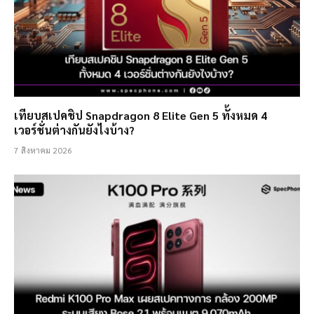
เทียบสเปคชิป Snapdragon 8 Elite Gen 5 ทั้งหมด 4
เวอร์ชั่นต่างกันยังไงบ้าง?
7 สิงหาคม 2026