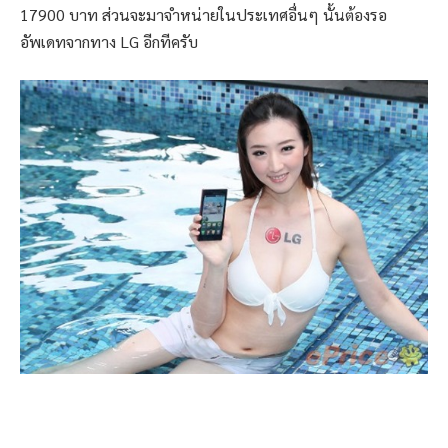
17900 บาท ส่วนจะมาจำหน่ายในประเทศอื่นๆ นั้นต้องรอ
อัพเดทจากทาง LG อีกทีครับ