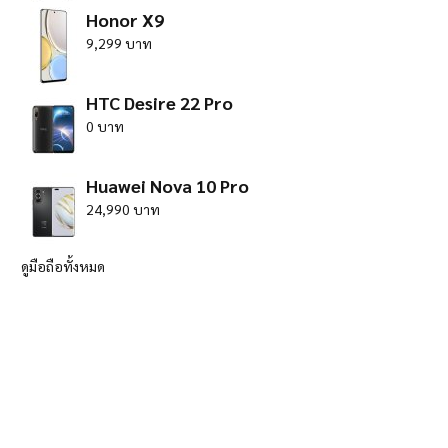
Honor X9
9,299 บาท
HTC Desire 22 Pro
0 บาท
Huawei Nova 10 Pro
24,990 บาท
ดูมือถือทั้งหมด