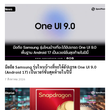
มือถือ Samsung รุ่นไหนบ้างที่จะได้อัปเกรด One UI 9.0
(Android 17) เป็นเวอร์ชั่นสุดท้ายในปีนี้
7 สิงหาคม 2026