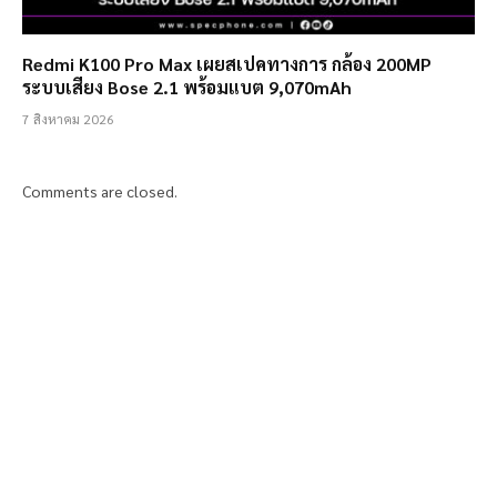
Redmi K100 Pro Max เผยสเปคทางการ กล้อง 200MP
ระบบเสียง Bose 2.1 พร้อมแบต 9,070mAh
7 สิงหาคม 2026
Comments are closed.