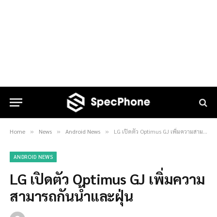
Home
News
Android News
LG เปิดตัว Optimus GJ เพิ่มความสามารถกันน้ำและฝุ่น
»
»
»
ANDROID NEWS
LG เปิดตัว Optimus GJ เพิ่มความ
สามารถกันน้ำและฝุ่น