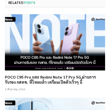
RELATED
POSTS
POCO C95 Pro และ Redmi Note 17 Pro 5G ผ่านการ
รับรอง กสทช. ที่ไทยแล้ว เตรียมเปิดตัวเร็วๆ นี้
6 สิงหาคม 2026