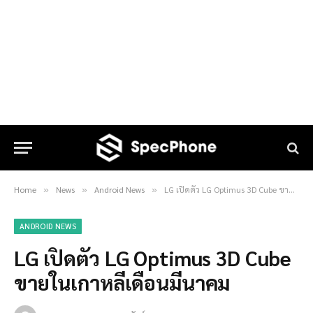
Home
News
Android News
LG เปิดตัว LG Optimus 3D Cube ขายในเกาหลีเดือนมีนาคม
»
»
»
ANDROID NEWS
LG เปิดตัว LG Optimus 3D Cube
ขายในเกาหลีเดือนมีนาคม