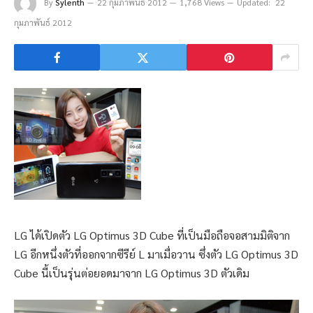
By
Sylenth
22 กุมภาพันธ์ 2012
1,768 Views
Updated:
22
กุมภาพันธ์ 2012
LG ได้เปิดตัว LG Optimus 3D Cube ที่เป็นมือถือจอสามมิติจาก
LG อีกหนึ่งตัวที่ออกจากซีรีย์ L มาเมื่อวาน ซึ่งตัว LG Optimus 3D
Cube นี้เป็นรุ่นต่อยอดมาจาก LG Optimus 3D ตัวเดิม