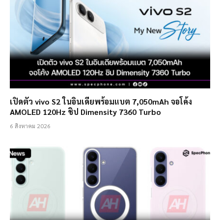
เปิดตัว vivo S2 ในอินเดียพร้อมแบต 7,050mAh จอโค้ง
AMOLED 120Hz ชิป Dimensity 7360 Turbo
6 สิงหาคม 2026