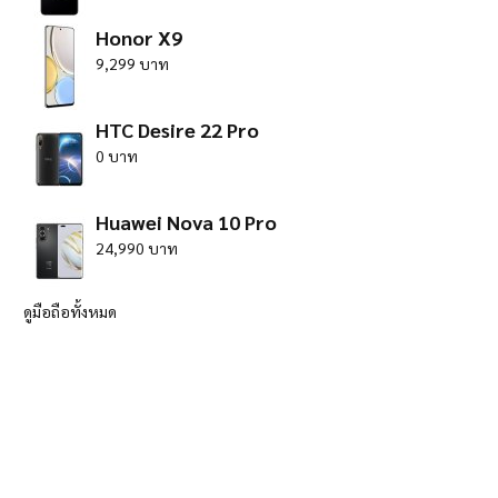
Honor X9
9,299 บาท
HTC Desire 22 Pro
0 บาท
Huawei Nova 10 Pro
24,990 บาท
ดูมือถือทั้งหมด