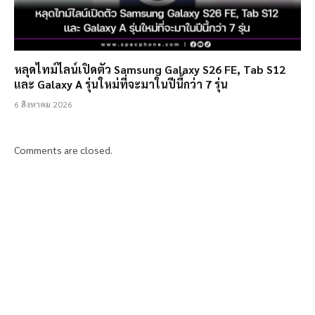
หลุดไทม์ไลน์เปิดตัว Samsung Galaxy S26 FE, Tab S12
และ Galaxy A รุ่นใหม่ที่จะมาในปีนี้กว่า 7 รุ่น
6 สิงหาคม 2026
Comments are closed.