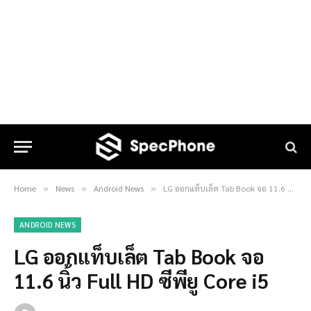
Home
News
Android News
LG ออกแท็บเล็ต Tab Book จอ 11.6 นิ้ว Full HD ซีพียู Core i5
»
»
»
ANDROID NEWS
LG ออกแท็บเล็ต Tab Book จอ
11.6 นิ้ว Full HD ซีพียู Core i5