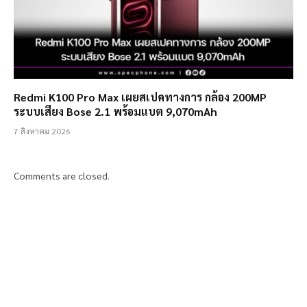
Redmi K100 Pro Max เผยสเปคทางการ กล้อง 200MP
ระบบเสียง Bose 2.1 พร้อมแบต 9,070mAh
7 สิงหาคม 2026
Comments are closed.