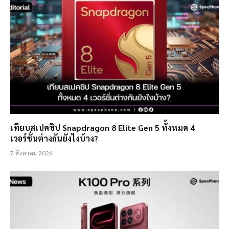
เทียบสเปคชิป Snapdragon 8 Elite Gen 5 ทั้งหมด 4
เวอร์ชั่นต่างกันยังไงบ้าง?
7 สิงหาคม 2026