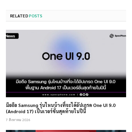
RELATED
POSTS
มือถือ Samsung รุ่นไหนบ้างที่จะได้อัปเกรด One UI 9.0
(Android 17) เป็นเวอร์ชั่นสุดท้ายในปีนี้
7 สิงหาคม 2026