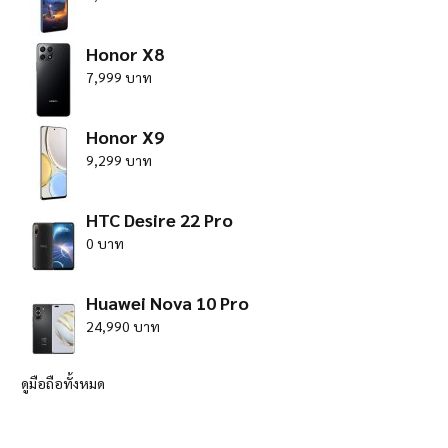
Honor X8
7,999 บาท
Honor X9
9,299 บาท
HTC Desire 22 Pro
0 บาท
Huawei Nova 10 Pro
24,990 บาท
ดูมือถือทั้งหมด