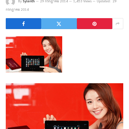
By
Sylenth
29 กรกฎาคม 2014
1,453 Views
Updated:
29
กรกฎาคม 2014