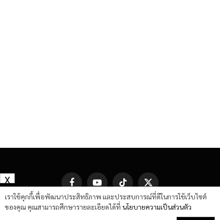
X
Facebook
YouTube
TikTok
X
(Twitter)
เราใช้คุกกี้เพื่อพัฒนาประสิทธิภาพ และประสบการณ์ที่ดีในการใช้เว็บไซต์
ของคุณ คุณสามารถศึกษารายละเอียดได้ที่
นโยบายความเป็นส่วนตัว