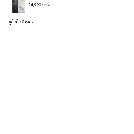
24,990 บาท
ดูมือถือทั้งหมด