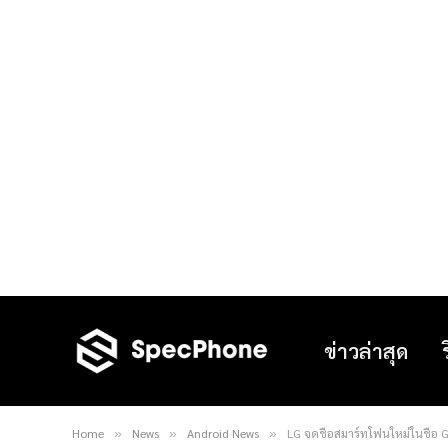
ข่าวล่าสุด
Home
News
Android News
LG จดชื่อสมาร์ทโฟนใหม่ในชื่อ 
»
»
»