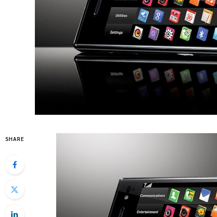
SHARE