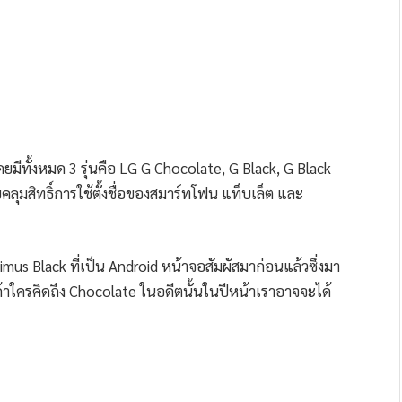
ยมีทั้งหมด 3 รุ่นคือ LG G Chocolate, G Black, G Black
คลุมสิทธิ์การใช้ตั้งชื่อของสมาร์ทโฟน แท็บเล็ต และ
mus Black ที่เป็น Android หน้าจอสัมผัสมาก่อนแล้วซึ่งมา
ถ้าใครคิดถึง Chocolate ในอดีตนั้นในปีหน้าเราอาจจะได้