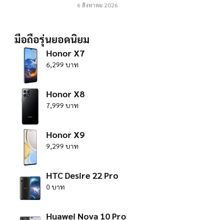
6 สิงหาคม 2026
มือถือรุ่นยอดนิยม
Honor X7
6,299 บาท
Honor X8
7,999 บาท
Honor X9
9,299 บาท
HTC Desire 22 Pro
0 บาท
Huawei Nova 10 Pro