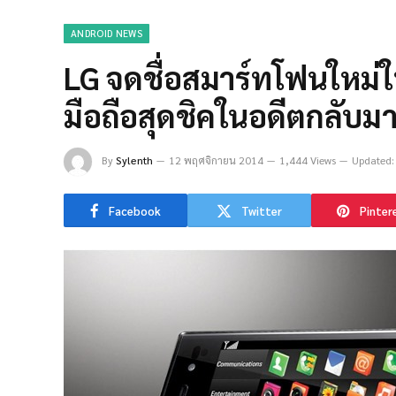
ANDROID NEWS
LG จดชื่อสมาร์ทโฟนใหม่ใ
มือถือสุดชิคในอดีตกลับม
By
Sylenth
12 พฤศจิกายน 2014
1,444 Views
Updated:
Facebook
Twitter
Pinter