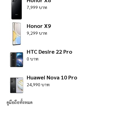
7,999 บาท
Honor X9
9,299 บาท
HTC Desire 22 Pro
0 บาท
Huawei Nova 10 Pro
24,990 บาท
ดูมือถือทั้งหมด