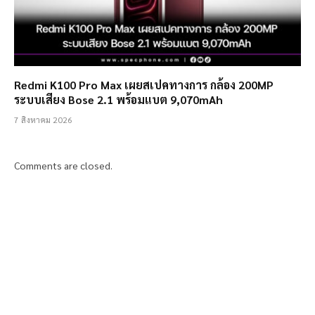
Redmi K100 Pro Max เผยสเปคทางการ กล้อง 200MP
ระบบเสียง Bose 2.1 พร้อมแบต 9,070mAh
7 สิงหาคม 2026
Comments are closed.