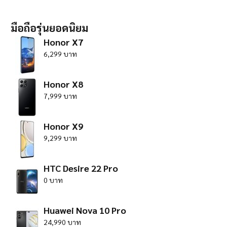
มือถือรุ่นยอดนิยม
Honor X7
6,299 บาท
Honor X8
7,999 บาท
Honor X9
9,299 บาท
HTC Desire 22 Pro
0 บาท
Huawei Nova 10 Pro
24,990 บาท