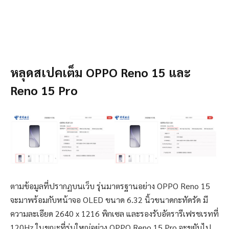
หลุดสเปคเต็ม OPPO Reno 15 และ
Reno 15 Pro
ตามข้อมูลที่ปรากฏบนเว็บ รุ่นมาตรฐานอย่าง OPPO Reno 15
จะมาพร้อมกับหน้าจอ OLED ขนาด 6.32 นิ้วขนาดกะทัดรัด มี
ความละเอียด 2640 x 1216 พิกเซล และรองรับอัตรารีเฟรชเรทที่
120Hz ในขณะที่รุ่นใหญ่อย่าง OPPO Reno 15 Pro จะขยับไป