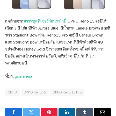
สุดท้ายจาก
ข่าวหลุดทีเซอร์ก่อนหน้านี้
OPPO Reno 15 จะมีให้
เลือก 3 สี ได้แก่สีฟ้า Aurora Blue, สีน้ำตาล Canele Brown และสี
ขาว Starlight Bow ส่วน Reno15 Pro จะมีสี Canele Brown
และ Starlight Bow เหมือนกัน แต่จะแทนที่สีฟ้าด้วยสีพิเศษ
อย่างสีทอง Honey Gold ซึ่งรายละเอียดทั้งหมดนี้จะได้รับการ
ยืนยันอย่างเป็นทางการในวันเปิดตัวเร็วๆ นี้ในวันที่ 17
พฤศจิกายนนี้
ที่มา:
gsmarena
OPPO
OPPO Reno 15
OPPO Reno 15 Pro