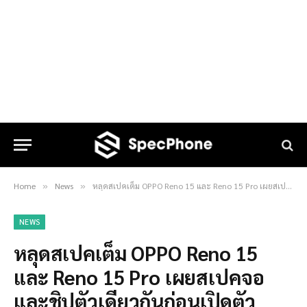
Home
News
หลุดสเปคเต็ม OPPO Reno 15 และ Reno 15 Pro เผยสเปคจอและชิปตัวเดียวกันก่อนเปิดตัว
»
»
NEWS
หลุดสเปคเต็ม OPPO Reno 15
และ Reno 15 Pro เผยสเปคจอ
และชิปตัวเดียวกันก่อนเปิดตัว