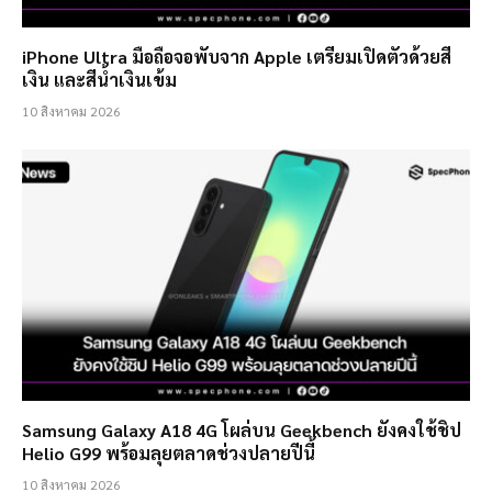
iPhone Ultra มือถือจอพับจาก Apple เตรียมเปิดตัวด้วยสี
เงิน และสีน้ำเงินเข้ม
10 สิงหาคม 2026
Samsung Galaxy A18 4G โผล่บน Geekbench ยังคงใช้ชิป
Helio G99 พร้อมลุยตลาดช่วงปลายปีนี้
10 สิงหาคม 2026