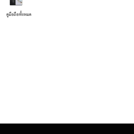
ดูมือถือทั้งหมด