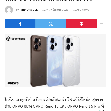
By
Iamnotspock
12 พฤศจิกายน 2025
1,080 Views
ใกล้เข้ามาทุกทีสำหรับการเปิดตัวสมาร์ทโฟนซีรีส์ใหม่ล่าสุดจาก
ค่าย OPPO อย่าง OPPO Reno 15 และ OPPO Reno 15 Pro ที่