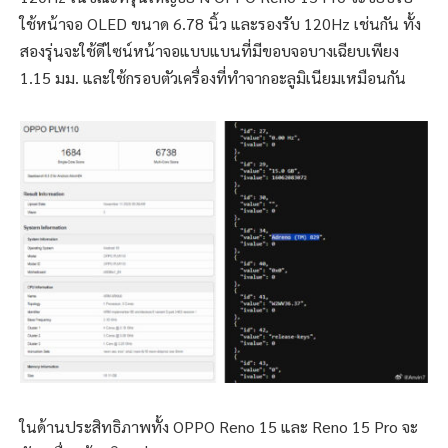
ใช้หน้าจอ OLED ขนาด 6.78 นิ้ว และรองรับ 120Hz เช่นกัน ทั้ง
สองรุ่นจะใช้ดีไซน์หน้าจอแบบแบนที่มีขอบจอบางเฉียบเพียง
1.15 มม. และใช้กรอบตัวเครื่องที่ทำจากอะลูมิเนียมเหมือนกัน
ในด้านประสิทธิภาพทั้ง OPPO Reno 15 และ Reno 15 Pro จะ