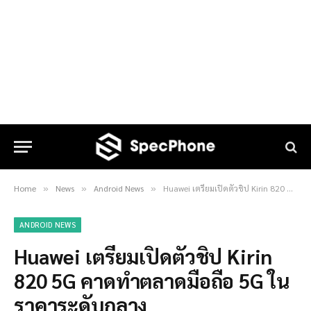
Home
News
Android News
Huawei เตรียมเปิดตัวชิป Kirin 820 5G คาดทำตลาดมือถือ 5G ในราคาระดับกลาง
»
»
»
ANDROID NEWS
Huawei เตรียมเปิดตัวชิป Kirin
820 5G คาดทำตลาดมือถือ 5G ใน
ราคาระดับกลาง