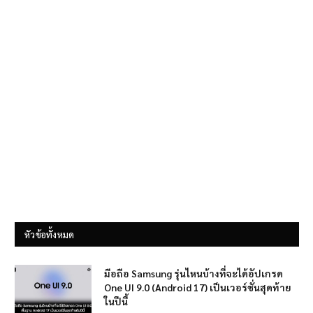
หัวข้อทั้งหมด
มือถือ Samsung รุ่นไหนบ้างที่จะได้อัปเกรด
One UI 9.0 (Android 17) เป็นเวอร์ชั่นสุดท้าย
ในปีนี้