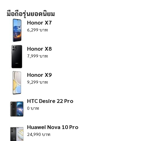
มือถือรุ่นยอดนิยม
Honor X7
6,299 บาท
Honor X8
7,999 บาท
Honor X9
9,299 บาท
HTC Desire 22 Pro
0 บาท
Huawei Nova 10 Pro
24,990 บาท