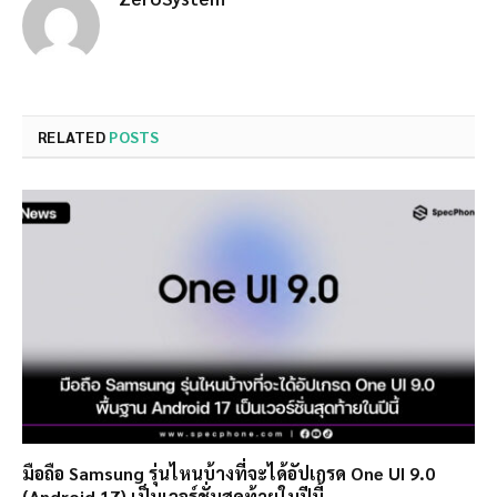
RELATED
POSTS
มือถือ Samsung รุ่นไหนบ้างที่จะได้อัปเกรด One UI 9.0
(Android 17) เป็นเวอร์ชั่นสุดท้ายในปีนี้