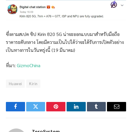
ซึ่งตามสเปค ชิป Kirin 820 5G น่าจะออกแบบมาสำหรับมือถือ
ราคาระดับกลาง โดยมีความเป็นไปได้ว่าจะได้รับการเปิดตัวอย่าง
เป็นทางการในวันพรุ่งนี้ (19 มีนาคม)
ที่มา:
GizmoChina
Huawei
Kirin
Facebook
Twitter
Pinterest
LinkedIn
Tumblr
Email
ZeroSystem