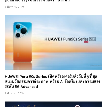
7 สิงหาคม 2026
HUAWEI Pura 90s Series เปิดพรีออเดอร์แล้ววันนี้ ชูที่สุด
แห่งนวัตกรรมการถ่ายภาพ พร้อม AI อัจฉริยะและความแรง
ระดับ 5G Advanced
7 สิงหาคม 2026