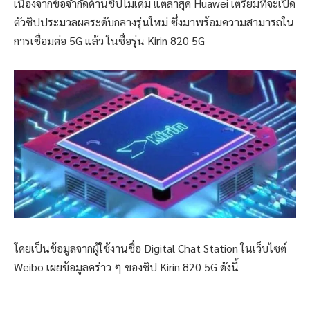
เนื่องจากข้อจำกัดด้านชิปโมเด็ม แต่ล่าสุด Huawei เตรียมที่จะเปิด
ตัวชิปประมวลผลระดับกลางรุ่นใหม่ ซึ่งมาพร้อมความสามารถใน
การเชื่อมต่อ 5G แล้ว ในชื่อรุ่น Kirin 820 5G
โดยเป็นข้อมูลจากผู้ใช้งานชื่อ Digital Chat Station ในเว็บไซต์
Weibo เผยข้อมูลคร่าว ๆ ของชิป Kirin 820 5G ดังนี้