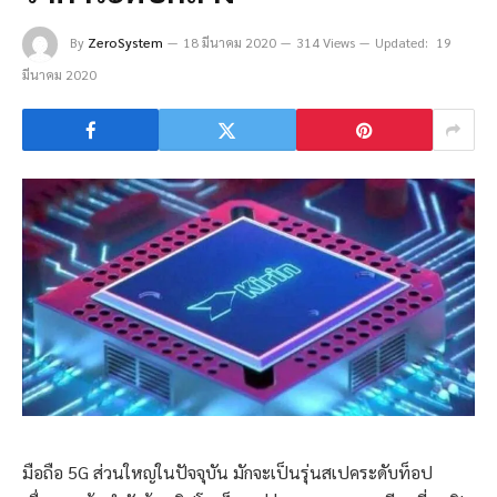
By
ZeroSystem
18 มีนาคม 2020
314 Views
Updated:
19
มีนาคม 2020
มือถือ 5G ส่วนใหญ่ในปัจจุบัน มักจะเป็นรุ่นสเปคระดับท็อป