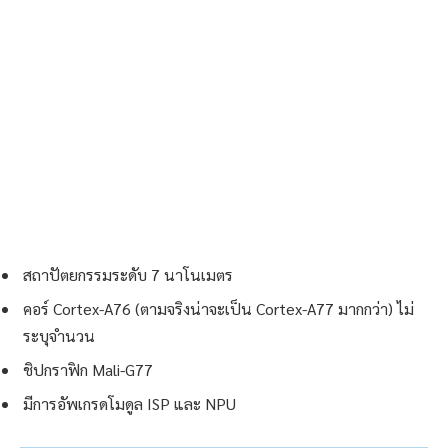
สถาปัตยกรรมระดับ 7 นาโนเมตร
คอร์ Cortex-A76 (ตามจริงน่าจะเป็น Cortex-A77 มากกว่า) ไม่
ระบุจำนวน
ชิปกราฟิก Mali-G77
มีการอัพเกรดโมดูล ISP และ NPU