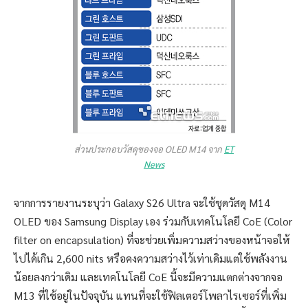
ส่วนประกอบวัสดุของจอ OLED M14 จาก
ET
News
จากการรายงานระบุว่า Galaxy S26 Ultra จะใช้ชุดวัสดุ M14
OLED ของ Samsung Display เอง ร่วมกับเทคโนโลยี CoE (Color
filter on encapsulation) ที่จะช่วยเพิ่มความสว่างของหน้าจอให้
ไปได้เกิน 2,600 nits หรือคงความสว่างไว้เท่าเดิมแต่ใช้พลังงาน
น้อยลงกว่าเดิม และเทคโนโลยี CoE นี้จะมีความแตกต่างจากจอ
M13 ที่ใช้อยู่ในปัจจุบัน แทนที่จะใช้ฟิลเตอร์โพลาไรเซอร์ที่เพิ่ม