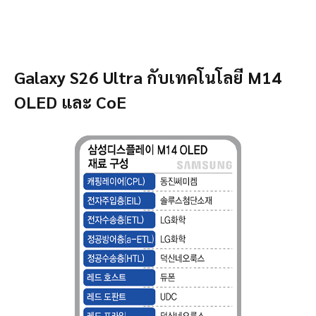
Galaxy S26 Ultra กับเทคโนโลยี M14
OLED และ CoE