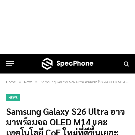
Home
News
Samsung Galaxy S26 Ultra อาจมาพร้อมจอ OLED M14 และเทคโนโลยี CoE ใหม่ที่ดีขึ้นเยอะ
»
»
NEWS
Samsung Galaxy S26 Ultra อาจ
มาพร้อมจอ OLED M14 และ
เทคโนโลยี CoE ใหม่ที่ดีขึ้นเยอะ