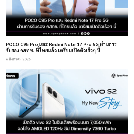
POCO C95 Pro และ Redmi Note 17 Pro 5G ผ่านการ
รับรอง กสทช. ที่ไทยแล้ว เตรียมเปิดตัวเร็วๆ นี้
6 สิงหาคม 2026