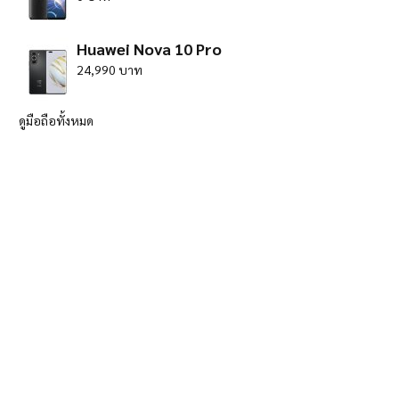
Huawei Nova 10 Pro
24,990 บาท
ดูมือถือทั้งหมด