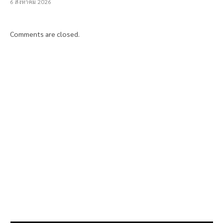
6 สิงหาคม 2026
Comments are closed.