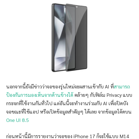
นอกจากนี้ยังมีข่าวว่าจอของรุ่นใหม่จะผสานเข้ากับ AI ที่
สามารถ
ป้องกันการมองเห็นจากด้านข้างได้
คล้ายๆ กับฟิล์ม Privacy แบบ
กระจกที่ใช้งานกันทั่วไป แต่อันนี้จะทำงานร่วมกับ AI เพื่อปิดบัง
จอขณะที่ใช้แอป หรือเปิดข้อมูลสำคัญๆ ได้เลย จากข้อมูลโค้ดบน
One UI 8.5
ก่อนหน้านี้มีการรายงานว่าจอของ iPhone 17 ก็จะใช้แบบ M14