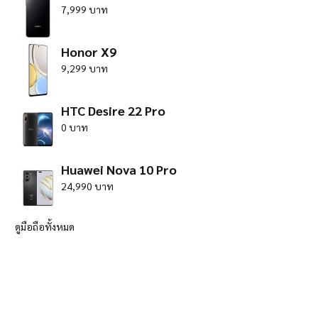
7,999 บาท
Honor X9
9,299 บาท
HTC Desire 22 Pro
0 บาท
Huawei Nova 10 Pro
24,990 บาท
ดูมือถือทั้งหมด