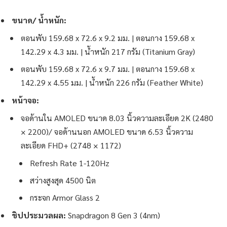
ขนาด/
น้ำหนัก
:
ตอนพับ 159.68 x 72.6 x 9.2 มม. | ตอนกาง 159.68 x
142.29 x 4.3 มม. | น้ำหนัก 217 กรัม (Titanium Gray)
ตอนพับ 159.68 x 72.6 x 9.7 มม. | ตอนกาง 159.68 x
142.29 x 4.55 มม. | น้ำหนัก 226 กรัม (Feather White)
หน้าจอ:
จอด้านใน AMOLED ขนาด 8.03 นิ้วความละเอียด 2K (2480
× 2200)/ จอด้านนอก AMOLED ขนาด 6.53 นิ้วความ
ละเอียด FHD+ (2748 × 1172)
Refresh Rate 1-120Hz
สว่างสูงสุด 4500 นิต
กระจก Armor Glass 2
ชิปประมวลผล:
Snapdragon 8 Gen 3 (4nm)