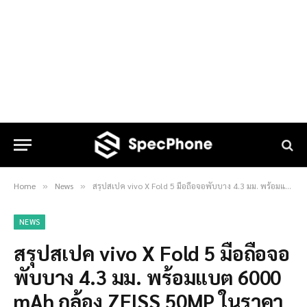
Home
News
สรุปสเปค vivo X Fold 5 มือถือจอพับบาง 4.3 มม. พร้อมแบต 6000 mAh กล้อง ZEISS 50MP ในราคา 59,999 บาท
»
»
NEWS
สรุปสเปค vivo X Fold 5 มือถือจอ
พับบาง 4.3 มม. พร้อมแบต 6000
mAh กล้อง ZEISS 50MP ในราคา