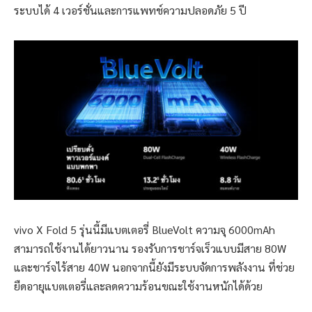
ระบบได้ 4 เวอร์ชั่นและการแพทช์ความปลอดภัย 5 ปี
vivo X Fold 5 รุ่นนี้มีแบตเตอรี่ BlueVolt ความจุ 6000mAh
สามารถใช้งานได้ยาวนาน รองรับการชาร์จเร็วแบบมีสาย 80W
และชาร์จไร้สาย 40W นอกจากนี้ยังมีระบบจัดการพลังงาน ที่ช่วย
ยืดอายุแบตเตอรี่และลดความร้อนขณะใช้งานหนักได้ด้วย