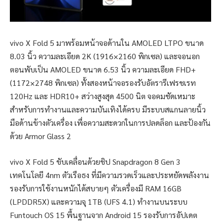
vivo X Fold 5 มาพร้อมหน้าจอด้านใน AMOLED LTPO ขนาด
8.03 นิ้ว ความละเอียด 2K (1916×2160 พิกเซล) และจอนอก
ตอนพับเป็น AMOLED ขนาด 6.53 นิ้ว ความละเอียด FHD+
(1172×2748 พิกเซล) ทั้งสองหน้าจอรองรับอัตรารีเฟรชเรท
120Hz และ HDR10+ สว่างสูงสุด 4500 นิต จอคมชัดเหมาะ
สำหรับการทำงานและความบันเทิงได้ครบ มีระบบสแกนลายนิ้ว
มือด้านข้างตัวเครื่อง เพื่อความสะดวกในการปลดล็อก และป้องกัน
ด้วย Armor Glass 2
vivo X Fold 5 ขับเคลื่อนด้วยชิป Snapdragon 8 Gen 3
เทคโนโลยี 4nm ตัวเรือธง ที่มีความรวดเร็วและประหยัดพลังงาน
รองรับการใช้งานหนักได้สบายๆ ตัวเครื่องมี RAM 16GB
(LPDDR5X) และความจุ 1TB (UFS 4.1) ทำงานบนระบบ
Funtouch OS 15 พื้นฐานจาก Android 15 รองรับการอัปเดต