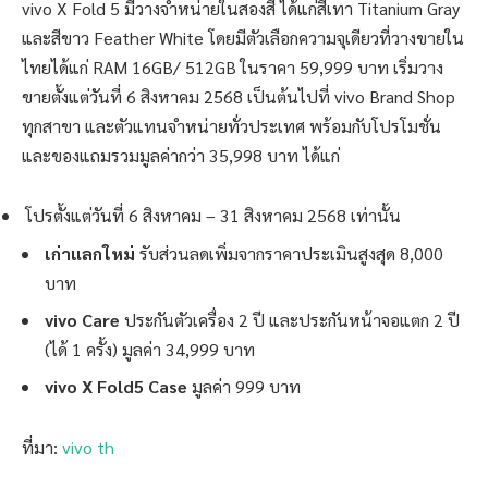
vivo X Fold 5 มีวางจำหน่ายในสองสี ได้แก่สีเทา Titanium Gray
และสีขาว Feather White โดยมีตัวเลือกความจุเดียวที่วางขายใน
ไทยได้แก่ RAM 16GB/ 512GB ในราคา 59,999 บาท เริ่มวาง
ขายตั้งแต่วันที่ 6 สิงหาคม 2568 เป็นต้นไปที่ vivo Brand Shop
ทุกสาขา และตัวแทนจำหน่ายทั่วประเทศ พร้อมกับโปรโมชั่น
และของแถมรวมมูลค่ากว่า 35,998 บาท ได้แก่
โปรตั้งแต่วันที่ 6 สิงหาคม – 31 สิงหาคม 2568 เท่านั้น
เก่าแลกใหม่
รับส่วนลดเพิ่มจากราคาประเมินสูงสุด 8,000
บาท
vivo Care
ประกันตัวเครื่อง 2 ปี และประกันหน้าจอแตก 2 ปี
(ได้ 1 ครั้ง) มูลค่า 34,999 บาท
vivo X Fold5 Case
มูลค่า 999 บาท
ที่มา:
vivo th