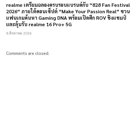
realme เตรียมฉลองครบรอบแบรนด์กับ “828 Fan Festival
2026” ภายใต้คอนเซ็ปต์ “Make Your Passion Real” ชวน
แฟนเกมค้นหา Gaming DNA พร้อมเปิดศึก ROV ชิงแชมป์
และลุ้นรับ realme 16 Pro+ 5G
8 สิงหาคม 2026
Comments are closed.