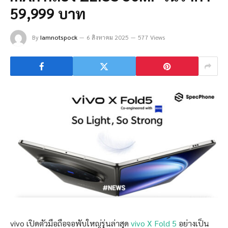
59,999 บาท
By
Iamnotspock
6 สิงหาคม 2025
577 Views
vivo เปิดตัวมือถือจอพับใหญ่รุ่นล่าสุด
vivo X Fold 5
อย่างเป็น