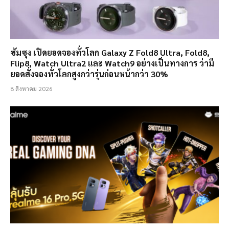
ซัมซุง เปิดยอดจองทั่วโลก Galaxy Z Fold8 Ultra, Fold8,
Flip8, Watch Ultra2 และ Watch9 อย่างเป็นทางการ ว่ามี
ยอดสั่งจองทั่วโลกสูงกว่ารุ่นก่อนหน้ากว่า 30%
8 สิงหาคม 2026