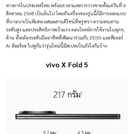
ทางการในประเทศไทย พร้อมราคาและการวางขายตั้งแต่วันที่ 6
สิงหาคม 2568 เป็นต้นไป โดยตัวเครื่องของรุ่นนี้ก็มีการออกแบบ
ที่บางเบาเป็นพิเศษ ผสมผสานดีไซน์ที่หรูหรา ความทนทาน
ระดับสูง และประสิทธิภาพเร็วแรง ตอบโจทย์การใช้งานในทุกๆ
ด้าน ทั้งกล้องระดับมืออาชีพที่พัฒนาร่วมกับ ZEISS และฟีเจอร์
AI อัจฉริยะ ไปดูกันว่ารุ่นใหม่นี้มีสเปคเป็นยังไงกันบ้าง
vivo X Fold 5