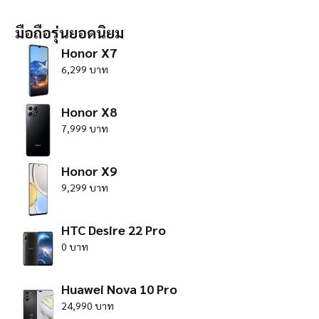
มือถือรุ่นยอดนิยม
Honor X7
6,299 บาท
Honor X8
7,999 บาท
Honor X9
9,299 บาท
HTC Desire 22 Pro
0 บาท
Huawei Nova 10 Pro
24,990 บาท