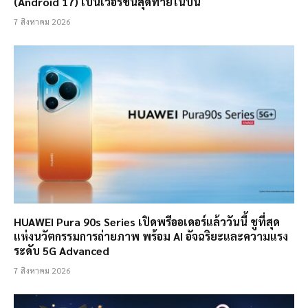
(Android 17) เป็นเวอร์ชั่นสุดท้ายในปีนี้
7 สิงหาคม 2026
HUAWEI Pura 90s Series เปิดพรีออเดอร์แล้ววันนี้ ชูที่สุด
แห่งนวัตกรรมการถ่ายภาพ พร้อม AI อัจฉริยะและความแรง
ระดับ 5G Advanced
7 สิงหาคม 2026