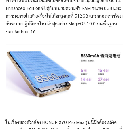
ทางด้านชิปประมวลผลขับเคลื่อนด้วยชิป Snapdragon 6 Gen 4
Enhanced Edition จับคู่กับหน่วยความจำ RAM ขนาด 8GB และ
ความจุภายในตัวเครื่องให้เลือกสูงสุดที่ 512GB แกะกล่องมาพร้อม
กับระบบปฏิบัติการใหม่ล่าสุดอย่าง MagicOS 10.0 บนพื้นฐาน
ของ Android 16
ในเรื่องของตัวกล้อง HONOR X70 Pro Max รุ่นนี้มีกล้องหลังค