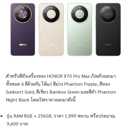
สำหรับสีตัวเครื่องของ HONOR X70 Pro Max เปิดตัวออกมา
ทั้งหมด 4 สีด้วยกัน ได้แก่ สีม่วง Phantom Purple, สีทอง
Sunburst Gold, สีเขียว Bamboo Green และสีดำ Phantom
Night Black โดยเปิดราคาออกมาดังนี้
รุ่น RAM 8GB + 256GB: ราคา 1,999 หยวน หรือประมาณ
9,600 บาท