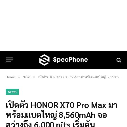
Home
News
เปิดตัว HONOR X70 Pro Max มาพร้อมแบตใหญ่ 8,560mAh จอสว่างถึง 6,000 nits เริ่มต้นประมาณ 9,600 บาท
»
»
NEWS
เปิดตัว HONOR X70 Pro Max มา
พร้อมแบตใหญ่ 8,560mAh จอ
สว่างถึง 6,000 nits เริ่มต้น