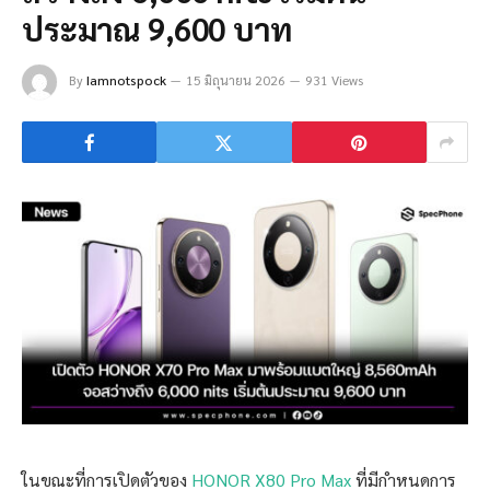
ประมาณ 9,600 บาท
By
Iamnotspock
15 มิถุนายน 2026
931 Views
ในขณะที่การเปิดตัวของ
HONOR X80 Pro Max
ที่มีกำหนดการ