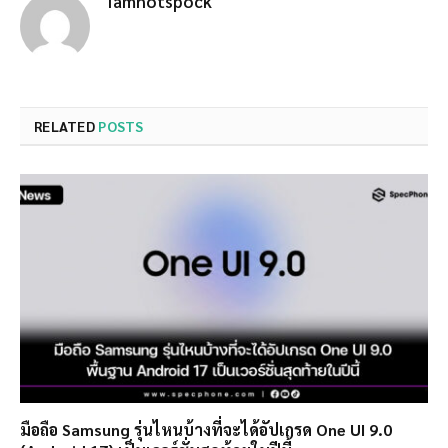
Iamnotspock
RELATED
POSTS
มือถือ Samsung รุ่นไหนบ้างที่จะได้อัปเกรด One UI 9.0