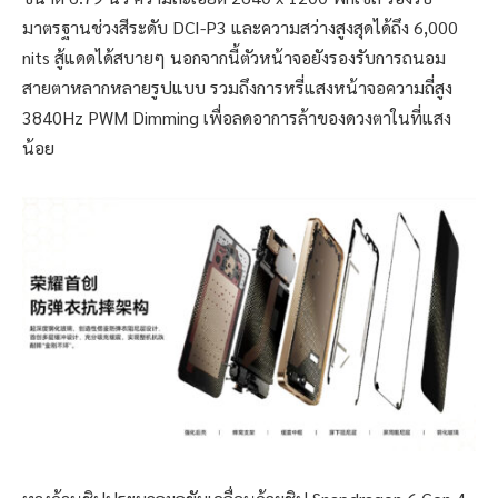
มาตรฐานช่วงสีระดับ DCI-P3 และความสว่างสูงสุดได้ถึง 6,000
nits สู้แดดได้สบายๆ นอกจากนี้ตัวหน้าจอยังรองรับการถนอม
สายตาหลากหลายรูปแบบ รวมถึงการหรี่แสงหน้าจอความถี่สูง
3840Hz PWM Dimming เพื่อลดอาการล้าของดวงตาในที่แสง
น้อย