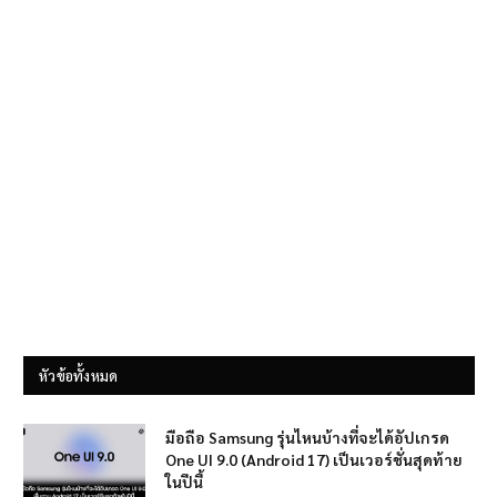
หัวข้อทั้งหมด
มือถือ Samsung รุ่นไหนบ้างที่จะได้อัปเกรด
One UI 9.0 (Android 17) เป็นเวอร์ชั่นสุดท้าย
ในปีนี้