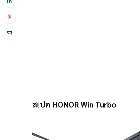
สเปค HONOR Win Turbo