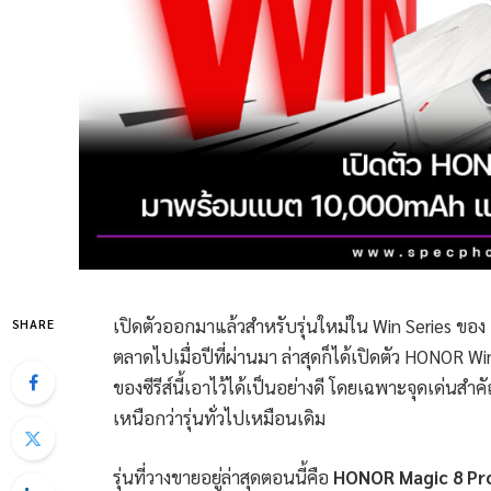
เปิดตัวออกมาแล้วสำหรับรุ่นใหม่ใน Win Series ของ
SHARE
ตลาดไปเมื่อปีที่ผ่านมา ล่าสุดก็ได้เปิดตัว HONOR 
ของซีรีส์นี้เอาไว้ได้เป็นอย่างดี โดยเฉพาะจุดเด่นส
เหนือกว่ารุ่นทั่วไปเหมือนเดิม
รุ่นที่วางขายอยู่ล่าสุดตอนนี้คือ
HONOR Magic 8 Pr