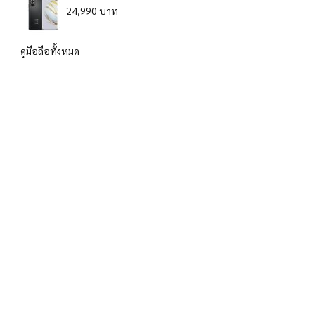
24,990 บาท
ดูมือถือทั้งหมด