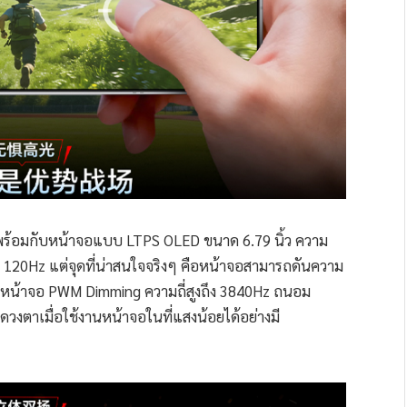
พร้อมกับหน้าจอแบบ LTPS OLED ขนาด 6.79 นิ้ว ความ
่ 120Hz แต่จุดที่น่าสนใจจริงๆ คือหน้าจอสามารถดันความ
่แสงหน้าจอ PWM Dimming ความถี่สูงถึง 3840Hz ถนอม
วงตาเมื่อใช้งานหน้าจอในที่แสงน้อยได้อย่างมี