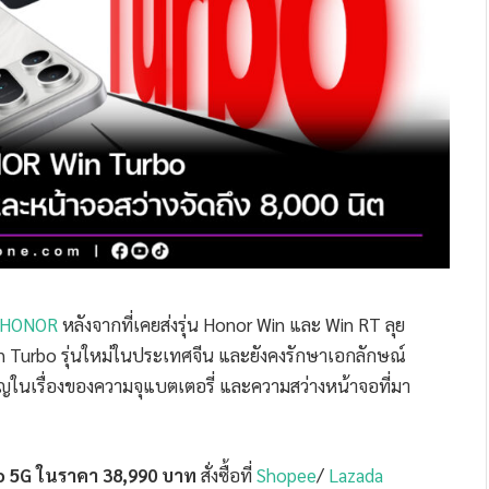
HONOR
หลังจากที่เคยส่งรุ่น Honor Win และ Win RT ลุย
Win Turbo รุ่นใหม่ในประเทศจีน และยังคงรักษาเอกลักษณ์
ำคัญในเรื่องของความจุแบตเตอรี่ และความสว่างหน้าจอที่มา
o 5G ในราคา 38,990 บาท
สั่งซื้อที่
Shopee
/
Lazada