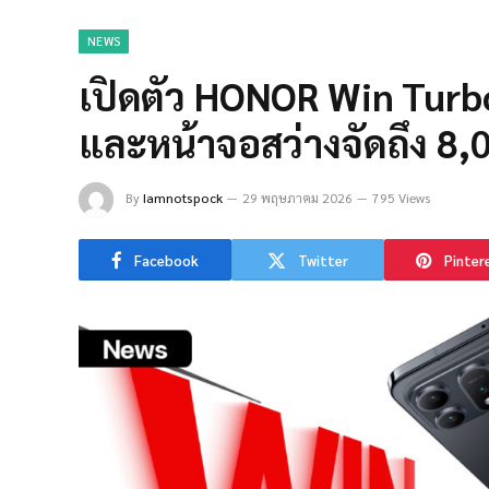
NEWS
เปิดตัว HONOR Win Tur
และหน้าจอสว่างจัดถึง 8,
By
Iamnotspock
29 พฤษภาคม 2026
795 Views
Facebook
Twitter
Pinter