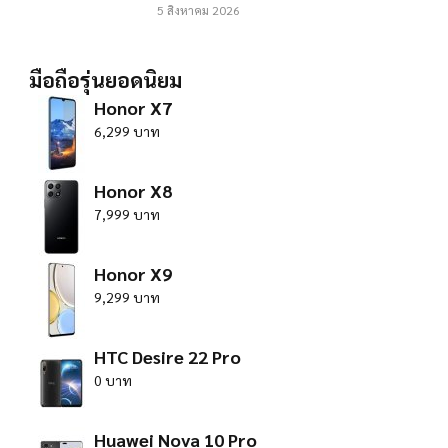
5 สิงหาคม 2026
มือถือรุ่นยอดนิยม
Honor X7
6,299 บาท
Honor X8
7,999 บาท
Honor X9
9,299 บาท
HTC Desire 22 Pro
0 บาท
Huawei Nova 10 Pro