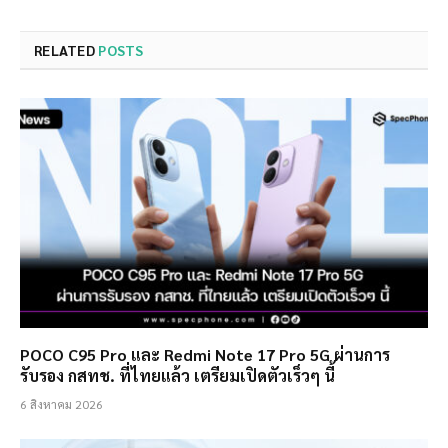
RELATED
POSTS
POCO C95 Pro และ Redmi Note 17 Pro 5G ผ่านการ
รับรอง กสทช. ที่ไทยแล้ว เตรียมเปิดตัวเร็วๆ นี้
6 สิงหาคม 2026