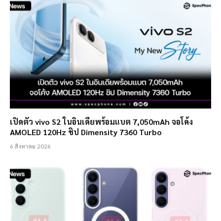
เปิดตัว vivo S2 ในอินเดียพร้อมแบต 7,050mAh จอโค้ง
AMOLED 120Hz ชิป Dimensity 7360 Turbo
6 สิงหาคม 2026