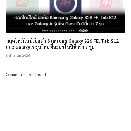
หลุดไทม์ไลน์เปิดตัว Samsung Galaxy S26 FE, Tab S12
และ Galaxy A รุ่นใหม่ที่จะมาในปีนี้กว่า 7 รุ่น
6 สิงหาคม 2026
Comments are closed.