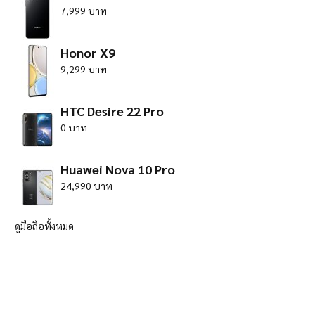
7,999 บาท
Honor X9
9,299 บาท
HTC Desire 22 Pro
0 บาท
Huawei Nova 10 Pro
24,990 บาท
ดูมือถือทั้งหมด