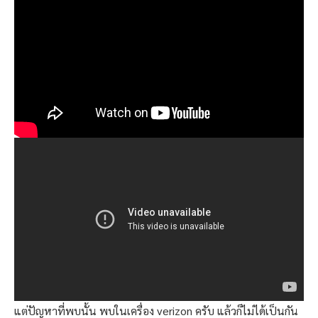
แต่ปัญหาที่พบนั้น พบในเครื่อง verizon ครับ แล้วก็ไม่ได้เป็นกัน