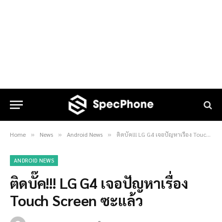
Home
News
Android News
ติดบั๊ค!!! LG G4 เจอปัญหาเรื่อง Touch Screen ซะแล้ว
»
»
»
ANDROID NEWS
ติดบั๊ค!!! LG G4 เจอปัญหาเรื่อง
Touch Screen ซะแล้ว