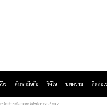
รีวิว
ค้นหามือถือ
วิดีโอ
บทความ
ติดต่อเ
14 พร้อมส่งเคสกันกระแทกรุ่นใหม่จากแบรนด์ UNIQ