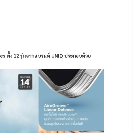
es ทั้ง 12 รุ่นจากแบรนด์ UNIQ ประกอบด้วย