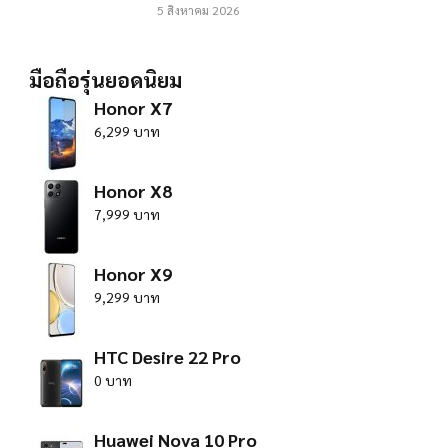
5 สิงหาคม 2026
มือถือรุ่นยอดนิยม
Honor X7
6,299 บาท
Honor X8
7,999 บาท
Honor X9
9,299 บาท
HTC Desire 22 Pro
0 บาท
Huawei Nova 10 Pro