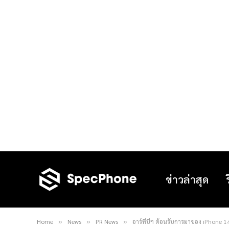
ข่าวล่าสุด
Home
News
PR News
อาร์ทีบีฯ ต้อนรับการมาของ iPhone 
»
»
»