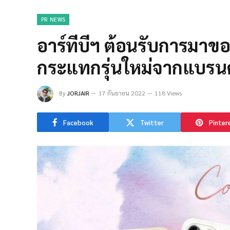
PR NEWS
อาร์ทีบีฯ ต้อนรับการมาข
กระแทกรุ่นใหม่จากแบรน
By
JORJAIR
17 กันยายน 2022
118 Views
Facebook
Twitter
Pinter