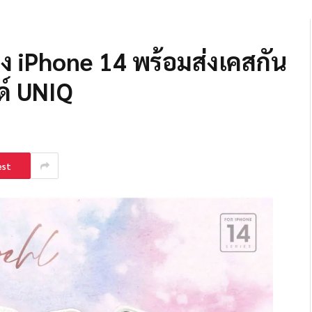
อง iPhone 14 พร้อมส่งเคสกัน
ด์ UNIQ
est