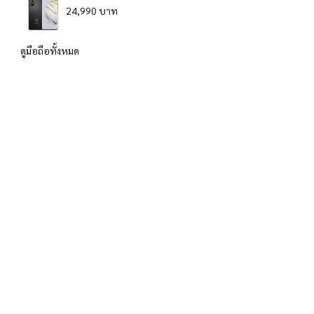
24,990 บาท
ดูมือถือทั้งหมด