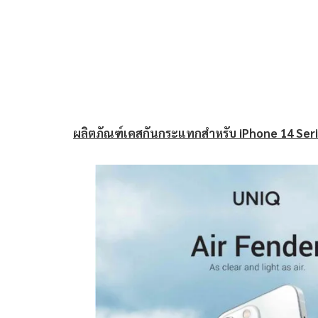
ผลิตภัณฑ์เคสกันกระแทกสำหรับ
iPhone 14 Seri