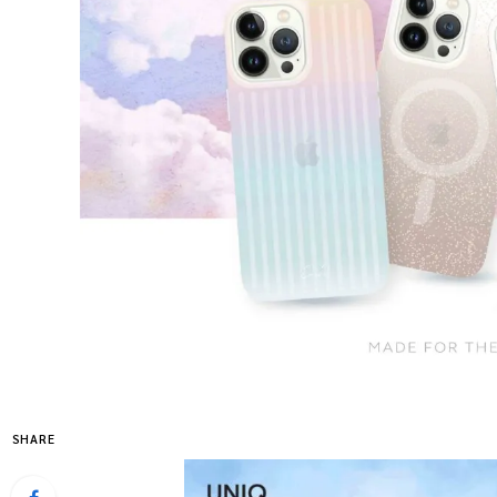
SHARE