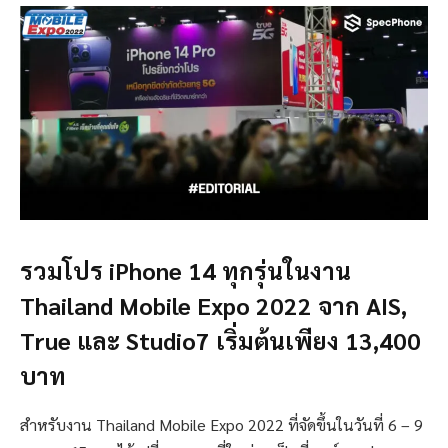
รวมโปร iPhone 14 ทุกรุ่นในงาน
Thailand Mobile Expo 2022 จาก AIS,
True และ Studio7 เริ่มต้นเพียง 13,400
บาท
สำหรับงาน Thailand Mobile Expo 2022 ที่จัดขึ้นในวันที่ 6 – 9