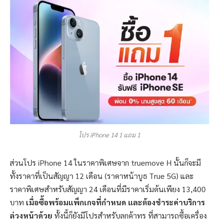
โปร iPhone 14 1 แถม 1
ส่วนโปร iPhone 14 ในราคาพิเศษจาก truemove H นั้นก็จะมี
ทั้งราคาที่เป็นสัญญา 12 เดือน (ราคาหน้าบูธ True 5G) และ
ราคาพิเศษสำหรับสัญญา 24 เดือนที่มีราคาเริ่มต้นเพียง 13,400
บาท
เมื่อซื้อพร้อมแพ็กเกจที่กำหนด และต้องชำระค่าบริการ
ล่วงหน้าด้วย
ทั้งนี้ก็ยังมีโปรสำหรับลูกค้าทรู ที่สามารถซื้อเครื่อง