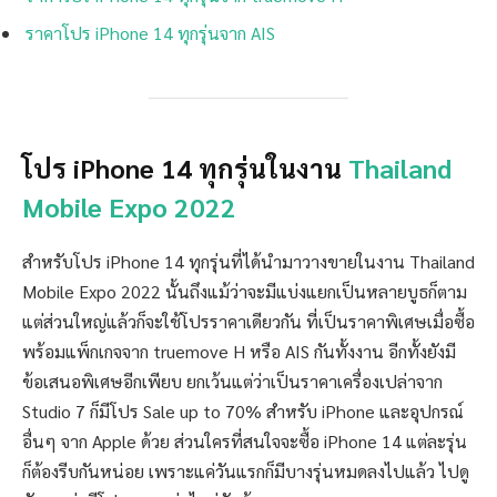
ราคาโปร iPhone 14 ทุกรุ่นจาก AIS
โปร iPhone 14 ทุกรุ่นในงาน
Thailand
Mobile Expo 2022
สำหรับโปร iPhone 14 ทุกรุ่นที่ได้นำมาวางขายในงาน Thailand
Mobile Expo 2022 นั้นถึงแม้ว่าจะมีแบ่งแยกเป็นหลายบูธก็ตาม
แต่ส่วนใหญ่แล้วก็จะใช้โปรราคาเดียวกัน ที่เป็นราคาพิเศษเมื่อซื้อ
พร้อมแพ็กเกจจาก truemove H หรือ AIS กันทั้งงาน อีกทั้งยังมี
ข้อเสนอพิเศษอีกเพียบ ยกเว้นแต่ว่าเป็นราคาเครื่องเปล่าจาก
Studio 7 ก็มีโปร Sale up to 70% สำหรับ iPhone และอุปกรณ์
อื่นๆ จาก Apple ด้วย ส่วนใครที่สนใจจะซื้อ iPhone 14 แต่ละรุ่น
ก็ต้องรีบกันหน่อย เพราะแค่วันแรกก็มีบางรุ่นหมดลงไปแล้ว ไปดู