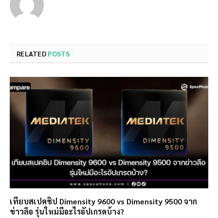
RELATED
POSTS
เทียบสเปคชิป Dimensity 9600 vs Dimensity 9500 จาก
ข่าวลือ รุ่นใหม่มีอะไรอัปเกรดบ้าง?