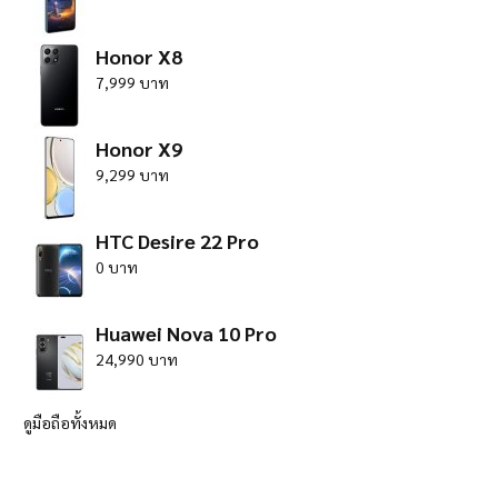
Honor X8
7,999 บาท
Honor X9
9,299 บาท
HTC Desire 22 Pro
0 บาท
Huawei Nova 10 Pro
24,990 บาท
ดูมือถือทั้งหมด