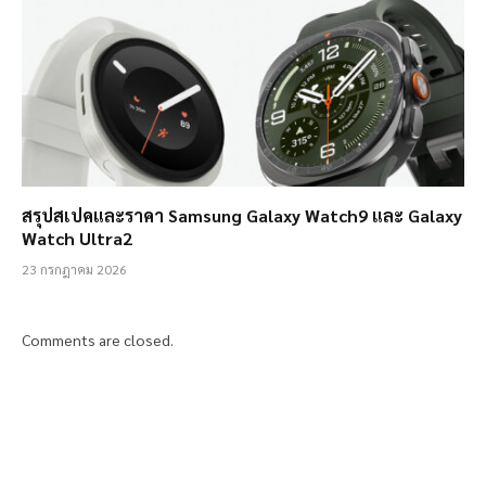
สรุปสเปคและราคา Samsung Galaxy Watch9 และ Galaxy
Watch Ultra2
23 กรกฎาคม 2026
Comments are closed.