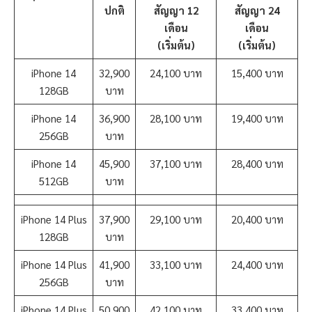
ปกติ
สัญญา 12
สัญญา 24
เดือน
เดือน
(เริ่มต้น)
(เริ่มต้น)
iPhone 14
32,900
24,100 บาท
15,400 บาท
128GB
บาท
iPhone 14
36,900
28,100 บาท
19,400 บาท
256GB
บาท
iPhone 14
45,900
37,100 บาท
28,400 บาท
512GB
บาท
iPhone 14 Plus
37,900
29,100 บาท
20,400 บาท
128GB
บาท
iPhone 14 Plus
41,900
33,100 บาท
24,400 บาท
256GB
บาท
iPhone 14 Plus
50,900
42,100 บาท
33,400 บาท