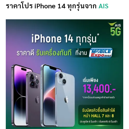
ราคาโปร iPhone 14 ทุกรุ่นจาก
AIS