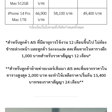
Max 512GB
บาท
iPhone 14 Pro
66,900
58,100 บาท
49,400 บาท
Max 1TB
บาท
*เงื่อนไขเป็นไปตามที่บริษัทกำหนดทั้งหมด
*สำหรับลูกค้า AIS ที่มีอายุการใช้งาน 12 เดือนขึ้นไป ไม่ต้อง
ชำระล่วงหน้า และลูกค้า Serenade ลดเพิ่มจากในตารางอีก
1,000 บาทสำหรับราคาสัญญา 12 เดือน*
**สำหรับลูกค้าย้ายค่ายเบอร์เดิมมา AIS ลดเพิ่มจากราคาใน
ตารางสูงสุด 2,000 บาท จะทำให้เหลือราคาเริ่มต้น 13,400
บาทของราคาสัญญา 24 เดือน**