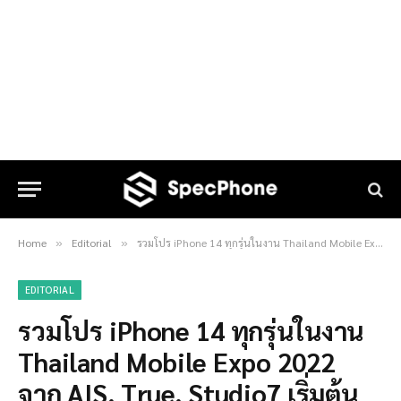
Home
Editorial
รวมโปร iPhone 14 ทุกรุ่นในงาน Thailand Mobile Expo 2022 จาก AIS, True, Studio7 เริ่มต้นเพียง 13,400 บาท
»
»
EDITORIAL
รวมโปร iPhone 14 ทุกรุ่นในงาน
Thailand Mobile Expo 2022
จาก AIS, True, Studio7 เริ่มต้น