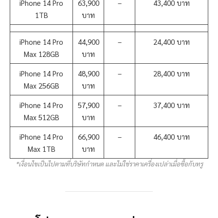
iPhone 14 Pro
63,900
–
43,400 บาท
1TB
บาท
iPhone 14 Pro
44,900
–
24,400 บาท
Max 128GB
บาท
iPhone 14 Pro
48,900
–
28,400 บาท
Max 256GB
บาท
iPhone 14 Pro
57,900
–
37,400 บาท
Max 512GB
บาท
iPhone 14 Pro
66,900
–
46,400 บาท
Max 1TB
บาท
*เงื่อนไขเป็นไปตามที่บริษัทกำหนด และไม่ใช่ราคาเครื่องเปล่าเมื่อซื้อกับทรู