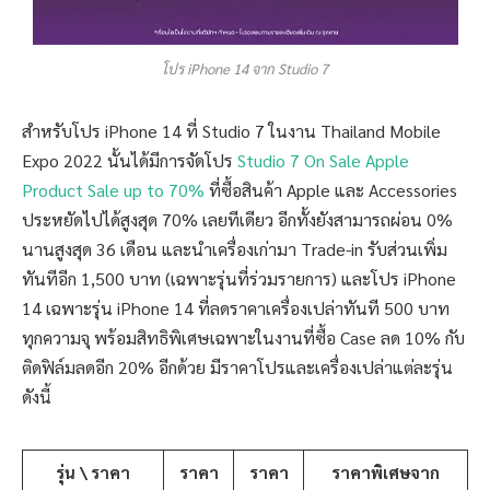
โปร iPhone 14 จาก Studio 7
สำหรับโปร iPhone 14 ที่ Studio 7 ในงาน Thailand Mobile
Expo 2022 นั้นได้มีการจัดโปร
Studio 7 On Sale Apple
Product Sale up to 70%
ที่ซื้อสินค้า Apple และ Accessories
ประหยัดไปได้สูงสุด 70% เลยทีเดียว อีกทั้งยังสามารถผ่อน 0%
นานสูงสุด 36 เดือน และนำเครื่องเก่ามา Trade-in รับส่วนเพิ่ม
ทันทีอีก 1,500 บาท (เฉพาะรุ่นที่ร่วมรายการ) และโปร iPhone
14 เฉพาะรุ่น iPhone 14 ที่ลดราคาเครื่องเปล่าทันที 500 บาท
ทุกความจุ พร้อมสิทธิพิเศษเฉพาะในงานที่ซื้อ Case ลด 10% กับ
ติดฟิล์มลดอีก 20% อีกด้วย มีราคาโปรและเครื่องเปล่าแต่ละรุ่น
ดังนี้
รุ่น \ ราคา
ราคา
ราคา
ราคาพิเศษจาก