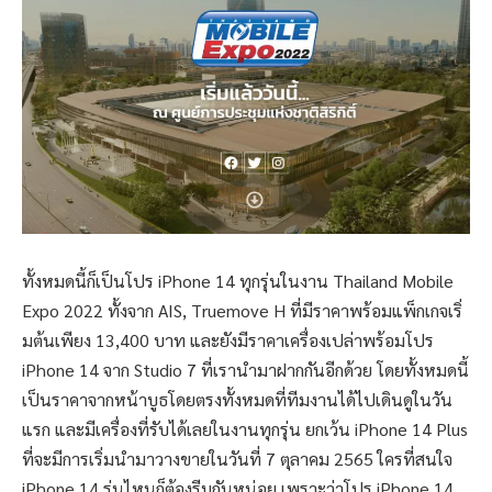
ทั้งหมดนี้ก็เป็นโปร iPhone 14 ทุกรุ่นในงาน Thailand Mobile
Expo 2022 ทั้งจาก AIS, Truemove H ที่มีราคาพร้อมแพ็กเกจเริ่
มต้นเพียง 13,400 บาท และยังมีราคาเครื่องเปล่าพร้อมโปร
iPhone 14 จาก Studio 7 ที่เรานำมาฝากกันอีกด้วย โดยทั้งหมดนี้
เป็นราคาจากหน้าบูธโดยตรงทั้งหมดที่ทีมงานได้ไปเดินดูในวัน
แรก และมีเครื่องที่รับได้เลยในงานทุกรุ่น ยกเว้น iPhone 14 Plus
ที่จะมีการเริ่มนำมาวางขายในวันที่ 7 ตุลาคม 2565 ใครที่สนใจ
iPhone 14 รุ่นไหนก็ต้องรีบกันหน่อย เพราะว่าโปร iPhone 14