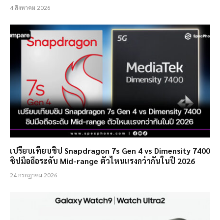
4 สิงหาคม 2026
เปรียบเทียบชิป Snapdragon 7s Gen 4 vs Dimensity 7400
ชิปมือถือระดับ Mid-range ตัวไหนแรงกว่ากันในปี 2026
24 กรกฎาคม 2026