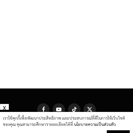
X
Facebook
YouTube
TikTok
X
(Twitter)
เราใช้คุกกี้เพื่อพัฒนาประสิทธิภาพ และประสบการณ์ที่ดีในการใช้เว็บไซต์
ของคุณ คุณสามารถศึกษารายละเอียดได้ที่
นโยบายความเป็นส่วนตัว