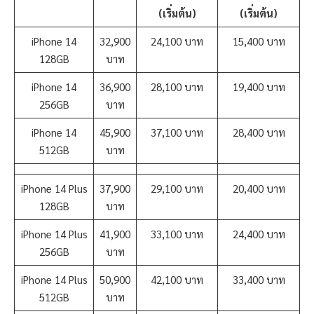
(เริ่มต้น)
(เริ่มต้น)
iPhone 14
32,900
24,100 บาท
15,400 บาท
128GB
บาท
iPhone 14
36,900
28,100 บาท
19,400 บาท
256GB
บาท
iPhone 14
45,900
37,100 บาท
28,400 บาท
512GB
บาท
iPhone 14 Plus
37,900
29,100 บาท
20,400 บาท
128GB
บาท
iPhone 14 Plus
41,900
33,100 บาท
24,400 บาท
256GB
บาท
iPhone 14 Plus
50,900
42,100 บาท
33,400 บาท
512GB
บาท