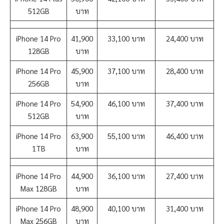
512GB
บาท
iPhone 14 Pro
41,900
33,100 บาท
24,400 บาท
128GB
บาท
iPhone 14 Pro
45,900
37,100 บาท
28,400 บาท
256GB
บาท
iPhone 14 Pro
54,900
46,100 บาท
37,400 บาท
512GB
บาท
iPhone 14 Pro
63,900
55,100 บาท
46,400 บาท
1TB
บาท
iPhone 14 Pro
44,900
36,100 บาท
27,400 บาท
Max 128GB
บาท
iPhone 14 Pro
48,900
40,100 บาท
31,400 บาท
Max 256GB
บาท