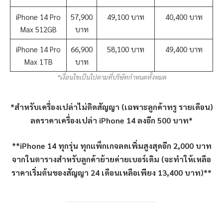
iPhone 14 Pro
57,900
49,100 บาท
40,400 บาท
Max 512GB
บาท
iPhone 14 Pro
66,900
58,100 บาท
49,400 บาท
Max 1TB
บาท
*เงื่อนไขเป็นไปตามที่บริษัทกำหนดทั้งหมด
*สำหรับเครื่องเปล่าไม่ติดสัญญา (เฉพาะลูกค้าทรู รายเดือน)
ลดราคาเครื่องเปล่า iPhone 14 ลงอีก 500 บาท*
**iPhone 14 ทุกรุ่น ทุกแพ็กเกจลดเพิ่มสูงสุดอีก 2,000 บาท
จากในตารางสำหรับลูกค้าย้ายค่ายเบอร์เดิม (จะทำให้เหลือ
ราคาเริ่มต้นของสัญญา 24 เดือนเหลือเพียง 13,400 บาท)**