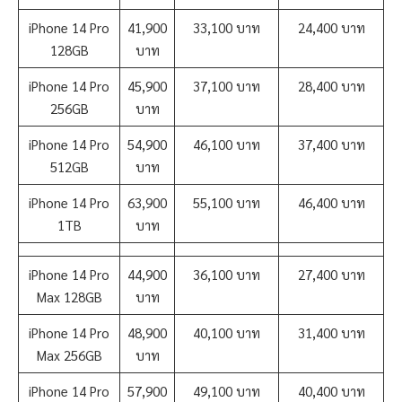
iPhone 14 Pro
41,900
33,100 บาท
24,400 บาท
128GB
บาท
iPhone 14 Pro
45,900
37,100 บาท
28,400 บาท
256GB
บาท
iPhone 14 Pro
54,900
46,100 บาท
37,400 บาท
512GB
บาท
iPhone 14 Pro
63,900
55,100 บาท
46,400 บาท
1TB
บาท
iPhone 14 Pro
44,900
36,100 บาท
27,400 บาท
Max 128GB
บาท
iPhone 14 Pro
48,900
40,100 บาท
31,400 บาท
Max 256GB
บาท
iPhone 14 Pro
57,900
49,100 บาท
40,400 บาท