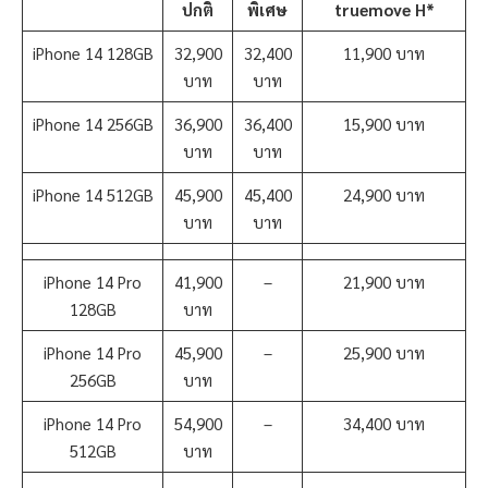
ปกติ
พิเศษ
truemove H*
iPhone 14 128GB
32,900
32,400
11,900 บาท
บาท
บาท
iPhone 14 256GB
36,900
36,400
15,900 บาท
บาท
บาท
iPhone 14 512GB
45,900
45,400
24,900 บาท
บาท
บาท
iPhone 14 Pro
41,900
–
21,900 บาท
128GB
บาท
iPhone 14 Pro
45,900
–
25,900 บาท
256GB
บาท
iPhone 14 Pro
54,900
–
34,400 บาท
512GB
บาท