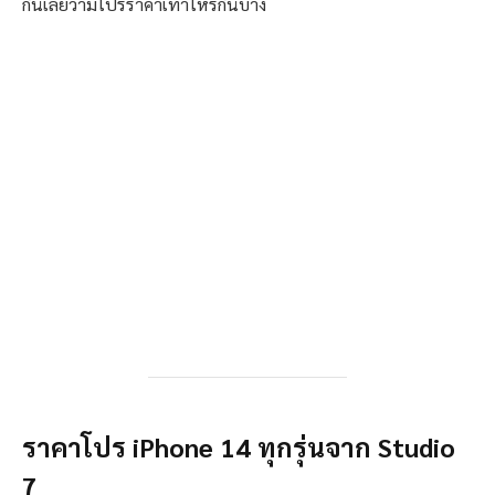
กันเลยว่ามีโปรราคาเท่าไหร่กันบ้าง
ราคาโปร iPhone 14 ทุกรุ่นจาก Studio
7