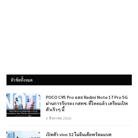
หัวข้อทั้งหมด
POCO C95 Pro และ Redmi Note 17 Pro 5G
ผ่านการรับรอง กสทช. ที่ไทยแล้ว เตรียมเปิด
ตัวเร็วๆ นี้
6 สิงหาคม 2026
เปิดตัว vivo S2 ในอินเดียพร้อมแบต