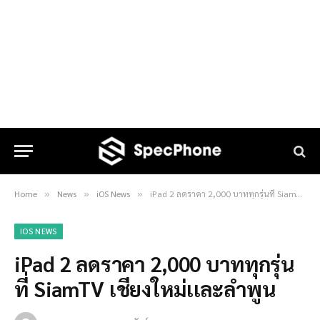
Home
News
iOS News
iPad 2 ลดราคา 2,000 บาททุกรุ่นที่ SiamTV เชียงใหม่เเละลำพูน
»
»
»
IOS NEWS
iPad 2 ลดราคา 2,000 บาททุกรุ่น
ที่ SiamTV เชียงใหม่เเละลำพูน