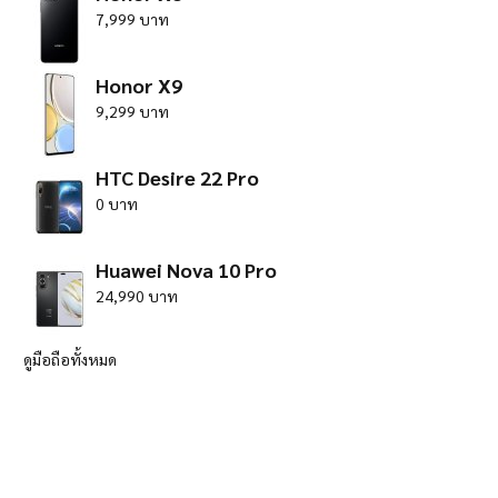
7,999 บาท
Honor X9
9,299 บาท
HTC Desire 22 Pro
0 บาท
Huawei Nova 10 Pro
24,990 บาท
ดูมือถือทั้งหมด