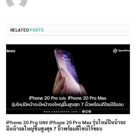
RELATED
POSTS
iPhone 20 Pro และ iPhone 20 Pro Max รุ่นใหม่ปีหน้าจะ
มีหน้าจอใหญ่ขึ้นสูงสุด 7 นิ้วพร้อมดีไซน์ไร้ขอบ