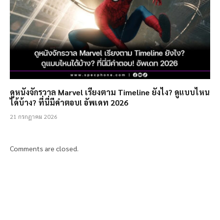
ดูหนังจักรวาล Marvel เรียงตาม Timeline ยังไง? ดูแบบไหน
ได้บ้าง? ที่นี่มีคำตอบ! อัพเดท 2026
21 กรกฎาคม 2026
Comments are closed.