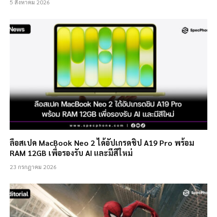
5 สิงหาคม 2026
ลือสเปค MacBook Neo 2 ได้อัปเกรดชิป A19 Pro พร้อม
RAM 12GB เพื่อรองรับ AI และมีสีใหม่
23 กรกฎาคม 2026