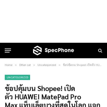
Home
Other cat
Uncategorized
ช้อปคุ้มบน Shopee! เปิดตัว HUAWEI MatePad Pro Max แท็บเล็ตบางที่สุดในโลก แจกโค้ดลดเพิ่ม 3,000.- พร้อมของแถมจัดเต็มรวมสูงสุด 25,615 บาท
»
»
»
UNCATEGORIZED
ช้อปคุ้มบน Shopee! เปิด
ตัว HUAWEI MatePad Pro
Max แท็บเล็ตบางที่สุดในโลก แจก