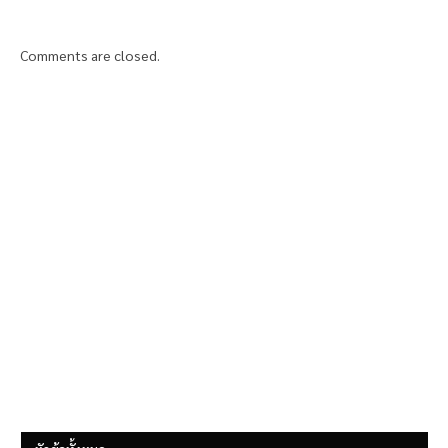
Comments are closed.