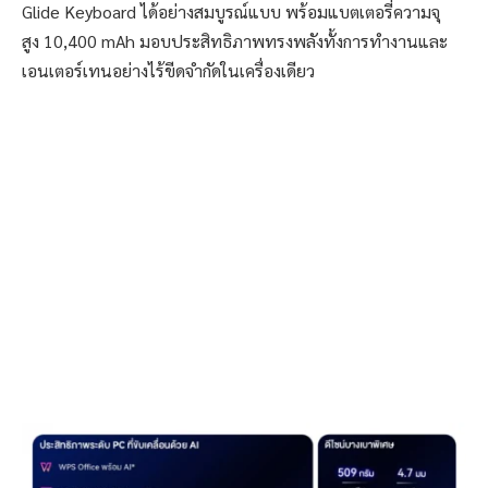
Glide Keyboard ได้อย่างสมบูรณ์แบบ พร้อมแบตเตอรี่ความจุ
สูง 10,400 mAh มอบประสิทธิภาพทรงพลังทั้งการทำงานและ
เอนเตอร์เทนอย่างไร้ขีดจำกัดในเครื่องเดียว