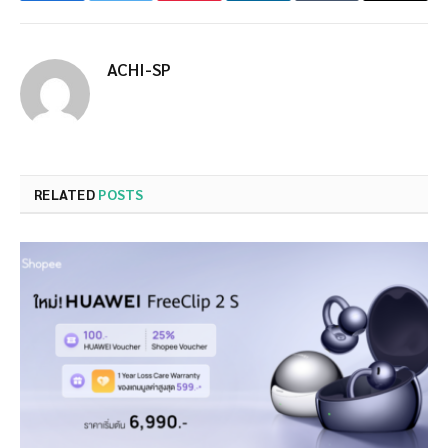
ACHI-SP
RELATED
POSTS