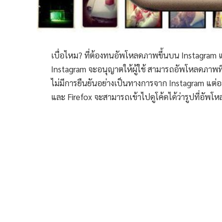
เบื่อไหม? ที่ต้องทนอัพโหลดภาพขึ้นบน Instagram แ
Instagram จะอนุญาตให้ผู้ใช้ สามารถอัพโหลดภาพที่ม
ไม่มีการยืนยันอย่างเป็นทางการจาก Instagram แต่
และ Firefox จะสามารถเข้าไปดูโค้ดได้ว่ารูปที่อัพโ