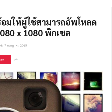
้อมให้ผู้ใช้สามารถอัพโหลด
1080 x 1080 พิกเซล
d:
7 กรกฎาคม 2015
est