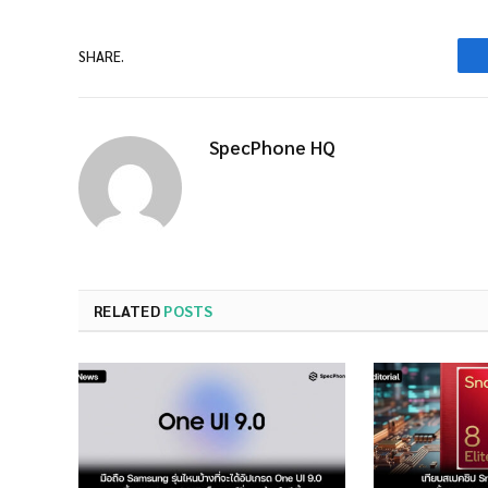
SHARE.
SpecPhone HQ
RELATED
POSTS