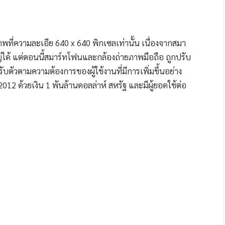
พที่ความละเอีย 640 x 640 พิกเซลเท่านั้น เนื่องจากสมา
ด้ แต่ตอนนี้สมาร์ทโฟนและกล้องถ่ายภาพมือถือ ถูกปรับ
รับตัวตามความต้องการของผู้ใช้งานที่มีการเพิ่มขึ้นอย่าง
012 ด้วยเงิน 1 พันล้านดอลล่าห์ สหรัฐ และมีผู้ยอดใช้ต่อ