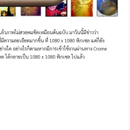
ล้วภาพไม่สวยคมชัดเหมือนต้นฉบับ มาวันนี้มีข่าวว่า
ีความละเอียดมากขึ้น ที่ 1080 x 1080 พิกเซล แต่ก็ยัง
อย่างใด อย่างไรก็ตามหากมีการเข้าใช้งานผ่านทาง Crome
หลด ได้กลายเป็น 1080 x 1080 พิกเซล ไปแล้ว