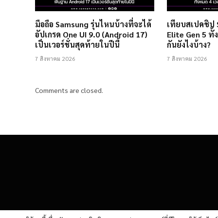
มือถือ Samsung รุ่นไหนบ้างที่จะได้
เทียบสเปคชิป
อัปเกรด One UI 9.0 (Android 17)
Elite Gen 5 ทั้
เป็นเวอร์ชั่นสุดท้ายในปีนี้
กันยังไงบ้าง?
7 สิงหาคม 2026
7 สิงหาคม 2026
Comments are closed.