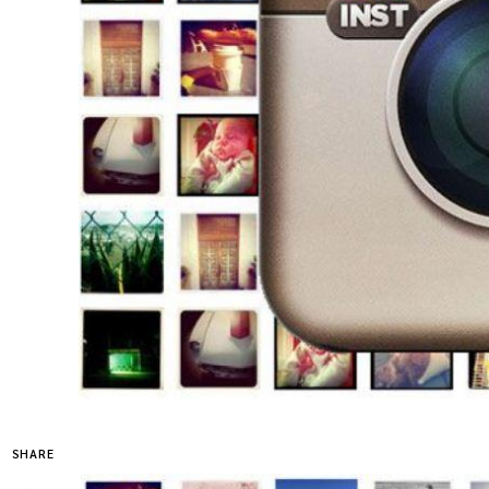
SHARE