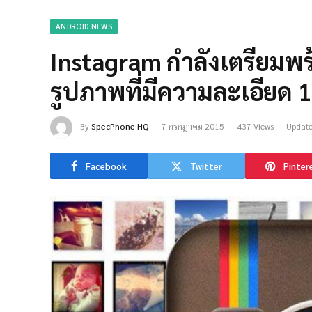
ANDROID NEWS
Instagram กำลังเตรียมพร
รูปภาพที่มีความละเอียด 
By
SpecPhone HQ
7 กรกฎาคม 2015
437 Views
Update
Facebook
Twitter
Pinter