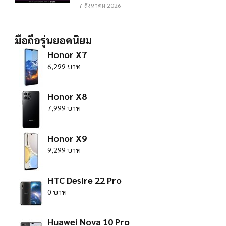
7 สิงหาคม 2026
มือถือรุ่นยอดนิยม
Honor X7
6,299 บาท
Honor X8
7,999 บาท
Honor X9
9,299 บาท
HTC Desire 22 Pro
0 บาท
Huawei Nova 10 Pro