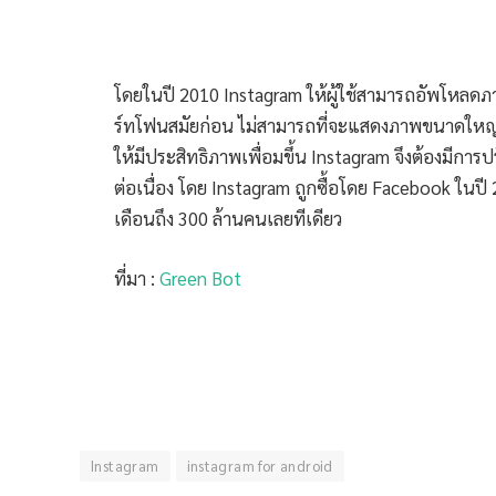
โดยในปี 2010 Instagram ให้ผู้ใช้สามารถอัพโหลดภา
ร์ทโฟนสมัยก่อน ไม่สามารถที่จะแสดงภาพขนาดใหญ่ไ
ให้มีประสิทธิภาพเพื่อมขึ้น Instagram จึงต้องมีการป
ต่อเนื่อง โดย Instagram ถูกซื้อโดย Facebook ในปี 2
เดือนถึง 300 ล้านคนเลยทีเดียว
ที่มา :
Green Bot
Instagram
instagram for android