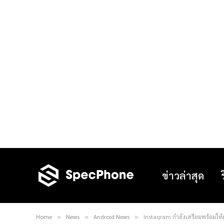
ข่าวล่าสุด
Home
News
Android News
Instagram กำลังเตรียมพร้อมให้
»
»
»