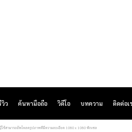
รีวิว
ค้นหามือถือ
วิดีโอ
บทความ
ติดต่อเ
ผู้ใช้สามารถอัพโหลดรูปภาพที่มีความละเอียด 1080 x 1080 พิกเซล