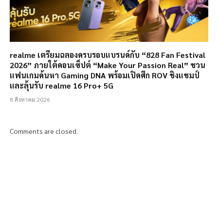
realme เตรียมฉลองครบรอบแบรนด์กับ “828 Fan Festival
2026” ภายใต้คอนเซ็ปต์ “Make Your Passion Real” ชวน
แฟนเกมค้นหา Gaming DNA พร้อมเปิดศึก ROV ชิงแชมป์
และลุ้นรับ realme 16 Pro+ 5G
8 สิงหาคม 2026
Comments are closed.