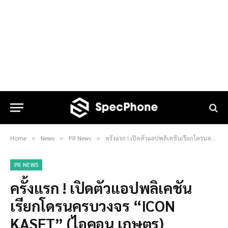
Home
News
PR News
ครั้งแรก ! เปิดตัวแอปพลิเคชันเรียกโดรนครบวงจร “ICON KASET” (ไอคอน เกษตร)
»
»
»
PR NEWS
ครั้งแรก
! เปิดตัวแอปพลิเคชัน
เรียกโดรนครบวงจร “ICON
KASET” (ไอคอน เกษตร)