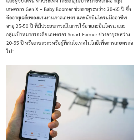
และผู้ขับโดรน ทั่วประเทศ โดยมีกลุ่มเป้าหมายหลักคือ กลุ่ม
เกษตรกร Gen X – Baby Boomer ช่วงอายุระหว่าง 38-65 ปี ซึ่ง
คืออายุเฉลี่ยของแรงงานภาคเกษตร และนักบินโดรนมืออาชีพ
อายุ 25-50 ปี ที่มีประสบการณ์ในการใช้ยาและบินโดรน และ
กลุ่มเป้าหมายรองคือ เกษตรกร Smart Farmer ช่วงอายุระหว่าง
20-55 ปี หรือเกษตรกรหรือผู้ที่สนใจเทคโนโลยีเพื่อการเกษตรต่อ
ไป”