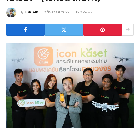
By
JORJAIR
8 ธันวาคม 2022
129 Views