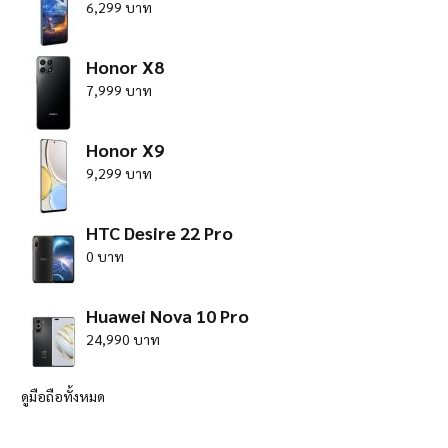
6,299 บาท
Honor X8
7,999 บาท
Honor X9
9,299 บาท
HTC Desire 22 Pro
0 บาท
Huawei Nova 10 Pro
24,990 บาท
ดูมือถือทั้งหมด