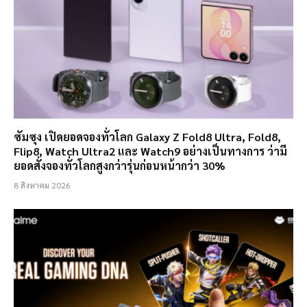
ซัมซุง เปิดยอดจองทั่วโลก Galaxy Z Fold8 Ultra, Fold8,
Flip8, Watch Ultra2 และ Watch9 อย่างเป็นทางการ ว่ามี
ยอดสั่งจองทั่วโลกสูงกว่ารุ่นก่อนหน้ากว่า 30%
8 สิงหาคม 2026