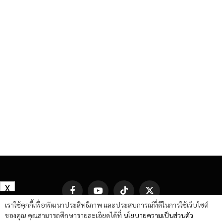
X
Facebook
YouTube
TikTok
X
(Twitter)
เราใช้คุกกี้เพื่อพัฒนาประสิทธิภาพ และประสบการณ์ที่ดีในการใช้เว็บไซต์
ของคุณ คุณสามารถศึกษารายละเอียดได้ที่
นโยบายความเป็นส่วนตัว