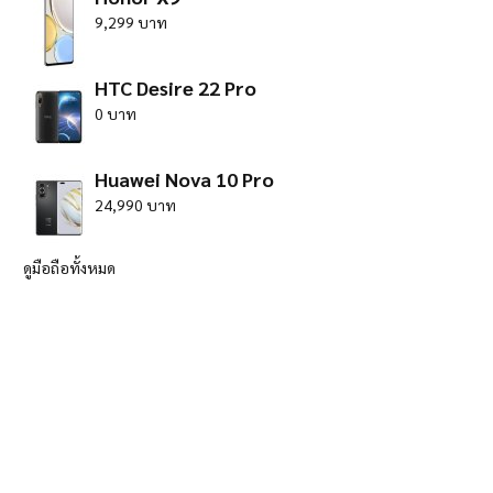
9,299 บาท
HTC Desire 22 Pro
0 บาท
Huawei Nova 10 Pro
24,990 บาท
ดูมือถือทั้งหมด