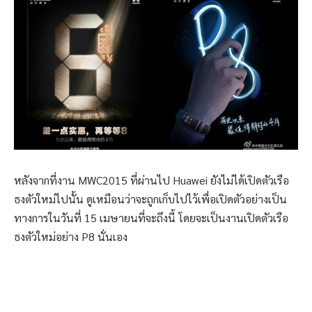
หลังจากที่งาน MWC2015 ที่ผ่านไป Huawei ยังไม่ได้เปิดตัวเรือ
ธงตัวใหม่ไปนั้น ดูเหมือนว่าจะถูกเก็บไปไว้เพื่อเปิดตัวอย่างเป็น
ทางการในวันที่ 15 เมษายนที่จะถึงนี้ โดยจะเป็นงานเปิดตัวเรือ
ธงตัวใหม่อย่าง P8 นั่นเอง