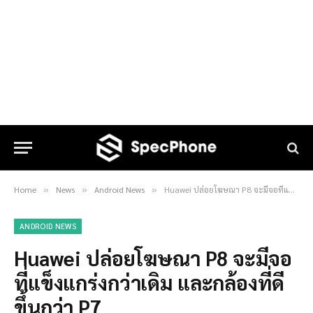
Home
News
Android News
Huawei ปล่อยโฆษณา P8 จะมีจอที่แข็งแกร่งกว่าเดิม และกล้องที่ดีขึ้นกว่า P7
»
»
»
ANDROID NEWS
Huawei ปล่อยโฆษณา P8 จะมีจอ
ที่แข็งแกร่งกว่าเดิม และกล้องที่ดี
ขึ้นกว่า P7