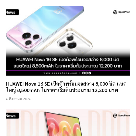
HUAWEI Nova 16 SE เปิดตัวพร้อมจอสว่าง 8,000 นิต แบต
ใหญ่ 8,500mAh ในราคาเริ่มต้นประมาณ 12,200 บาท
6 สิงหาคม 2026