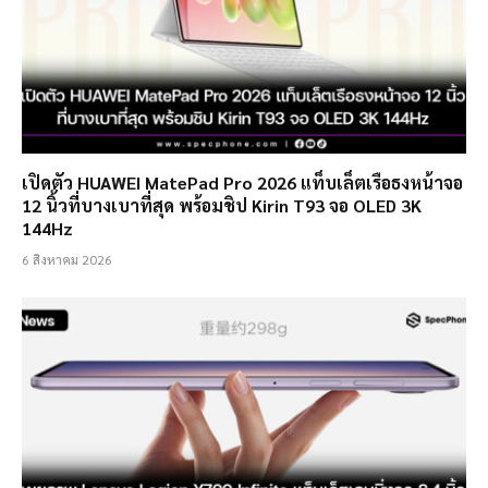
เปิดตัว HUAWEI MatePad Pro 2026 แท็บเล็ตเรือธงหน้าจอ
12 นิ้วที่บางเบาที่สุด พร้อมชิป Kirin T93 จอ OLED 3K
144Hz
6 สิงหาคม 2026