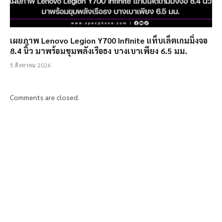
เผยภาพ Lenovo Legion Y700 Infinite แท็บเล็ตเกมมิ่งจอ
8.4 นิ้ว มาพร้อมขุมพลังเรือธง บางเบาเพียง 6.5 มม.
5 สิงหาคม 2026
Comments are closed.