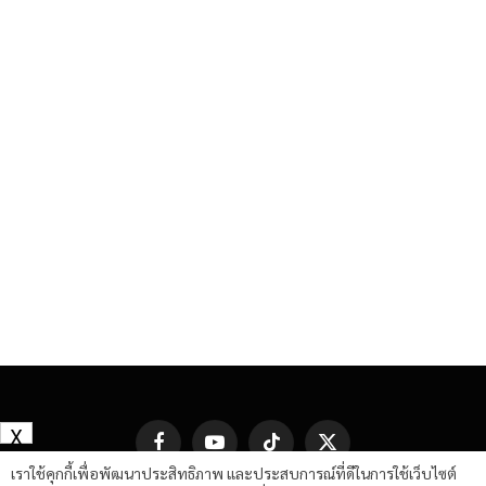
X
Facebook
YouTube
TikTok
X
(Twitter)
เราใช้คุกกี้เพื่อพัฒนาประสิทธิภาพ และประสบการณ์ที่ดีในการใช้เว็บไซต์