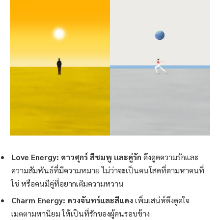
Love Energy: ดาวศุกร์ สีชมพู และคู่รัก
ดึงดูดความรักและ
ความสัมพันธ์ที่มีความหมาย ไม่ว่าจะเป็นคนโสดที่ตามหาคนที่
ใช่ หรือคนมีคู่ที่อยากเติมความหวาน
Charm Energy: ดวงจันทร์และสีแดง
เพิ่มเสน่ห์ดึงดูดใจ
เมตตามหานิยม ให้เป็นที่รักของผู้คนรอบข้าง