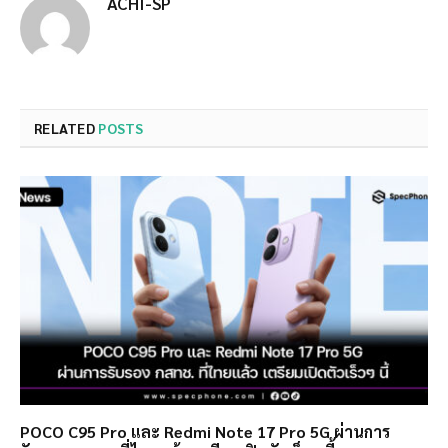
ACHI-SP
RELATED
POSTS
POCO C95 Pro และ Redmi Note 17 Pro 5G ผ่านการ