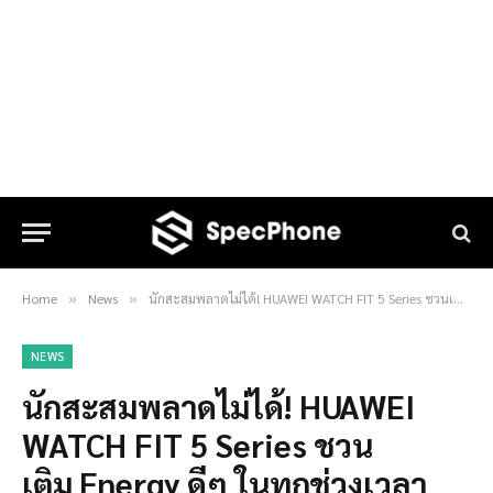
Home
News
นักสะสมพลาดไม่ได้! HUAWEI WATCH FIT 5 Series ชวนเติม Energy ดีๆ ในทุกช่วงเวลา
»
»
NEWS
นักสะสมพลาดไม่ได้! HUAWEI
WATCH FIT 5 Series ชวน
เติม Energy ดีๆ ในทุกช่วงเวลา