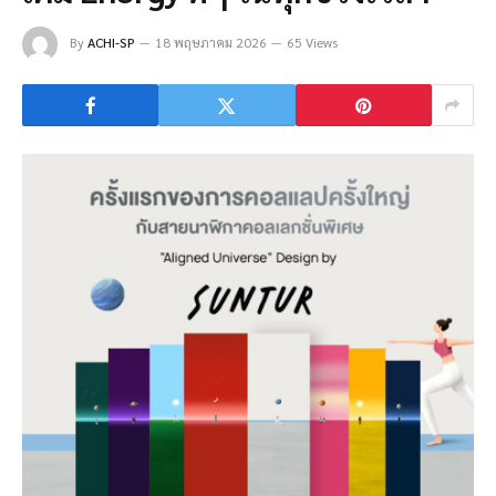
By
ACHI-SP
18 พฤษภาคม 2026
65 Views