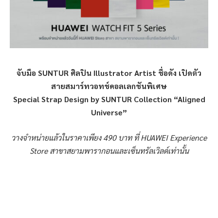
จับมือ
SUNTUR ศิลปิน Illustrator Artist ชื่อดัง เปิดตัว
สายสมาร์ทวอทช์คอลเลกชันพิเศษ
Special Strap Design by SUNTUR Collection “Aligned
Universe”
วางจำหน่ายแล้วในราคาเพียง
490 บาท ที่ HUAWEI Experience
Store สาขาสยามพารากอนและเซ็นทรัลเวิลด์เท่านั้น