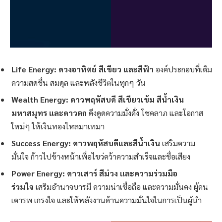
Life Energy: ดวงอาทิตย์ สีเขียว และสีฟ้า
องค์ประกอบที่เติม
ความสดชื่น สมดุล และพลังชีวิตในทุกๆ วัน
Wealth Energy: ดาวพฤหัสบดี สีเขียวเข้ม สีน้ำเงิน
มหาสมุทร และดาวตก
ดึงดูดความมั่งคั่ง โชคลาภ และโอกาส
ใหม่ๆ ให้เงินทองไหลมาเทมา
Success Energy: ดาวพฤหัสบดีและสีน้ำเงิน
เสริมความ
มั่นใจ ก้าวไปข้างหน้าเพื่อไขว่คว้าความสำเร็จและชื่อเสียง
Power Energy: ดาวเสาร์ สีม่วง และความร่วมมือ
ร่วมใจ
เสริมอำนาจบารมี ความน่าเชื่อถือ และความมั่นคง ผู้คน
เคารพ เกรงใจ และให้พลังงานด้านความมั่นใจในการเป็นผู้นำ