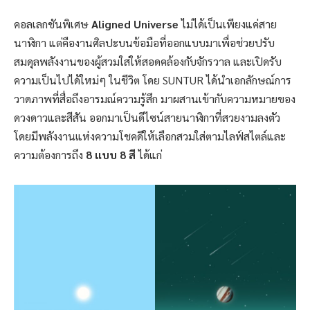
คอลเลกชันพิเศษ
Aligned Universe
ไม่ได้เป็นเพียงแค่สาย
นาฬิกา แต่คืองานศิลปะบนข้อมือที่ออกแบบมาเพื่อช่วยปรับ
สมดุลพลังงานของผู้สวมใส่ให้สอดคล้องกับจักรวาล และเปิดรับ
ความเป็นไปได้ใหม่ๆ ในชีวิต โดย SUNTUR ได้นำเอกลักษณ์การ
วาดภาพที่สื่อถึงอารมณ์ความรู้สึก มาผสานเข้ากับความหมายของ
ดวงดาวและสีสัน ออกมาเป็นดีไซน์สายนาฬิกาที่สวยงามลงตัว
โดยมีพลังงานแห่งความโชคดีให้เลือกสวมใส่ตามไลฟ์สไตล์และ
ความต้องการถึง
8 แบบ 8 สี
ได้แก่