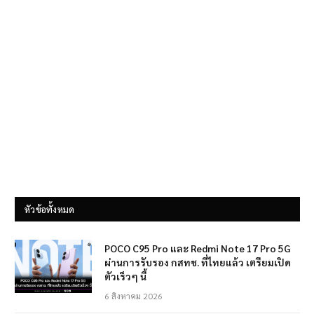
หัวข้อทั้งหมด
POCO C95 Pro และ Redmi Note 17 Pro 5G
ผ่านการรับรอง กสทช. ที่ไทยแล้ว เตรียมเปิด
ตัวเร็วๆ นี้
6 สิงหาคม 2026