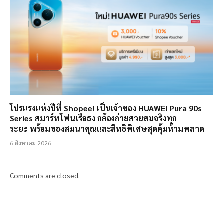
โปรแรงแห่งปีที่ Shopee! เป็นเจ้าของ HUAWEI Pura 90s
Series สมาร์ทโฟนเรือธง กล้องถ่ายสวยสมจริงทุก
ระยะ พร้อมของสมนาคุณและสิทธิพิเศษสุดคุ้มห้ามพลาด
6 สิงหาคม 2026
Comments are closed.