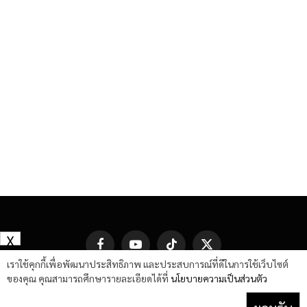
X
Facebook
YouTube
TikTok
X
(Twitter)
เราใช้คุกกี้เพื่อพัฒนาประสิทธิภาพ และประสบการณ์ที่ดีในการใช้เว็บไซต์
ของคุณ คุณสามารถศึกษารายละเอียดได้ที่
นโยบายความเป็นส่วนตัว