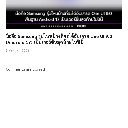
มือถือ Samsung รุ่นไหนบ้างที่จะได้อัปเกรด One UI 9.0
(Android 17) เป็นเวอร์ชั่นสุดท้ายในปีนี้
7 สิงหาคม 2026
Comments are closed.