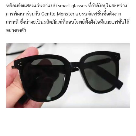
พร้อมจัดแสดงแว่นตาแบบ smart glasses ที่กำลังอยู่ในระหว่าง
การพัฒนาร่วมกับ Gentle Monster แบรนด์แฟชั่นชื่อดังจาก
เกาหลี ซึ่งน่าจะเป็นผลิตภัณฑ์ที่ตอบโจทย์ทั้งฝั่งไอทีและแฟชั่นได้
อย่างลงตัว