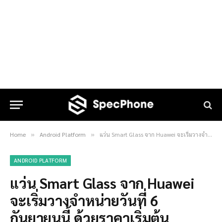
Home
Android Platform
แว่น Smart Glass จาก Huawei จะเริ่มวางจำหน่ายวันที่ 6 กันยายนนี้ ด้วยราคาเริ่มต้นประมาณ 8,800 บาท
»
»
ANDROID PLATFORM
แว่น Smart Glass จาก Huawei
จะเริ่มวางจำหน่ายวันที่ 6
กันยายนนี้ ด้วยราคาเริ่มต้น