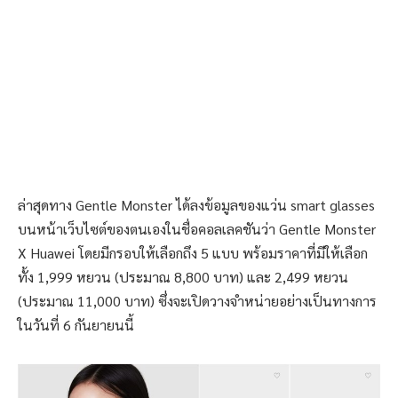
ล่าสุดทาง Gentle Monster ได้ลงข้อมูลของแว่น smart glasses
บนหน้าเว็บไซต์ของตนเองในชื่อคอลเลคชันว่า Gentle Monster
X Huawei โดยมีกรอบให้เลือกถึง 5 แบบ พร้อมราคาที่มีให้เลือก
ทั้ง 1,999 หยวน (ประมาณ 8,800 บาท) และ 2,499 หยวน
(ประมาณ 11,000 บาท) ซึ่งจะเปิดวางจำหน่ายอย่างเป็นทางการ
ในวันที่ 6 กันยายนนี้