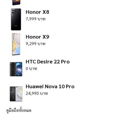
Honor X8
7,999 บาท
Honor X9
9,299 บาท
HTC Desire 22 Pro
0 บาท
Huawei Nova 10 Pro
24,990 บาท
ดูมือถือทั้งหมด