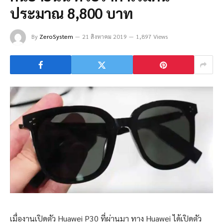
ประมาณ 8,800 บาท
By
ZeroSystem
21 สิงหาคม 2019
1,897 Views
เมื่องานเปิดตัว Huawei P30 ที่ผ่านมา ทาง Huawei ได้เปิดตัว