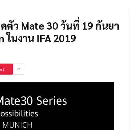
ตัว Mate 30 วันที่ 19 กันยา
irin ในงาน IFA 2019
est