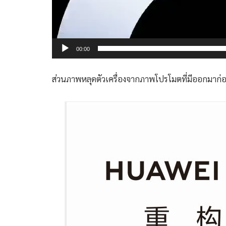
00:00
ส่วนภาพหลุดตัวเครื่องจากภาพโปรโมตที่มีออกมาก่อ