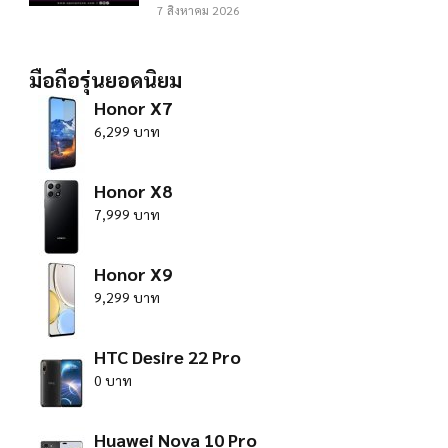
7 สิงหาคม 2026
มือถือรุ่นยอดนิยม
Honor X7
6,299 บาท
Honor X8
7,999 บาท
Honor X9
9,299 บาท
HTC Desire 22 Pro
0 บาท
Huawei Nova 10 Pro