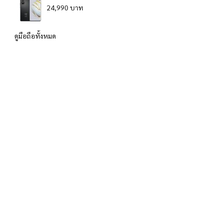
24,990 บาท
ดูมือถือทั้งหมด