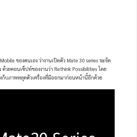
obile ของตนเอง ว่างานเปิดตัว Mate 30 series จะจัด
ยน ด้วยคอนเซ็ปท์ของงานว่า Rethink Possibilities โดย
งกับภาพหลุดตัวเครื่องที่มีออกมาก่อนหน้านี้อีกด้วย