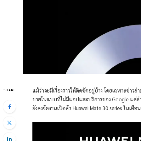
แม้ว่าจะมีเรื่องราวให้ติดขัดอยู่บ้าง โดยเฉพาะข่าวล
SHARE
ขายในแบบที่ไม่มีแอปและบริการของ Google แต่ล่า
ยังคงจัดงานเปิดตัว Huawei Mate 30 series ในเดือน