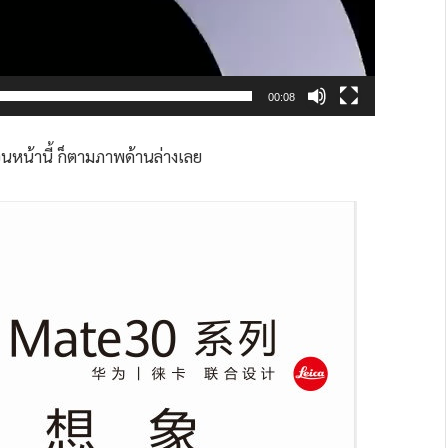
00:08
นหน้านี้ ก็ตามภาพด้านล่างเลย