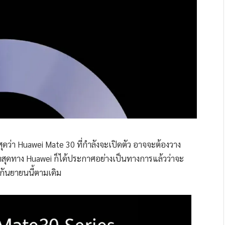
่าสุดว่า Huawei Mate 30 ที่กำลังจะเปิดตัว อาจจะต้องวาง
สุดทาง Huawei ก็ได้ประกาศอย่างเป็นทางการแล้วว่าจะ
กันยายนนี้ตามเดิม