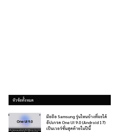
หัวข้อทั้งหมด
มือถือ Samsung รุ่นไหนบ้างที่จะได้
อัปเกรด One UI 9.0 (Android 17)
เป็นเวอร์ชั่นสุดท้ายในปีนี้