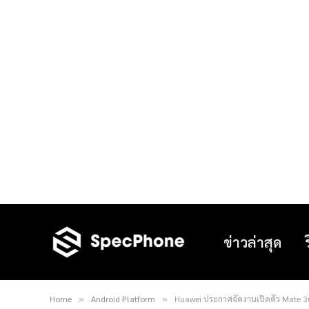
ข่าวล่าสุด
Home
Android Platform
Huawei ประกาศจัดงานเปิดตัว Mate 30 วั
»
»