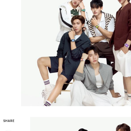
SHARE