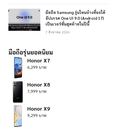
มือถือ Samsung รุ่นไหนบ้างที่จะได้
อัปเกรด One UI 9.0 (Android 17)
เป็นเวอร์ชั่นสุดท้ายในปีนี้
7 สิงหาคม 2026
มือถือรุ่นยอดนิยม
Honor X7
6,299 บาท
Honor X8
7,999 บาท
Honor X9
9,299 บาท