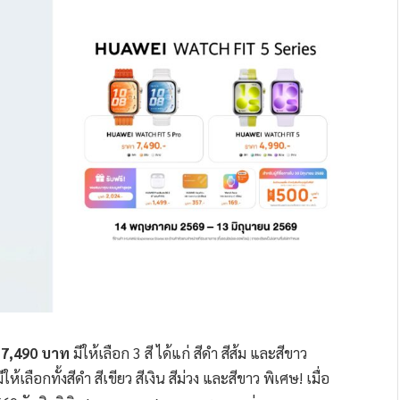
 7,490 บาท
มีให้เลือก 3 สี ได้แก่ สีดำ สีส้ม และสีขาว
ีให้เลือกทั้งสีดำ สีเขียว สีเงิน สีม่วง และสีขาว พิเศษ! เมื่อ