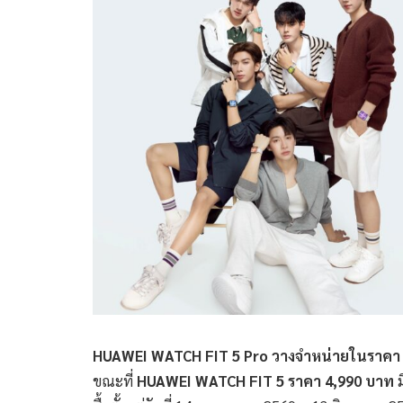
HUAWEI WATCH FIT 5 Pro วางจำหน่ายในราคา
ขณะที่
HUAWEI WATCH FIT 5 ราคา 4,990 บาท
ม