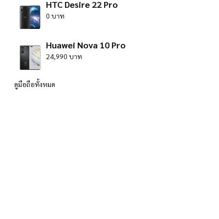
HTC Desire 22 Pro
0 บาท
Huawei Nova 10 Pro
24,990 บาท
ดูมือถือทั้งหมด