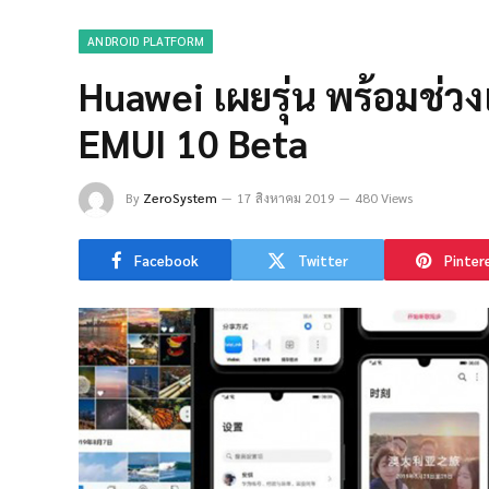
ANDROID PLATFORM
Huawei เผยรุ่น พร้อมช่วง
EMUI 10 Beta
By
ZeroSystem
17 สิงหาคม 2019
480 Views
Facebook
Twitter
Pinter