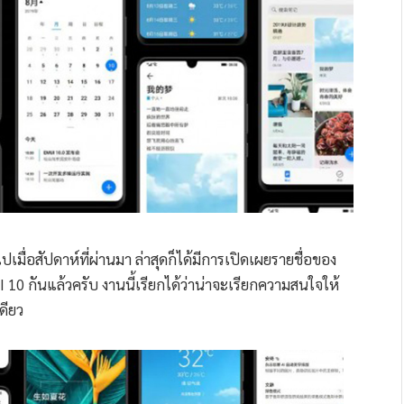
มื่อสัปดาห์ที่ผ่านมา ล่าสุดก็ได้มีการเปิดเผยรายชื่อของ
 10 กันแล้วครับ งานนี้เรียกได้ว่าน่าจะเรียกความสนใจให้
ดียว