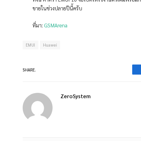
ขายในช่วงปลายปีนี้ครับ
ที่มา:
GSMArena
EMUI
Huawei
SHARE.
ZeroSystem