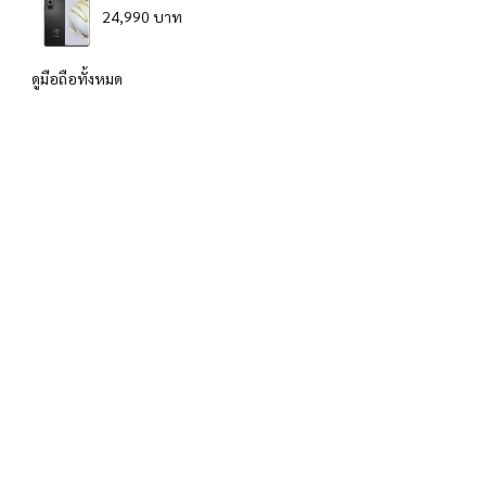
24,990 บาท
ดูมือถือทั้งหมด