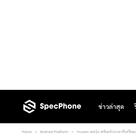
ข่าวล่าสุด
Home
Android Platform
Huawei เผยรุ่น พร้อมช่วงเวลาที่เตรีย
»
»