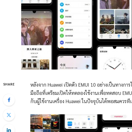
หลังจาก Huawei เปิดตัว EMUI 10 อย่างเป็นทางการไปเ
SHARE
มือถือที่เตรียมเปิดให้ทดลองใช้งานเพื่อทดสอบ EMUI
กับผู้ใช้งานเครื่อง Huawei ในปัจจุบันได้พอสมควรทีเ