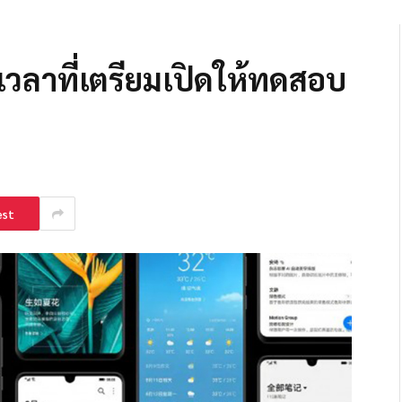
เวลาที่เตรียมเปิดให้ทดสอบ
est