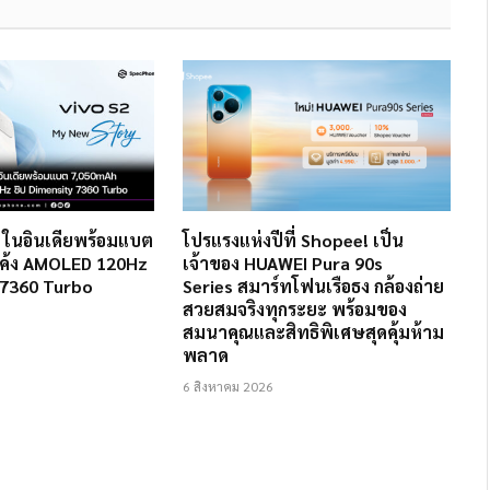
2 ในอินเดียพร้อมแบต
โปรแรงแห่งปีที่ Shopee! เป็น
ค้ง AMOLED 120Hz
เจ้าของ HUAWEI Pura 90s
 7360 Turbo
Series สมาร์ทโฟนเรือธง กล้องถ่าย
สวยสมจริงทุกระยะ พร้อมของ
สมนาคุณและสิทธิพิเศษสุดคุ้มห้าม
พลาด
6 สิงหาคม 2026