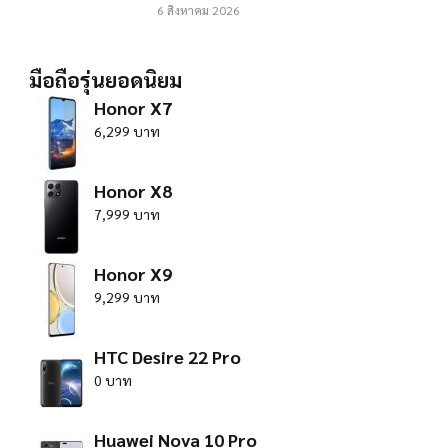
6 สิงหาคม 2026
มือถือรุ่นยอดนิยม
Honor X7
6,299 บาท
Honor X8
7,999 บาท
Honor X9
9,299 บาท
HTC Desire 22 Pro
0 บาท
Huawei Nova 10 Pro