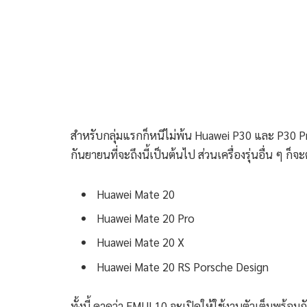
สำหรับกลุ่มแรกก็หนีไม่พ้น Huawei P30 และ P30 Pro
กันยายนที่จะถึงนี้เป็นต้นไป ส่วนเครื่องรุ่นอื่น ๆ
Huawei Mate 20
Huawei Mate 20 Pro
Huawei Mate 20 X
Huawei Mate 20 RS Porsche Design
ทั้งนี้ คาดว่า EMUI 10 จะเปิดให้ใช้งานตัวเต็มพร้อม