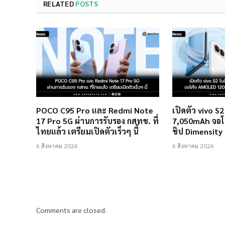
RELATED
POSTS
POCO C95 Pro และ Redmi Note
เปิดตัว vivo S
17 Pro 5G ผ่านการรับรอง กสทช. ที่
7,050mAh จอโ
ไทยแล้ว เตรียมเปิดตัวเร็วๆ นี้
ชิป Dimensity
6 สิงหาคม 2026
6 สิงหาคม 2026
Comments are closed.