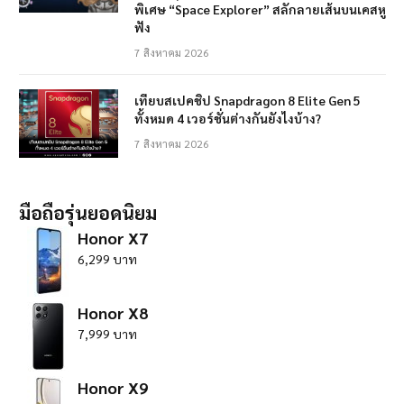
พิเศษ “Space Explorer” สลักลายเส้นบนเคสหู
ฟัง
7 สิงหาคม 2026
เทียบสเปคชิป Snapdragon 8 Elite Gen 5
ทั้งหมด 4 เวอร์ชั่นต่างกันยังไงบ้าง?
7 สิงหาคม 2026
มือถือรุ่นยอดนิยม
Honor X7
6,299 บาท
Honor X8
7,999 บาท
Honor X9