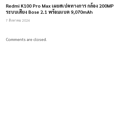
Redmi K100 Pro Max เผยสเปคทางการ กล้อง 200MP
ระบบเสียง Bose 2.1 พร้อมแบต 9,070mAh
7 สิงหาคม 2026
Comments are closed.