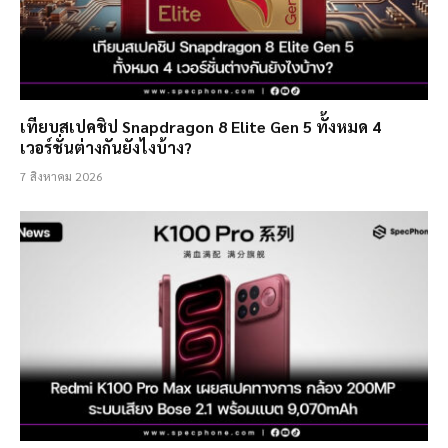
เทียบสเปคชิป Snapdragon 8 Elite Gen 5 ทั้งหมด 4
เวอร์ชั่นต่างกันยังไงบ้าง?
7 สิงหาคม 2026