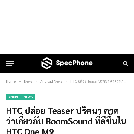
Home
News
Android News
HTC ปล่อย Teaser ปริศนา คาดว่าเกี่ยวกับ BoomSound ที่ดีขึ้นใน HTC One M9
»
»
»
ANDROID NEWS
HTC ปล่อย Teaser ปริศนา คาด
ว่าเกี่ยวกับ BoomSound ที่ดีขึ้นใน
HTC One M9