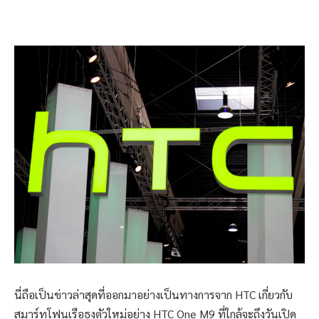
นี่ถือเป็นข่าวล่าสุดที่ออกมาอย่างเป็นทางการจาก HTC เกี่ยวกับ
สมาร์ทโฟนเรือธงตัวใหม่อย่าง HTC One M9 ที่ใกล้จะถึงวันเปิด