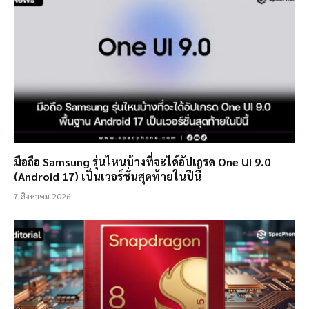
มือถือ Samsung รุ่นไหนบ้างที่จะได้อัปเกรด One UI 9.0
(Android 17) เป็นเวอร์ชั่นสุดท้ายในปีนี้
7 สิงหาคม 2026