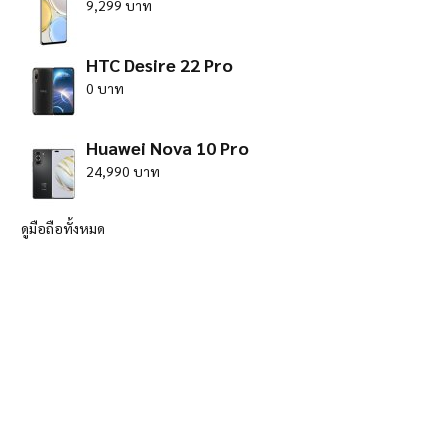
9,299 บาท
HTC Desire 22 Pro
0 บาท
Huawei Nova 10 Pro
24,990 บาท
ดูมือถือทั้งหมด