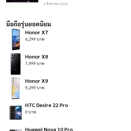
6 สิงหาคม 2026
มือถือรุ่นยอดนิยม
Honor X7
6,299 บาท
Honor X8
7,999 บาท
Honor X9
9,299 บาท
HTC Desire 22 Pro
0 บาท
Huawei Nova 10 Pro