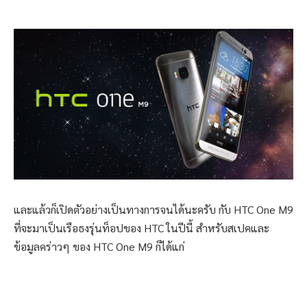
และแล้วก็เปิดตัวอย่างเป็นทางการจนได้นะครับ กับ HTC One M9
ที่จะมาเป็นเรือธงรุ่นท็อปของ HTC ในปีนี้ สำหรับสเปคและ
ข้อมูลคร่าวๆ ของ HTC One M9 ก็ได้แก่