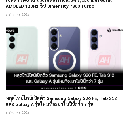
AMOLED 120Hz ชิป Dimensity 7360 Turbo
6 สิงหาคม 2026
หลุดไทม์ไลน์เปิดตัว Samsung Galaxy S26 FE, Tab S12
และ Galaxy A รุ่นใหม่ที่จะมาในปีนี้กว่า 7 รุ่น
6 สิงหาคม 2026