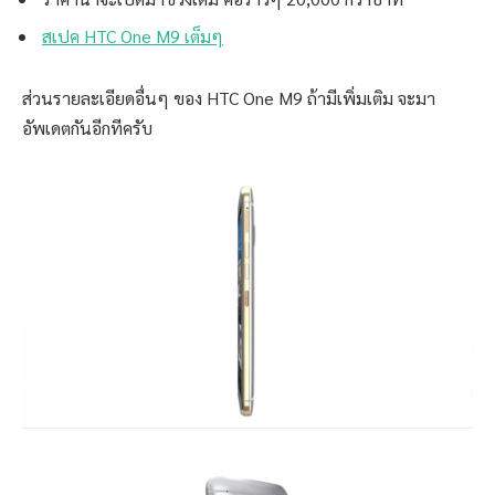
สเปค HTC One M9 เต็มๆ
ส่วนรายละเอียดอื่นๆ ของ HTC One M9 ถ้ามีเพิ่มเติม จะมา
อัพเดตกันอีกทีครับ