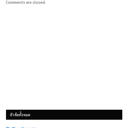
Comments are closed.
หัวข้อทั้งหมด