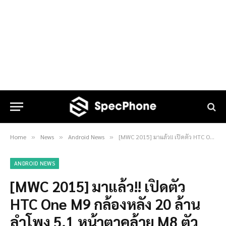
Home
News
Android News
[MWC 2015] มาแล้ว!! เปิดตัว HTC One M9 กล้องหลัง 20 ล้าน ลำโพง 5.1 หน้าตาคล้าย M8 ตัวเดิม
»
»
»
ANDROID NEWS
[MWC 2015] มาแล้ว!! เปิดตัว
HTC One M9 กล้องหลัง 20 ล้าน
ลำโพง 5.1 หน้าตาคล้าย M8 ตัว