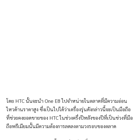
โดย HTC นั้นจะนำ One E8 ไปจำหน่ายในตลาดที่มีความอ่อน
ไหวด้านราคาสูง ซึ่งเป็นไปได้ว่าเครื่องรุ่นดังกล่าวนี้จะเป็นมือถือ
ที่ช่วยคงยอดขายของ HTC ในช่วงครึ่งปีหลังของปีที่เป็นช่วงที่มือ
ถือพรีเมียมนั้นมีความต้องการลดลงตามวงรอบของตลาด