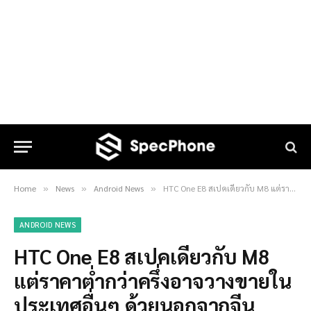
Home
News
Android News
HTC One E8 สเปคเดียวกับ M8 แต่ราคาต่ำกว่าครึ่งอาจวางขายในประเทศอื่นๆ ด้วยนอกจากจีน
»
»
»
ANDROID NEWS
HTC One E8 สเปคเดียวกับ M8
แต่ราคาต่ำกว่าครึ่งอาจวางขายใน
ประเทศอื่นๆ ด้วยนอกจากจีน