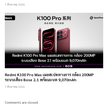
7 สิงหาคม 2026
Redmi K100 Pro Max เผยสเปคทางการ กล้อง 200MP
ระบบเสียง Bose 2.1 พร้อมแบต 9,070mAh
7 สิงหาคม 2026
Comments are closed.