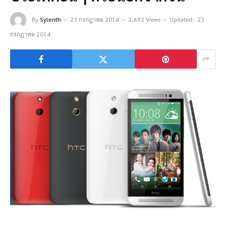
By
Sylenth
23 กรกฎาคม 2014
2,692 Views
Updated:
23
กรกฎาคม 2014