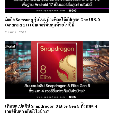
มือถือ Samsung รุ่นไหนบ้างที่จะได้อัปเกรด One UI 9.0
(Android 17) เป็นเวอร์ชั่นสุดท้ายในปีนี้
7 สิงหาคม 2026
เทียบสเปคชิป Snapdragon 8 Elite Gen 5 ทั้งหมด 4
เวอร์ชั่นต่างกันยังไงบ้าง?