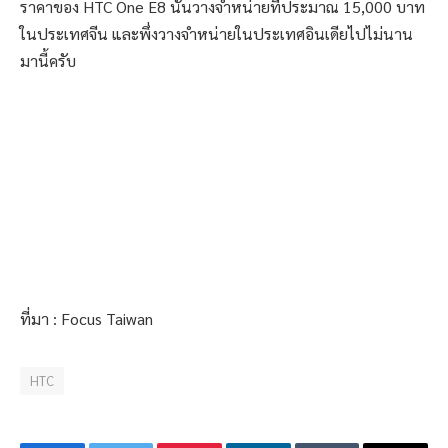
ราคาของ HTC One E8 นั้นวางจำหน่ายที่ประมาณ 15,000 บาท
ในประเทศจีน และพึ่งวางจำหน่ายในประเทศอินเดียไปไม่นาน
มานี้ครับ
ที่มา : Focus Taiwan
HTC