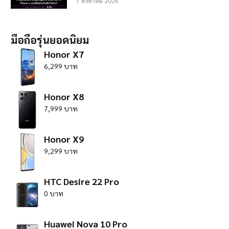
7 สิงหาคม 2026
มือถือรุ่นยอดนิยม
Honor X7
6,299 บาท
Honor X8
7,999 บาท
Honor X9
9,299 บาท
HTC Desire 22 Pro
0 บาท
Huawei Nova 10 Pro