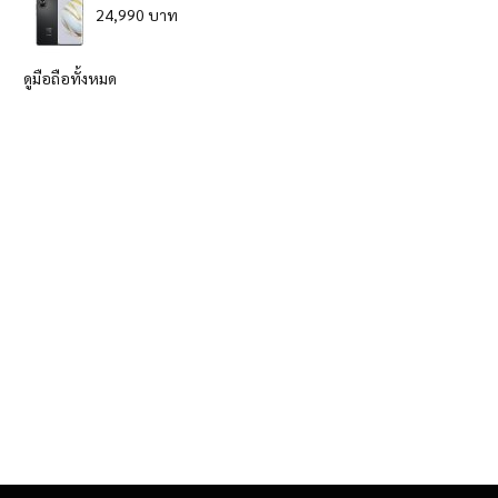
24,990 บาท
ดูมือถือทั้งหมด