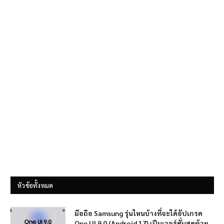
หัวข้อทั้งหมด
มือถือ Samsung รุ่นไหนบ้างที่จะได้อัปเกรด
One UI 9.0 (Android 17) เป็นเวอร์ชั่นสุดท้าย