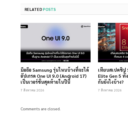
RELATED
POSTS
มือถือ Samsung รุ่นไหนบ้างที่จะได้
เทียบสเปคชิป
อัปเกรด One UI 9.0 (Android 17)
Elite Gen 5 ทั้
เป็นเวอร์ชั่นสุดท้ายในปีนี้
กันยังไงบ้าง?
7 สิงหาคม 2026
7 สิงหาคม 2026
Comments are closed.