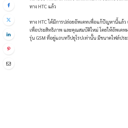
ทาง HTC แล้ว
ทาง HTC ได้มีการปล่อยอัพเดทเพื่อแก้ปัญหานี้แล้ว 
เพื่อประสิทธิภาพ และคุณสมบัติใหม่ โดยให้อัพเดท
รุ่น GSM ที่อยู่แถบทวีปยุโรปเท่านั้น มีขนาดไฟล์ประ