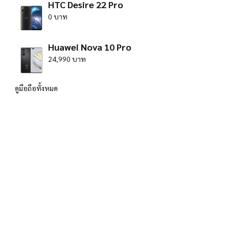
HTC Desire 22 Pro
0 บาท
Huawei Nova 10 Pro
24,990 บาท
ดูมือถือทั้งหมด