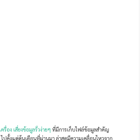
่อง เสี่ยงข้อมูลรั่วง่ายๆ
ที่มีการเก็บไฟล์ข้อมูลสำคัญ
 ไปคั้งแต่ต้นเดือนที่ผ่านมา ล่าสุดมีความเคลื่อนไหวจาก