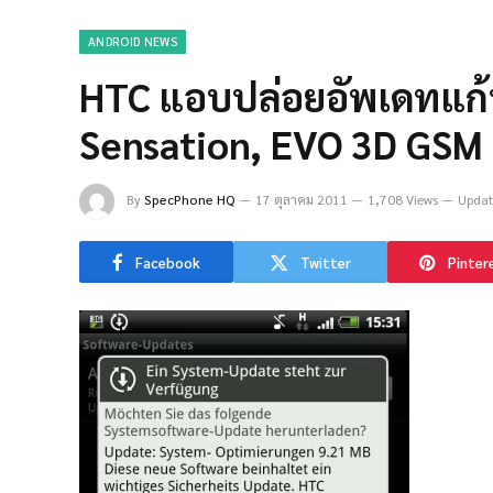
ANDROID NEWS
HTC แอบปล่อยอัพเดทแก้ป
Sensation, EVO 3D GSM 
By
SpecPhone HQ
17 ตุลาคม 2011
1,708 Views
Updat
Facebook
Twitter
Pinter