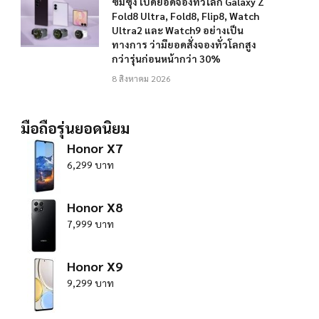
ซัมซุง เปิดยอดจองทั่วโลก Galaxy Z
Fold8 Ultra, Fold8, Flip8, Watch
Ultra2 และ Watch9 อย่างเป็น
ทางการ ว่ามียอดสั่งจองทั่วโลกสูง
กว่ารุ่นก่อนหน้ากว่า 30%
8 สิงหาคม 2026
มือถือรุ่นยอดนิยม
Honor X7
6,299 บาท
Honor X8
7,999 บาท
Honor X9
9,299 บาท