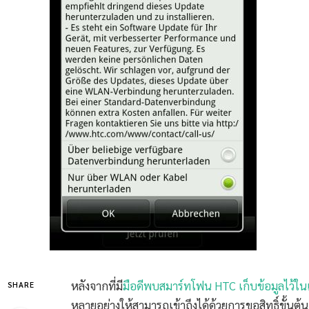
หลังจากที่มี
มือดีพบสมาร์ทโฟน HTC เก็บข้อมูลไว้ในเครื
SHARE
หลายอย่างให้สามารถเข้าถึงได้ด้วยการขอสิทธิ์ขั้นต้น