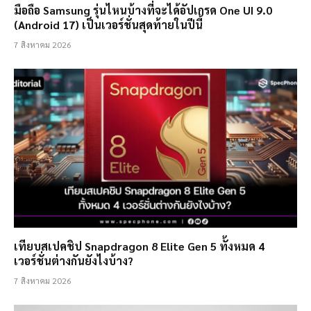
มือถือ Samsung รุ่นไหนบ้างที่จะได้อัปเกรด One UI 9.0
(Android 17) เป็นเวอร์ชั่นสุดท้ายในปีนี้
7 สิงหาคม 2026
เทียบสเปคชิป Snapdragon 8 Elite Gen 5 ทั้งหมด 4
เวอร์ชั่นต่างกันยังไงบ้าง?
7 สิงหาคม 2026