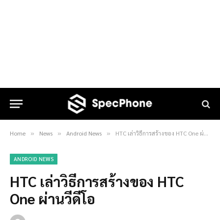
Home
News
Android News
HTC เล่าวิธีการสร้างของ HTC One ผ่านวีดีโอ
»
»
»
ANDROID NEWS
HTC เล่าวิธีการสร้างของ HTC
One ผ่านวีดีโอ