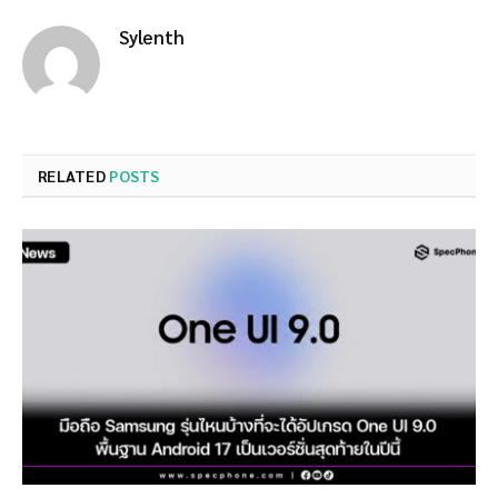
Sylenth
RELATED
POSTS