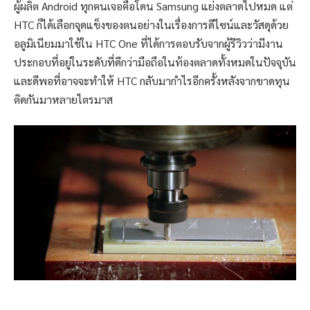
ผู้ผลิต Android ทุกคนเจอคือโดน Samsung แย่งตลาดไปหมด แต่
HTC ก็ได้เลือกจุดแข็งของตนอย่างในเรื่องการดีไซน์และวัสดุด้วย
อลูมิเนียมมาใช้ใน HTC One ที่ได้การตอบรับจากผู้รีวิวว่ามีงาน
ประกอบที่อยู่ในระดับที่ดีกว่ามือถือในท้องตลาดทั้งหมดในปัจจุบัน
และดีพอที่อาจจะทำให้ HTC กลับมากำไรอีกครั้งหลังจากขาดทุน
ติดกันมาหลายไตรมาส