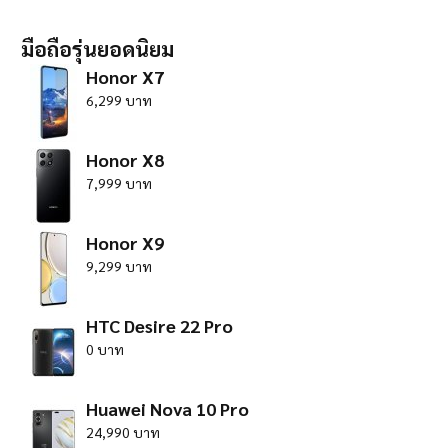
มือถือรุ่นยอดนิยม
Honor X7
6,299 บาท
Honor X8
7,999 บาท
Honor X9
9,299 บาท
HTC Desire 22 Pro
0 บาท
Huawei Nova 10 Pro
24,990 บาท