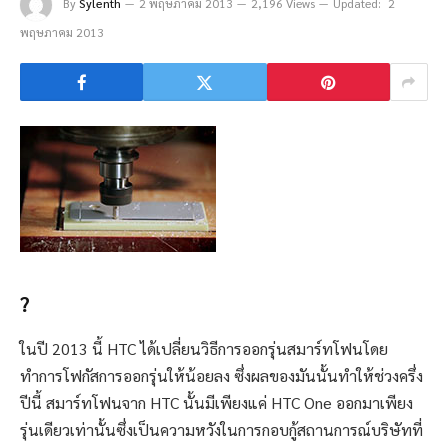
By
Sylenth
2 พฤษภาคม 2013
2,196 Views
Updated:
2
พฤษภาคม 2013
?
ในปี 2013 นี้ HTC ได้เปลี่ยนวิธีการออกรุ่นสมาร์ทโฟนโดย
ทำการโฟกัสการออกรุ่นให้น้อยลง ซึ่งผลของมันนั้นทำให้ช่วงครึ่ง
ปีนี้ สมาร์ทโฟนจาก HTC นั้นมีเพียงแค่ HTC One ออกมาเพียง
รุ่นเดียวเท่านั้นซึ่งเป็นความหวังในการกอบกู้สถานการณ์บริษัทที่