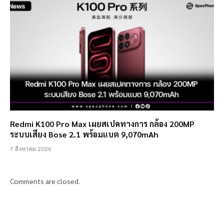
Redmi K100 Pro Max เผยสเปคทางการ กล้อง 200MP
ระบบเสียง Bose 2.1 พร้อมแบต 9,070mAh
7 สิงหาคม 2026
Comments are closed.