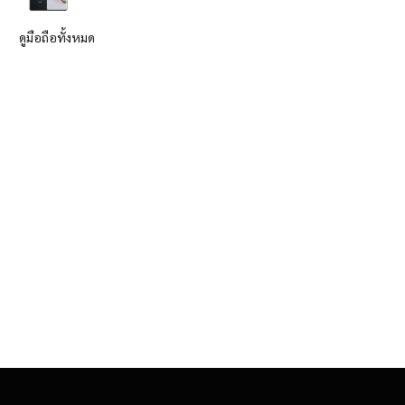
ดูมือถือทั้งหมด