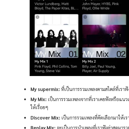
My supermix:
ที่เป็นการรวมเพลงตามสไตล์ที่เราฟ
My Mix:
เป็นการรวมเพลงจากที่เราเคยฟังหรือแนวเ
ให้เรื่อยๆ
Discover Mix:
เป็นการรวมเพลงที่คัดเลือกมาให้เ
Replay Mix:
จะเป็นการนำเพลงที่เราฟังล่าสุดมารว