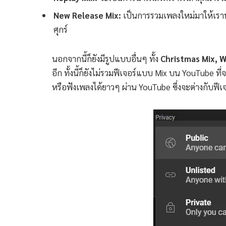
New Release Mix:
เป็นการรวมเพลงใหม่มาให้เราฟ
ศุกร์
นอกจากนี้ก็ยังมีรูปแบบอื่นๆ ทั้ง
Christmas Mix, W
อีก ทั้งนี้ก็ยังไม่รวมฟีเจอร์แบบ Mix บน YouTube ท
หรือฟังเพลงได้ยาวๆ ผ่าน YouTube ซึ่งจะต่างกับฟี