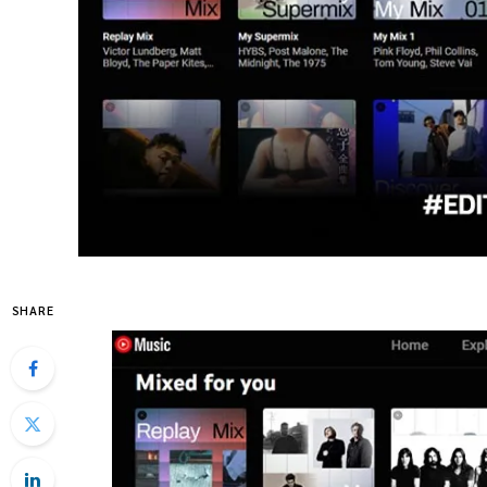
SHARE