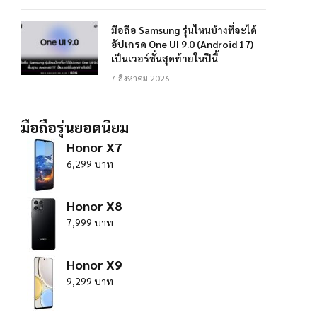
มือถือ Samsung รุ่นไหนบ้างที่จะได้
อัปเกรด One UI 9.0 (Android 17)
เป็นเวอร์ชั่นสุดท้ายในปีนี้
7 สิงหาคม 2026
มือถือรุ่นยอดนิยม
Honor X7
6,299 บาท
Honor X8
7,999 บาท
Honor X9
9,299 บาท