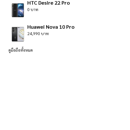
HTC Desire 22 Pro
0 บาท
Huawei Nova 10 Pro
24,990 บาท
ดูมือถือทั้งหมด