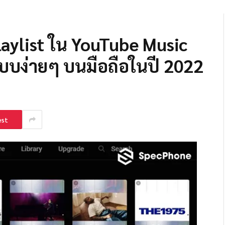
laylist ใน YouTube Music
บบง่ายๆ บนมือถือในปี 2022
est