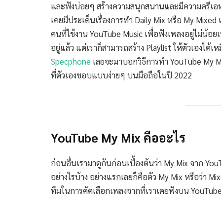
และฟังบ่อยๆ สร้างความสนุกสนานและมีความครีเอทที่ด
เคยมีประเด็นเรื่องการทำ Daily Mix หรือ My Mixed เ
คนที่ใช้งาน YouTube Music เพื่อฟังเพลงอยู่ไม่น้
อยู่แล้ว แต่เราก็สามารถสร้าง Playlist ให้ตัวเองได้เ
Specphone
เลยจะมาบอกวิธีการทำ YouTube My Mix 
ที่ตัวเองชอบแบบง่ายๆ บนมือถือในปี 2022
YouTube My Mix คืออะไร
ก่อนอื่นเรามาดูกันก่อนเบื้องต้นว่า My Mix จาก Y
อย่างไรบ้าง อย่างแรกเลยก็คือตัว My Mix หรือว่า M
ทึมในการคัดเลือกเพลงจากที่เราเคยฟังบน YouTube 