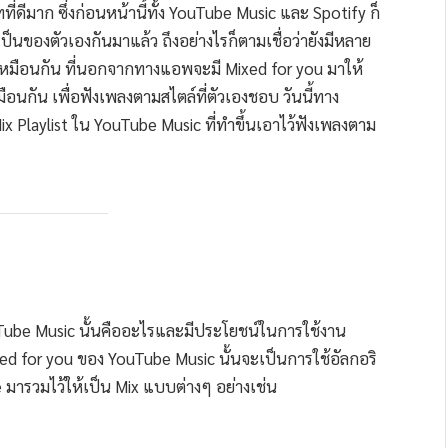
ีมาก ซึ่งก่อนหน้านี้ทั้ง YouTube Music และ Spotify ก็
ป็นของตัวเองกันมาแล้ว ถึงอย่างไรก็ตามเชื่อว่ายังมีหลาย
อยเหมือนกัน ที่นอกจากทางแอพจะมี Mixed for you มาให้
หมือนกัน เพื่อฟังเพลงตามสไตล์ที่ตัวเองชอบ วันนี้ทาง
Playlist ใน YouTube Music ที่ทำขึ้นเอาไว้ฟังเพลงตาม
ouTube Music นั้นคืออะไรและมีประโยชน์ในการใช้งาน
ixed for you ของ YouTube Music นั้นจะเป็นการใช้อัลกอริ
มารวมไว้ให้เป็น Mix แบบต่างๆ อย่างเช่น