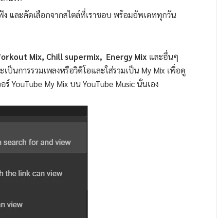
ัง และคัดเลือกจากสไตล์ที่เราชอบ พร้อมอัพเดททุกวัน
orkout Mix, Chill supermix, Energy Mix
และอื่นๆ
ี่จะเป็นการรวมเพลงหรือวิดีโอและใส่รวมเป็น My Mix เพื่อดู
เจอร์ YouTube My Mix บน YouTube Music นั่นเอง