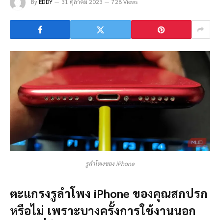
By
EDDY
31 ตุลาคม 2023
728 Views
รูลำโพงของ iPhone
ตะแกรงรูลำโพง iPhone ของคุณสกปรก
หรือไม่ เพราะบางครั้งการใช้งานนอก