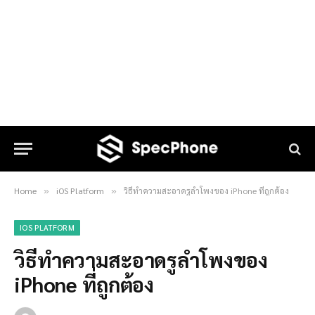
Home
iOS Platform
วิธีทำความสะอาดรูลำโพงของ iPhone ที่ถูกต้อง
»
»
IOS PLATFORM
วิธีทำความสะอาดรูลำโพงของ
iPhone ที่ถูกต้อง