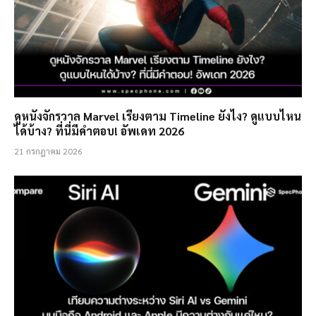
ดูหนังจักรวาล Marvel เรียงตาม Timeline ยังไง? ดูแบบไหน
ได้บ้าง? ที่นี่มีคำตอบ! อัพเดท 2026
21 กรกฎาคม 2026