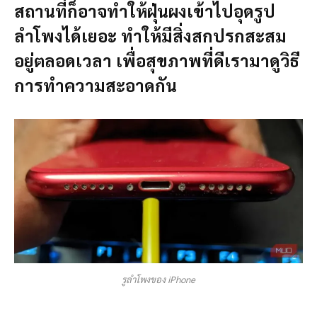
สถานที่ก็อาจทำให้ฝุ่นผงเข้าไปอุดรูป
ลำโพงได้เยอะ ทำให้มีสิ่งสกปรกสะสม
อยู่ตลอดเวลา เพื่อสุขภาพที่ดีเรามาดูวิธี
การทำความสะอาดกัน
รูลำโพงของ iPhone