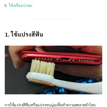
ใช้เครื่องเป่าลม
1. ใช้แปรงสีฟัน
การใช้แปรงสีฟันหรือแปรงขนนุ่มเพื่อทำความสะอาดลำโพง