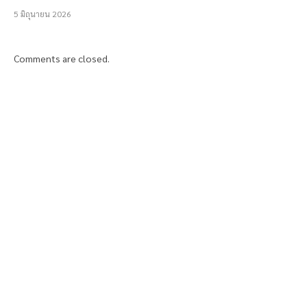
5 มิถุนายน 2026
Comments are closed.