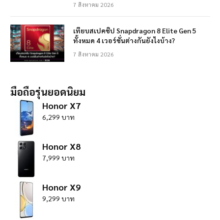
7 สิงหาคม 2026
เทียบสเปคชิป Snapdragon 8 Elite Gen 5
ทั้งหมด 4 เวอร์ชั่นต่างกันยังไงบ้าง?
7 สิงหาคม 2026
มือถือรุ่นยอดนิยม
Honor X7
6,299 บาท
Honor X8
7,999 บาท
Honor X9
9,299 บาท