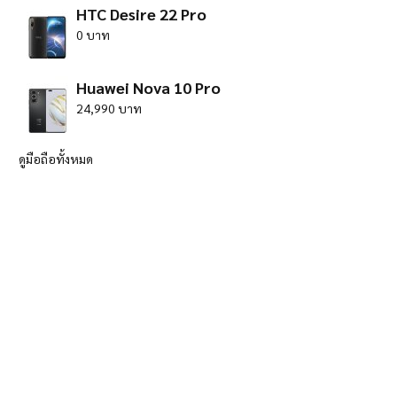
HTC Desire 22 Pro
0 บาท
Huawei Nova 10 Pro
24,990 บาท
ดูมือถือทั้งหมด