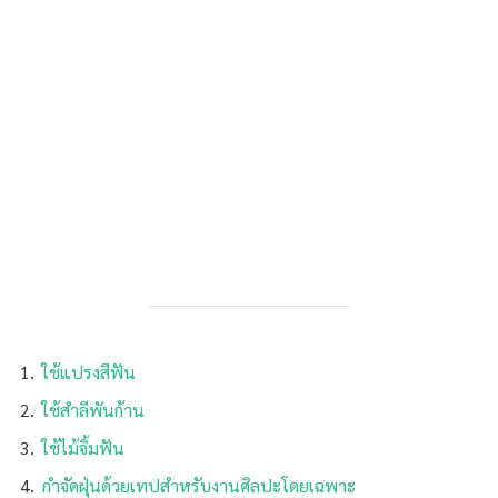
ใช้แปรงสีฟัน
ใช้สำลีพันก้าน
ใช้ไม้จิ้มฟัน
กำจัดฝุ่นด้วยเทปสำหรับงานศิลปะโดยเฉพาะ