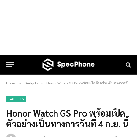
Home
Gadgets
Honor Watch GS Pro พร้อมเปิดตัวอย่างเป็นทางการวันที่ 4 ก.ย. นี้
»
»
GADGETS
Honor Watch GS Pro พร้อมเปิด
ตัวอย่างเป็นทางการวันที่ 4 ก.ย. นี้