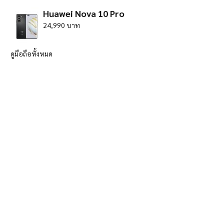
Huawei Nova 10 Pro
24,990 บาท
ดูมือถือทั้งหมด