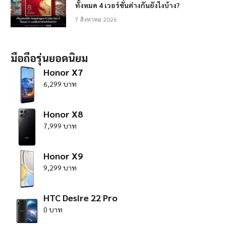
ทั้งหมด 4 เวอร์ชั่นต่างกันยังไงบ้าง?
7 สิงหาคม 2026
มือถือรุ่นยอดนิยม
Honor X7
6,299 บาท
Honor X8
7,999 บาท
Honor X9
9,299 บาท
HTC Desire 22 Pro
0 บาท