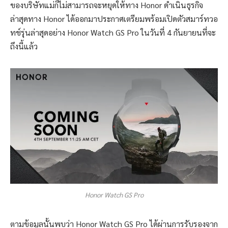
ของบริษัทแม่ก็ไม่สามารถจะหยุดให้ทาง Honor ดำเนินธุรกิจ
ล่าสุดทาง Honor ได้ออกมาประกาศเตรียมพร้อมเปิดตัวสมาร์ทวอ
ทช์รุ่นล่าสุดอย่าง Honor Watch GS Pro ในวันที่ 4 กันยายนที่จะ
ถึงนี้แล้ว
Honor Watch GS Pro
ตามข้อมูลนั้นพบว่า Honor Watch GS Pro ได้ผ่านการรับรองจาก