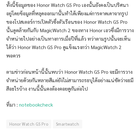
ทั้งนี้ข้อมูลของ Honor Watch GS Pro เองนั้นยังคงเป็นปริศนา
อยู่โดยข้อมูลที่หลุดออกมานั้นทำได้เพียงแค่การคาดเดาจากรูป
ของโปสเตอร์การเปิดตัวซึ่งตัวเรือนของ Honor Watch GS Pro
นั้นดูคล้ายกันกับ MagicWatch 2 ของทาง Honor เอวซึ่งมีการวาง
จำหน่ายไปอย่างเป็นทางการเมื่อปีที่แล้ว ทว่าตามรูปนั้นจะเห็น
ได้ว่า Honor Watch GS Pro ดูแข็งแรงกว่า MagicWatch 2
พอควร
ตามข่าวก่อนหน้านี้นั้นพบว่า Honor Watch GS Pro จะมีการวาง
จำหน่ายด้วยกันหลายสีแต่ยังไม่สามารถระบุได้อย่างแน่ชัดว่าจะมี
สีอะไรบ้าง งานนี้นั้นคงต้องคอยดูกันต่อไป
ที่มา :
notebookcheck
Honor Watch GS Pro
Smartwatch