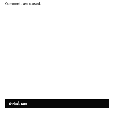
Comments are closed.
หัวข้อทั้งหมด