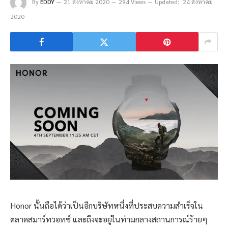
By
EDDY
21 สิงหาคม 2020
294 Views
Updated:
24 สิงหาคม
2020
Honor นั้นถือได้ว่าเป็นอีกบริษัทหนึ่งที่ประสบความสำเร็จใน
ตลาดสมาร์ทวอทช์ และถึงจะอยู่ในท่ามกลางสถานการณ์ร้ายๆ