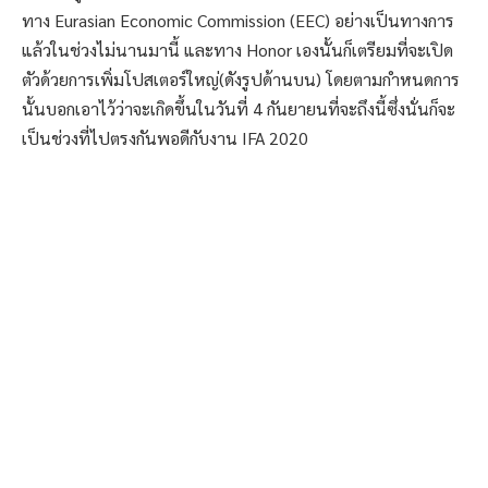
ทาง Eurasian Economic Commission (EEC) อย่างเป็นทางการ
แล้วในช่วงไม่นานมานี้ และทาง Honor เองนั้นก็เตรียมที่จะเปิด
ตัวด้วยการเพิ่มโปสเตอร์ใหญ่(ดังรูปด้านบน) โดยตามกำหนดการ
นั้นบอกเอาไว้ว่าจะเกิดขึ้นในวันที่ 4 กันยายนที่จะถึงนี้ซึ่งนั่นก็จะ
เป็นช่วงที่ไปตรงกันพอดีกับงาน IFA 2020