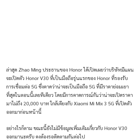
ล่าสุด Zhao Ming ประธานของ Honor ได้เปิดเผยว่าบริษัทมีแผน
จะเปิดตัว Honor V30 ที่เป็นมือถือรุ่นแรกของ Honor ที่รองรับ
การเชื่อมต่อ 5G ซึ่งคาดว่าน่าจะเป็นมือถือ 5G ที่มีราคาย่อมเยา
ที่สุดในตอนนี้เลยทีเดียว โดยมีการคาดการณ์กันว่าน่าจะเปิดราคา
มาไม่ถึง 20,000 บาท ใกล้เคียงกับ Xiaomi Mi Mix 3 5G ที่เปิดตัว
ออกมาก่อนหน้านี้
อย่างไรก็ตาม ขณะนี้ยังไม่มีข้อมูลเพิ่มเติมเกี่ยวกับ Honor V30
ออกมานะครับ คงต้องรอติดตามกันต่อไป