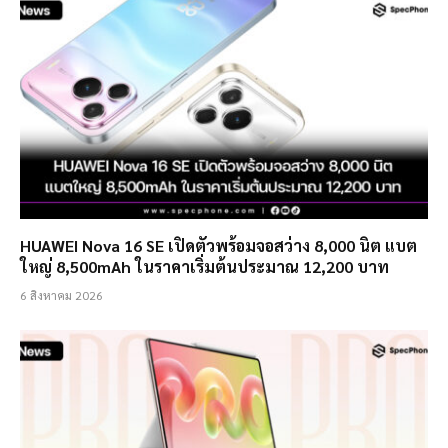
HUAWEI Nova 16 SE เปิดตัวพร้อมจอสว่าง 8,000 นิต แบต
ใหญ่ 8,500mAh ในราคาเริ่มต้นประมาณ 12,200 บาท
6 สิงหาคม 2026