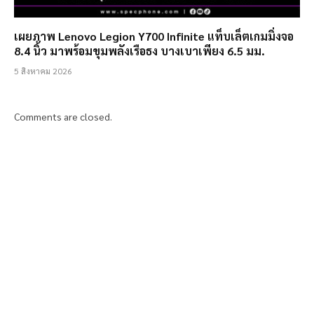
เผยภาพ Lenovo Legion Y700 Infinite แท็บเล็ตเกมมิ่งจอ
8.4 นิ้ว มาพร้อมขุมพลังเรือธง บางเบาเพียง 6.5 มม.
5 สิงหาคม 2026
Comments are closed.