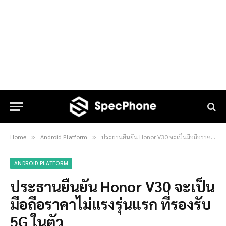
Home
Android Platform
ประธานยืนยัน Honor V30 จะเป็นมือถือราคาไม่แรงรุ่นแรก ที่รองรับ 5G ในตัว
»
»
ANDROID PLATFORM
ประธานยืนยัน Honor V30 จะเป็น
มือถือราคาไม่แรงรุ่นแรก ที่รองรับ
5G ในตัว