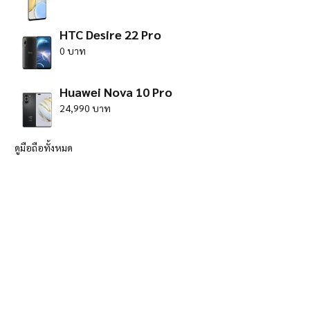
HTC Desire 22 Pro
0 บาท
Huawei Nova 10 Pro
24,990 บาท
ดูมือถือทั้งหมด