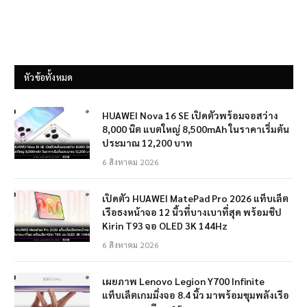
หัวข้อทั้งหมด
HUAWEI Nova 16 SE เปิดตัวพร้อมจอสว่าง
8,000 นิต แบตใหญ่ 8,500mAh ในราคาเริ่มต้น
ประมาณ 12,200 บาท
6 สิงหาคม 2026
เปิดตัว HUAWEI MatePad Pro 2026 แท็บเล็ต
เรือธงหน้าจอ 12 นิ้วที่บางเบาที่สุด พร้อมชิป
Kirin T93 จอ OLED 3K 144Hz
6 สิงหาคม 2026
เผยภาพ Lenovo Legion Y700 Infinite
แท็บเล็ตเกมมิ่งจอ 8.4 นิ้ว มาพร้อมขุมพลังเรือ