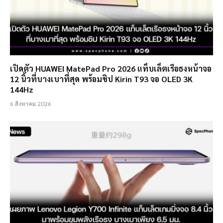
เปิดตัว HUAWEI MatePad Pro 2026 แท็บเล็ตเรือธงหน้าจอ
12 นิ้วที่บางเบาที่สุด พร้อมชิป Kirin T93 จอ OLED 3K
144Hz
6 สิงหาคม 2026