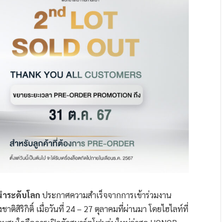
้นนำระดับโลก
ประกาศความสำเร็จจากการเข้าร่วมงาน
ิริกิติ์ เมื่อวันที่ 24 – 27 ตุลาคมที่ผ่านมา โดยไฮไลท์ที่