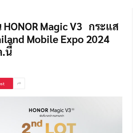
โฟน HONOR Magic V3 กระแส
iland Mobile Expo 2024
นี้
est