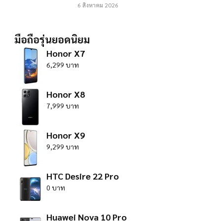
6 สิงหาคม 2026
มือถือรุ่นยอดนิยม
Honor X7
6,299 บาท
Honor X8
7,999 บาท
Honor X9
9,299 บาท
HTC Desire 22 Pro
0 บาท
Huawei Nova 10 Pro