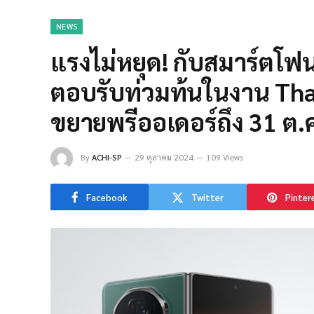
NEWS
แรงไม่หยุด! กับสมาร์ต
ตอบรับท่วมท้นในงาน Tha
ขยายพรีออเดอร์ถึง 31 ต.ค.
By
ACHI-SP
29 ตุลาคม 2024
109 Views
Facebook
Twitter
Pinter