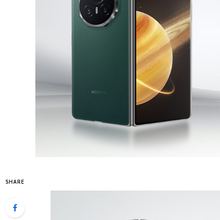
SHARE