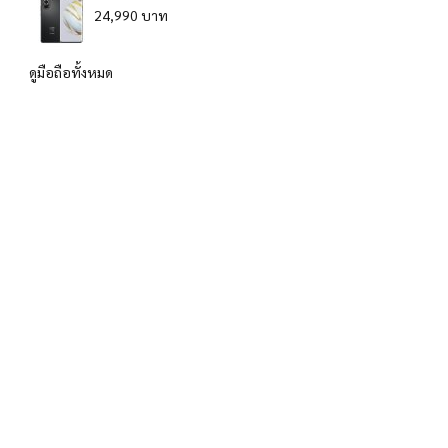
24,990 บาท
ดูมือถือทั้งหมด