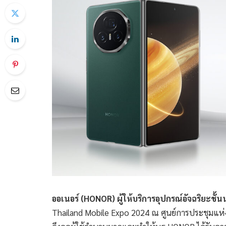
ออเนอร์
(HONOR)
ผู้ให้บริการอุปกรณ์อัจฉริยะชั
Thailand Mobile Expo 2024 ณ ศูนย์การประชุมแห่งชาติส