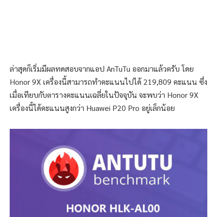
ล่าสุดก็เริ่มมีผลทดสอบจากแอป AnTuTu ออกมาแล้วครับ โดย
Honor 9X เครื่องนี้สามารถทำคะแนนไปได้ 219,809 คะแนน ซึ่ง
เมื่อเทียบกับตารางคะแนนเฉลี่ยในปัจจุบัน จะพบว่า Honor 9X
เครื่องนี้ได้คะแนนสูงกว่า Huawei P20 Pro อยู่เล็กน้อย