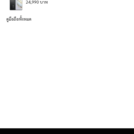
24,990 บาท
ดูมือถือทั้งหมด