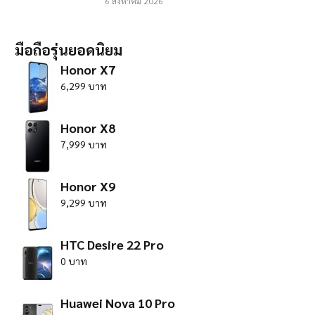
6 สิงหาคม 2026
มือถือรุ่นยอดนิยม
Honor X7
6,299 บาท
Honor X8
7,999 บาท
Honor X9
9,299 บาท
HTC Desire 22 Pro
0 บาท
Huawei Nova 10 Pro