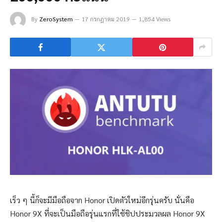
By
ZeroSystem
17 กรกฎาคม 2019
1,854 Views
เร็ว ๆ นี้ก็จะมีมือถือจาก Honor เปิดตัวใหม่อีกรุ่นครับ นั่นคือ
Honor 9X ที่จะเป็นมือถือรุ่นแรกที่ใช้ชิปประมวลผล Honor 9X