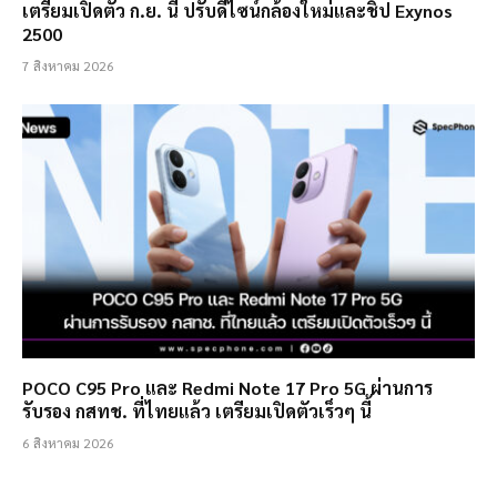
เตรียมเปิดตัว ก.ย. นี้ ปรับดีไซน์กล้องใหม่และชิป Exynos
2500
7 สิงหาคม 2026
POCO C95 Pro และ Redmi Note 17 Pro 5G ผ่านการ
รับรอง กสทช. ที่ไทยแล้ว เตรียมเปิดตัวเร็วๆ นี้
6 สิงหาคม 2026