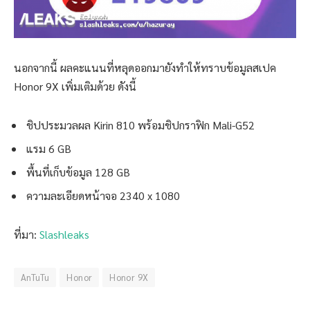
นอกจากนี้ ผลคะแนนที่หลุดออกมายังทำให้ทราบข้อมูลสเปค
Honor 9X เพิ่มเติมด้วย ดังนี้
ชิปประมวลผล Kirin 810 พร้อมชิปกราฟิก Mali-G52
แรม 6 GB
พื้นที่เก็บข้อมูล 128 GB
ความละเอียดหน้าจอ 2340 x 1080
ที่มา:
Slashleaks
AnTuTu
Honor
Honor 9X