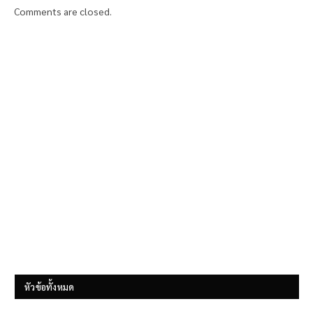
Comments are closed.
หัวข้อทั้งหมด