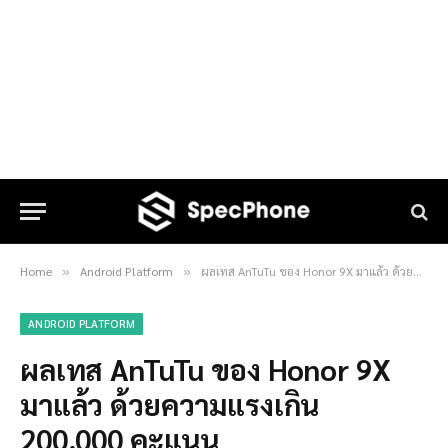
Home
Android Platform
ผลเทส AnTuTu ของ Honor 9X มาแล้ว ด้วยความแรงเกิน 200,000 คะแนน
»
»
ANDROID PLATFORM
ผลเทส AnTuTu ของ Honor 9X
มาแล้ว ด้วยความแรงเกิน
200,000 คะแนน