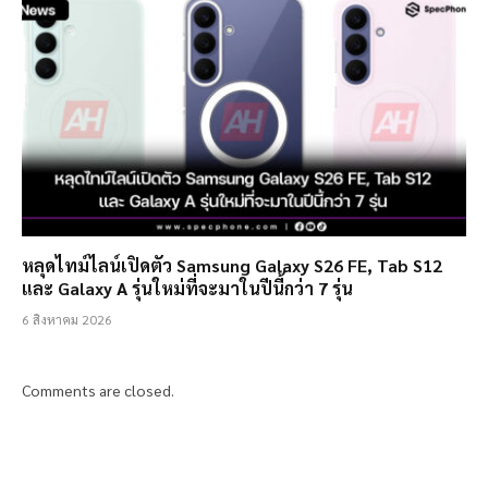
หลุดไทม์ไลน์เปิดตัว Samsung Galaxy S26 FE, Tab S12
และ Galaxy A รุ่นใหม่ที่จะมาในปีนี้กว่า 7 รุ่น
6 สิงหาคม 2026
Comments are closed.