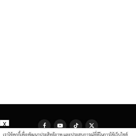
X
Facebook
YouTube
TikTok
X
(Twitter)
เราใช้คุกกี้เพื่อพัฒนาประสิทธิภาพ และประสบการณ์ที่ดีในการใช้เว็บไซต์