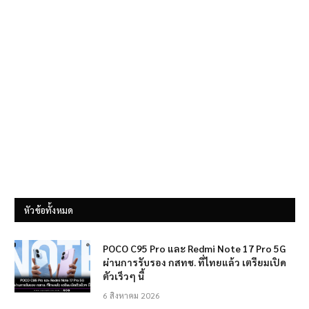
หัวข้อทั้งหมด
POCO C95 Pro และ Redmi Note 17 Pro 5G
ผ่านการรับรอง กสทช. ที่ไทยแล้ว เตรียมเปิด
ตัวเร็วๆ นี้
6 สิงหาคม 2026