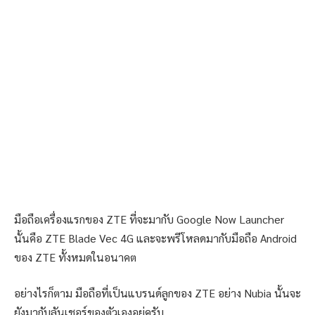
มือถือเครื่องแรกของ ZTE ที่จะมากับ Google Now Launcher
นั้นคือ ZTE Blade Vec 4G และจะพรีโหลดมากับมือถือ Android
ของ ZTE ทั้งหมดในอนาคต
อย่างไรก็ตาม มือถือที่เป็นแบรนด์ลูกของ ZTE อย่าง Nubia นั้นจะ
ยังมากับลันเชอร์ของตัวเองอยู่ครับ