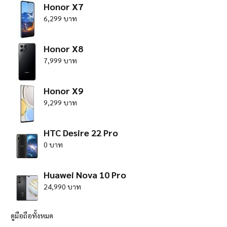
Honor X7
6,299 บาท
Honor X8
7,999 บาท
Honor X9
9,299 บาท
HTC Desire 22 Pro
0 บาท
Huawei Nova 10 Pro
24,990 บาท
ดูมือถือทั้งหมด