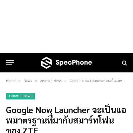
Home
News
Android News
Google Now Launcher จะเป็นแอพมาตรฐานที่มากับสมาร์ทโฟนของ ZTE
»
»
»
ANDROID NEWS
Google Now Launcher จะเป็นแอ
พมาตรฐานที่มากับสมาร์ทโฟน
ของ ZTE