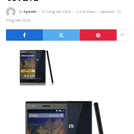
By
Sylenth
21 กรกฎาคม 2014
1,130 Views
Updated:
21
กรกฎาคม 2014