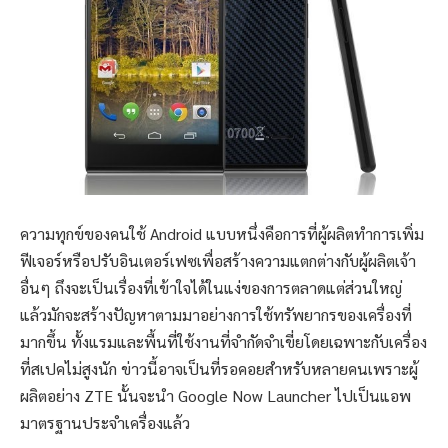
ความทุกข์ของคนใช้ Android แบบหนึ่งคือการที่ผู้ผลิตทำการเพิ่ม
ฟีเจอร์หรือปรับอินเตอร์เฟซเพื่อสร้างความแตกต่างกับผู้ผลิตเจ้า
อื่นๆ ถึงจะเป็นเรื่องที่เข้าใจได้ในแง่ของการตลาดแต่ส่วนใหญ่
แล้วมักจะสร้างปัญหาตามมาอย่างการใช้ทรัพยากรของเครื่องที่
มากขึ้น ทั้งแรมและพื้นที่ใช้งานที่จำกัดจำเขี่ยโดยเฉพาะกับเครื่อง
ที่สเปคไม่สูงนัก ข่าวนี้อาจเป็นที่รอคอยสำหรับหลายคนเพราะผู้
ผลิตอย่าง ZTE นั้นจะนำ Google Now Launcher ไปเป็นแอพ
มาตรฐานประจำเครื่องแล้ว